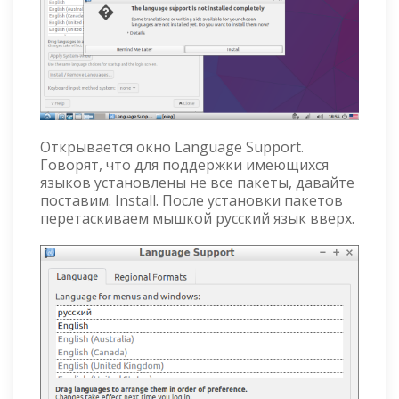
Открывается окно Language Support.
Говорят, что для поддержки имеющихся
языков установлены не все пакеты, давайте
поставим. Install. После установки пакетов
перетаскиваем мышкой русский язык вверх.