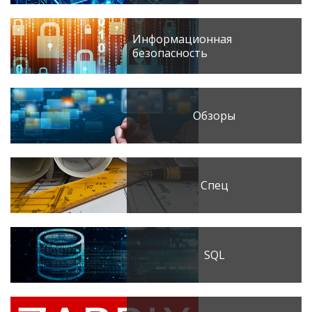
Информационная
безопасность
Обзоры
Спец
SQL