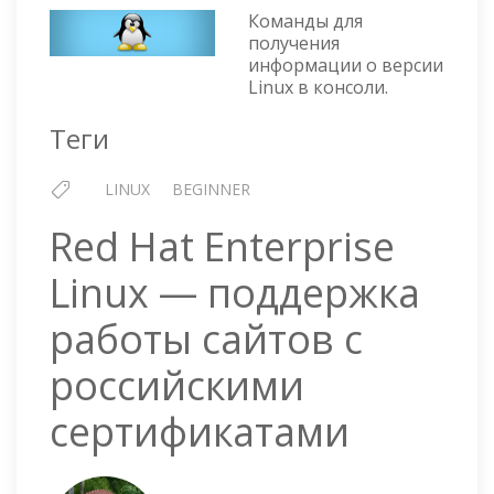
LINUX
Команды для
получения
информации о версии
Linux в консоли.
Теги
LINUX
BEGINNER
Red Hat Enterprise
Linux — поддержка
работы сайтов с
российскими
сертификатами