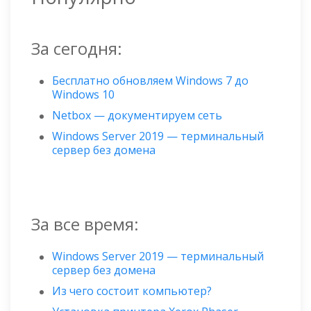
За сегодня:
Бесплатно обновляем Windows 7 до
Windows 10
Netbox — документируем сеть
Windows Server 2019 — терминальный
сервер без домена
За все время:
Windows Server 2019 — терминальный
сервер без домена
Из чего состоит компьютер?