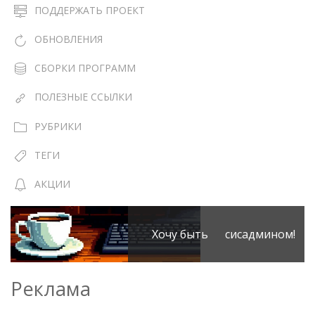
ПОДДЕРЖАТЬ ПРОЕКТ
ОБНОВЛЕНИЯ
СБОРКИ ПРОГРАММ
ПОЛЕЗНЫЕ ССЫЛКИ
РУБРИКИ
ТЕГИ
АКЦИИ
Хочу быть сисадмином!
Реклама