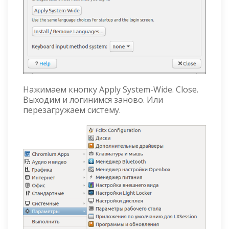
Нажимаем кнопку Apply System-Wide. Close.
Выходим и логинимся заново. Или
перезагружаем систему.