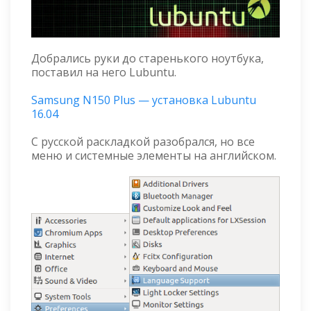
Добрались руки до старенького ноутбука,
поставил на него Lubuntu.
Samsung N150 Plus — установка Lubuntu
16.04
С русской раскладкой разобрался, но все
меню и системные элементы на английском.