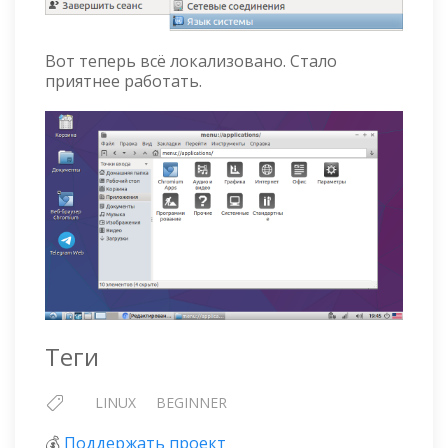
Вот теперь всё локализовано. Стало
приятнее работать.
Теги
LINUX
BEGINNER
💰
Поддержать проект