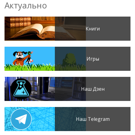
Актуально
Книги
Игры
Наш Дзен
Наш Telegram