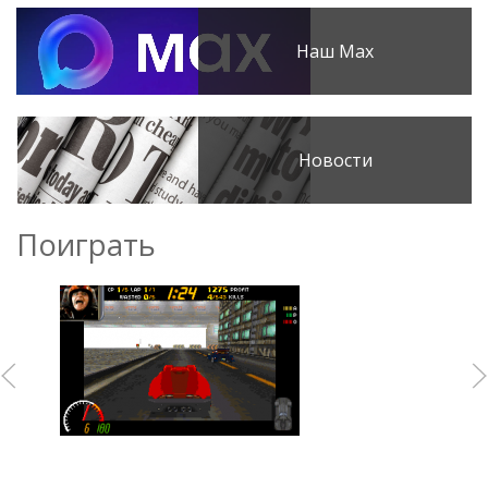
Наш Max
Новости
Поиграть