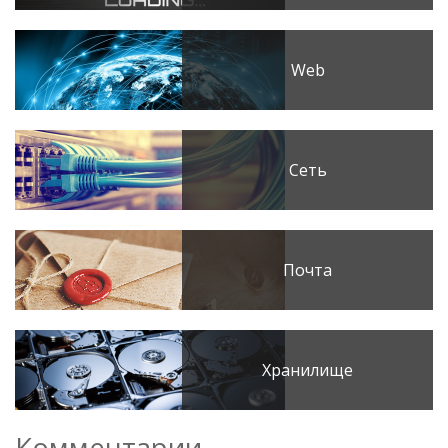
Web
Сеть
Почта
Хранилище
Комментарии