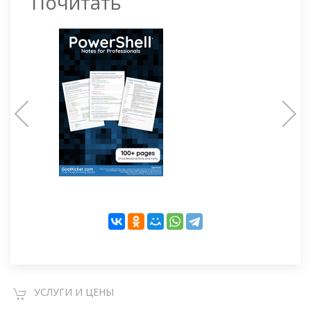
Почитать
УСЛУГИ И ЦЕНЫ