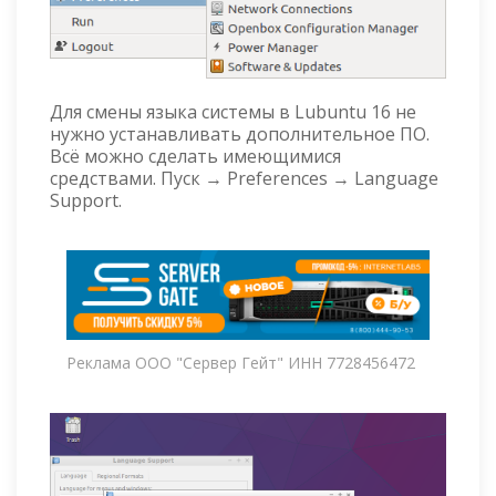
Для смены языка системы в Lubuntu 16 не
нужно устанавливать дополнительное ПО.
Всё можно сделать имеющимися
средствами. Пуск → Preferences → Language
Support.
Реклама ООО "Сервер Гейт" ИНН 7728456472