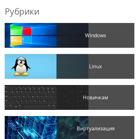
Рубрики
Windows
Linux
Новичкам
Виртуализация