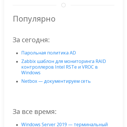
Популярно
За сегодня:
Парольная политика AD
Zabbix шаблон для мониторинга RAID
контроллеров Intel RSTe и VROC в
Windows
Netbox — документируем сеть
За все время:
Windows Server 2019 — терминальный