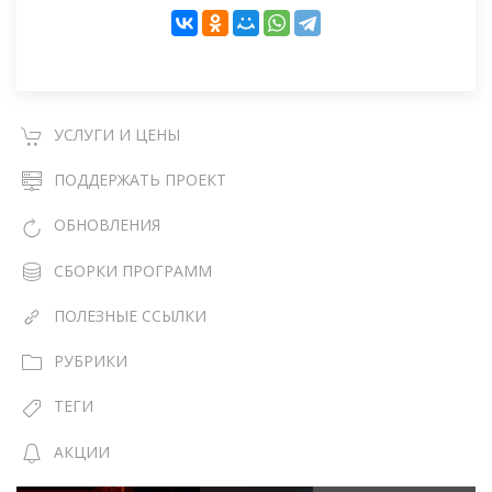
УСЛУГИ И ЦЕНЫ
ПОДДЕРЖАТЬ ПРОЕКТ
ОБНОВЛЕНИЯ
СБОРКИ ПРОГРАММ
ПОЛЕЗНЫЕ ССЫЛКИ
РУБРИКИ
ТЕГИ
АКЦИИ