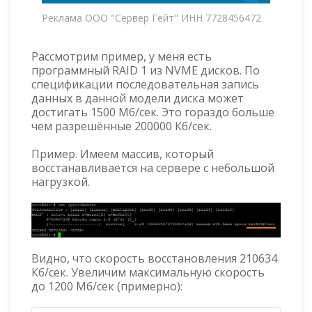
Реклама ООО "Сервер Гейт" ИНН 7728456472
Рассмотрим пример, у меня есть
программный RAID 1 из NVME дисков. По
спецификации последовательная запись
данных в данной модели диска может
достигать 1500 Мб/сек. Это гораздо больше
чем разрешённые 200000 Кб/сек.
Пример. Имеем массив, который
восстанавливается на сервере с небольшой
нагрузкой.
Видно, что скорость восстановления 210634
Кб/сек. Увеличим максимальную скорость
до 1200 Мб/сек (примерно):