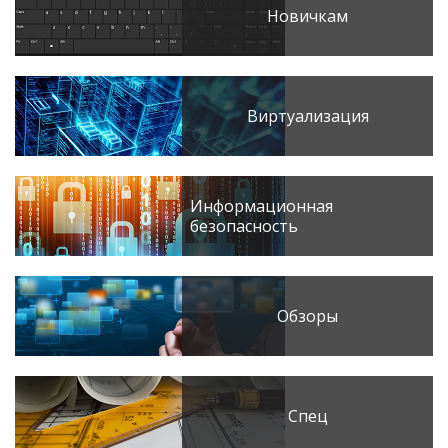
Новичкам
Виртуализация
Информационная
безопасность
Обзоры
Спец