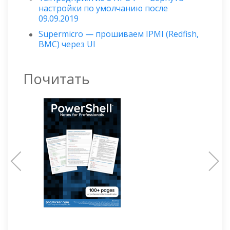
настройки по умолчанию после
09.09.2019
Supermicro — прошиваем IPMI (Redfish,
BMC) через UI
Почитать