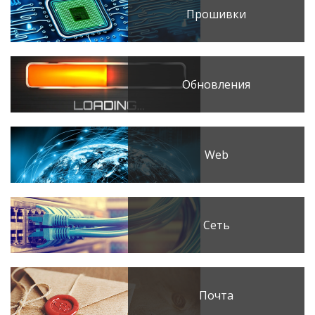
Прошивки
Обновления
Web
Сеть
Почта