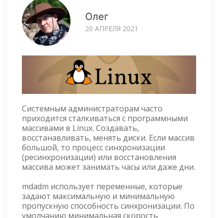
Олег
20 АПРЕЛЯ 2021
Системным администраторам часто
приходится сталкиваться с программными
массивами в Linux. Создавать,
восстанавливать, менять диски. Если массив
большой, то процесс синхронизации
(ресинхронизации) или восстановления
массива может занимать часы или даже дни.
mdadm использует переменные, которые
задают максимальную и минимальную
пропускную способность синхронизации. По
умолчанию минимальная скорость