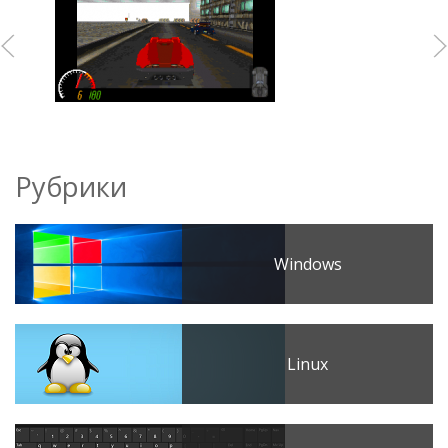
Рубрики
Windows
Linux