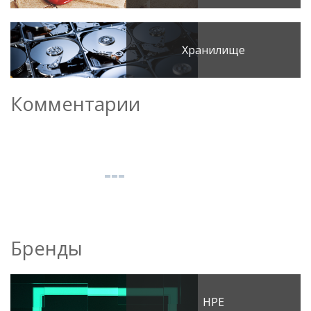
Хранилище
Комментарии
Бренды
HPE