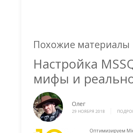
Похожие материалы
Настройка MSSQ
мифы и реально
Олег
29 НОЯБРЯ 2018
ПОДРО
Оптимизируем Micr