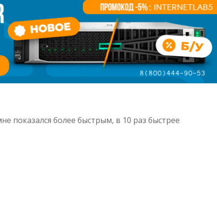
мне показался более быстрым, в 10 раз быстрее