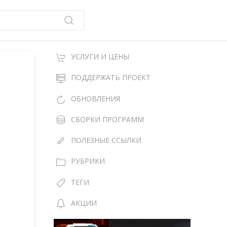
УСЛУГИ И ЦЕНЫ
M
ПОДДЕРЖАТЬ ПРОЕКТ
ОБНОВЛЕНИЯ
СБОРКИ ПРОГРАММ
ПОЛЕЗНЫЕ ССЫЛКИ
РУБРИКИ
ТЕГИ
АКЦИИ