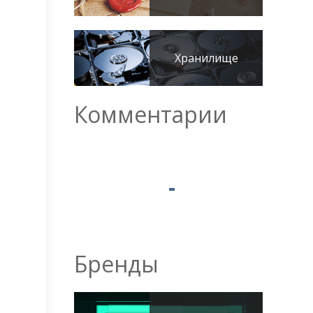
Хранилище
Комментарии
9
Бренды