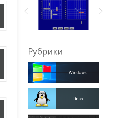
Рубрики
Windows
Linux