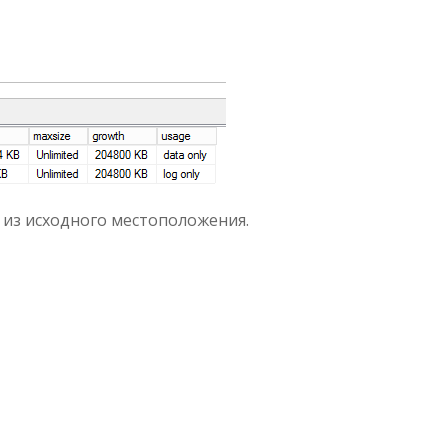
из исходного местоположения.