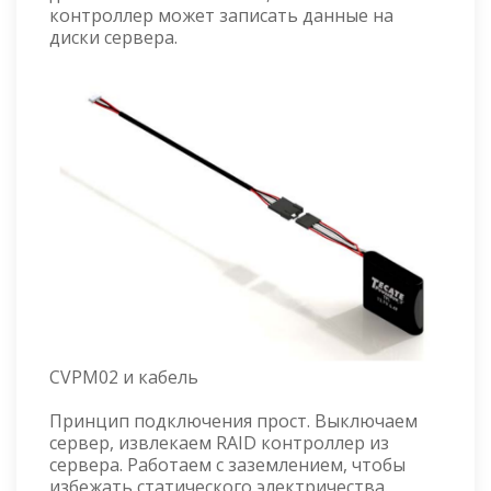
контроллер может записать данные на
диски сервера.
CVPM02 и кабель
Принцип подключения прост. Выключаем
сервер, извлекаем RAID контроллер из
сервера. Работаем с заземлением, чтобы
избежать статического электричества.