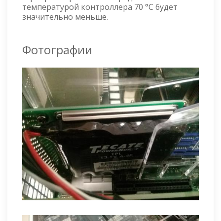
температурой контроллера 70 °C будет
значительно меньше.
Фотографии