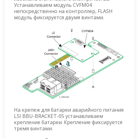
Устанавливаем модуль CVFM04
непосредственно на контроллер, FLASH
модуль фиксируется двумя винтами.
На крепеж для батареи аварийного питания
LSI BBU-BRACKET-05 устанавливаем
крепление батареи. Крепление фиксируется
тремя винтами.