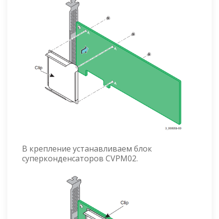
В крепление устанавливаем блок
суперконденсаторов CVPM02.