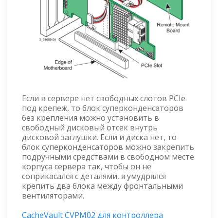
Если в сервере нет свободных слотов PCIe
под крепеж, то блок суперконденсаторов
без крепления можно установить в
свободный дисковый отсек внутрь
дисковой заглушки. Если и диска нет, то
блок суперконденсаторов можно закрепить
подручными средствами в свободном месте
корпуса сервера так, чтобы он не
соприкасался с деталями, я умудрялся
крепить два блока между фронтальными
вентиляторами.
CacheVault CVPM02 для контроллера