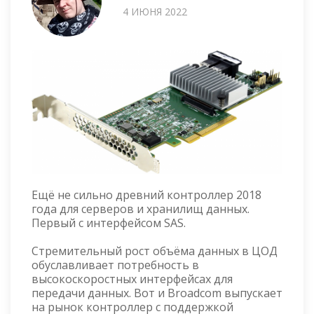
4 ИЮНЯ 2022
Ещё не сильно древний контроллер 2018
года для серверов и хранилищ данных.
Первый с интерфейсом SAS.
Стремительный рост объёма данных в ЦОД
обуславливает потребность в
высокоскоростных интерфейсах для
передачи данных. Вот и Broadcom выпускает
на рынок контроллер с поддержкой