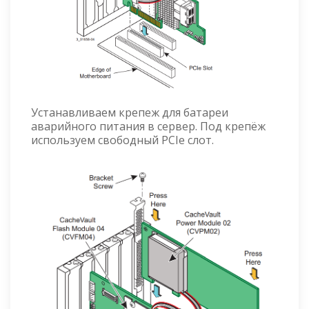
Устанавливаем крепеж для батареи
аварийного питания в сервер. Под крепёж
используем свободный PCIe слот.