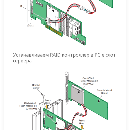
Устанавливаем RAID контроллер в PCIe слот
сервера.