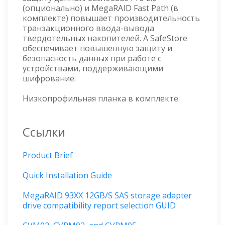
(опционально) и MegaRAID Fast Path (в
комплекте) повышает производительность
транзакционного ввода-вывода
твердотельных накопителей. А SafeStore
обеспечивает повышенную защиту и
безопасность данных при работе с
устройствами, поддерживающими
шифрование.
Низкопрофильная планка в комплекте.
Ссылки
Product Brief
Quick Installation Guide
MegaRAID 93XX 12GB/S SAS storage adapter
drive compatibility report selection GUID