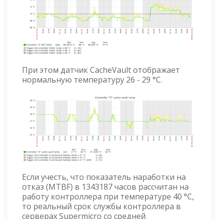
При этом датчик CacheVault отображает
нормальную температуру 26 - 29 °C.
Если учесть, что показатель наработки на
отказ (MTBF) в 1343187 часов рассчитан на
работу контроллера при температуре 40 °С,
то реальный срок службы контроллера в
серверах Supermicro со средней