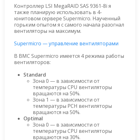
Контроллер LSI MegaRAID SAS 9361-8i я
также планирую использовать в 4-
юнитовом сервере Supermicro. Наученный
горьким опытом я с самого начала разогнал
вентиляторы на максимум.
Supermicro — управление вентиляторами
В BMC Supermicro имеется 4 режима работы
вентиляторов:
Standard
Зона 0 — в зависимости от
температуры CPU вентиляторы
вращаются на 50%.
Зона 1 — в зависимости от
температуры PCH вентиляторы
вращаются на 50%.
Optimal
Зона 0 — в зависимости от
температуры CPU вентиляторы
вращаются на 30%.