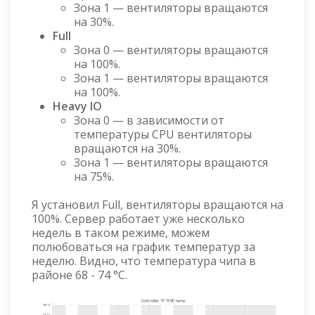
Зона 1 — вентиляторы вращаются
на 30%.
Full
Зона 0 — вентиляторы вращаются
на 100%.
Зона 1 — вентиляторы вращаются
на 100%.
Heavy IO
Зона 0 — в зависимости от
температуры CPU вентиляторы
вращаются на 30%.
Зона 1 — вентиляторы вращаются
на 75%.
Я установил Full, вентиляторы вращаются на
100%. Сервер работает уже несколько
недель в таком режиме, можем
полюбоваться на график температур за
неделю. Видно, что температура чипа в
районе 68 - 74 °C.