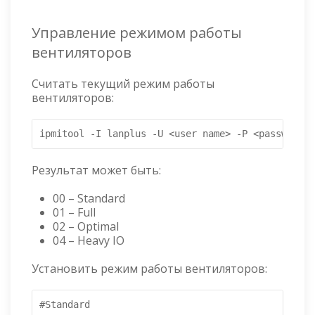
Управление режимом работы
вентиляторов
Считать текущий режим работы
вентиляторов:
ipmitool -I lanplus -U <user name> -P <password> 
Результат может быть:
00 – Standard
01 – Full
02 – Optimal
04 – Heavy IO
Установить режим работы вентиляторов:
#Standard
