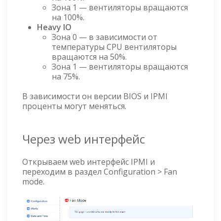
Зона 1 — вентиляторы вращаются
на 100%.
Heavy IO
Зона 0 — в зависимости от
температуры CPU вентиляторы
вращаются на 50%.
Зона 1 — вентиляторы вращаются
на 75%.
В зависимости он версии BIOS и IPMI
проценты могут меняться.
Через web интерфейс
Открываем web интерфейс IPMI и
переходим в раздел Configuration > Fan
mode.