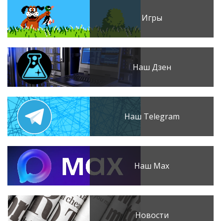
Игры
Наш Дзен
Наш Telegram
Наш Max
Новости