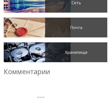
Сеть
Почта
Хранилище
Комментарии