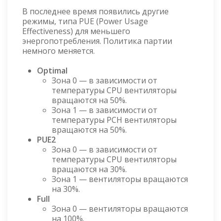
В последнее время появились другие
режимы, типа PUE (Power Usage
Effectiveness) для меньшего
энергопотребления. Политика партии
немного меняется.
Optimal
Зона 0 — в зависимости от
температуры CPU вентиляторы
вращаются на 50%.
Зона 1 — в зависимости от
температуры PCH вентиляторы
вращаются на 50%.
PUE2
Зона 0 — в зависимости от
температуры CPU вентиляторы
вращаются на 30%.
Зона 1 — вентиляторы вращаются
на 30%.
Full
Зона 0 — вентиляторы вращаются
на 100%.