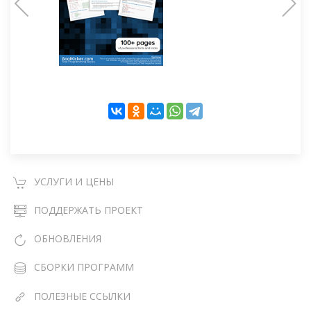
УСЛУГИ И ЦЕНЫ
ПОДДЕРЖАТЬ ПРОЕКТ
ОБНОВЛЕНИЯ
СБОРКИ ПРОГРАММ
ПОЛЕЗНЫЕ ССЫЛКИ