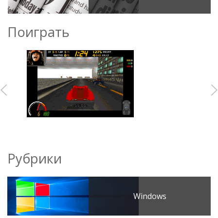
Поиграть
Рубрики
Windows