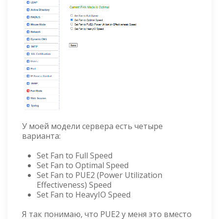
У моей модели сервера есть четыре
варианта:
Set Fan to Full Speed
Set Fan to Optimal Speed
Set Fan to PUE2 (Power Utilization
Effectiveness) Speed
Set Fan to HeavyIO Speed
Я так понимаю, что PUE2 у меня это вместо