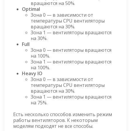
вращаются на 50%.
Optimal
Зона 0 — в зависимости от
температуры CPU вентиляторы
вращаются на 30%.
Зона 1 — вентиляторы вращаются
на 30%.
Full
Зона 0 — вентиляторы вращаются
на 100%.
Зона 1 — вентиляторы вращаются
на 100%.
Heavy IO
Зона 0 — в зависимости от
температуры CPU вентиляторы
вращаются на 30%.
Зона 1 — вентиляторы вращаются
на 75%.
Есть несколько способов изменить режим
работы вентиляторов. К некоторым
моделям подходят не все способы.