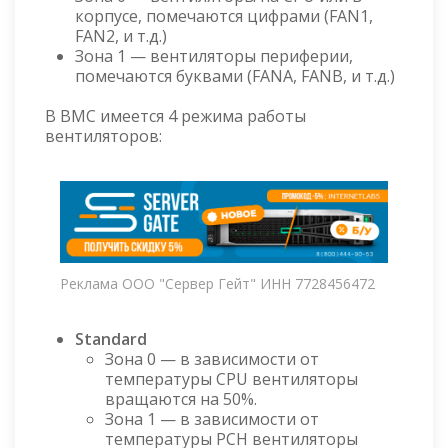
корпусе, помечаются цифрами (FAN1,
FAN2, и т.д.)
Зона 1 — вентиляторы периферии,
помечаются буквами (FANA, FANB, и т.д.)
В BMC имеется 4 режима работы
вентиляторов:
Реклама ООО "Сервер Гейт" ИНН 7728456472
Standard
Зона 0 — в зависимости от
температуры CPU вентиляторы
вращаются на 50%.
Зона 1 — в зависимости от
температуры PCH вентиляторы