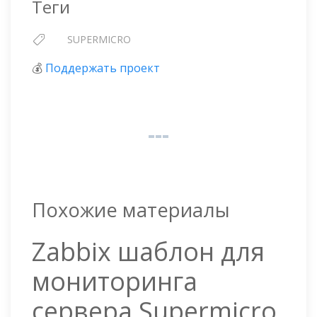
Теги
SUPERMICRO
💰
Поддержать проект
Похожие материалы
Zabbix шаблон для
мониторинга
сервера Supermicro