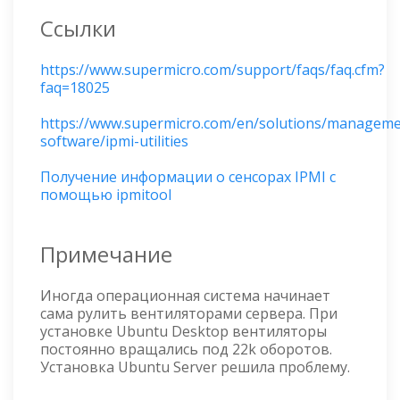
Ссылки
https://www.supermicro.com/support/faqs/faq.cfm?
faq=18025
https://www.supermicro.com/en/solutions/manageme
software/ipmi-utilities
Получение информации о сенсорах IPMI с
помощью ipmitool
Примечание
Иногда операционная система начинает
сама рулить вентиляторами сервера. При
установке Ubuntu Desktop вентиляторы
постоянно вращались под 22k оборотов.
Установка Ubuntu Server решила проблему.