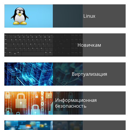
Linux
Новичкам
Виртуализация
Информационная
безопасность