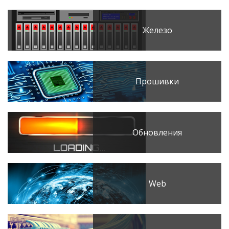
Железо
Прошивки
Обновления
Web