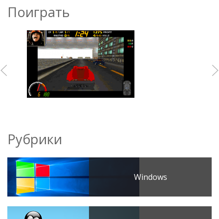
Поиграть
Рубрики
Windows