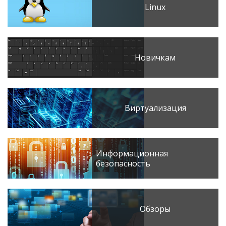
Linux
Новичкам
Виртуализация
Информационная
безопасность
Обзоры