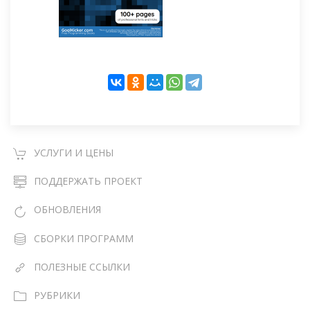
УСЛУГИ И ЦЕНЫ
ПОДДЕРЖАТЬ ПРОЕКТ
ОБНОВЛЕНИЯ
СБОРКИ ПРОГРАММ
ПОЛЕЗНЫЕ ССЫЛКИ
РУБРИКИ