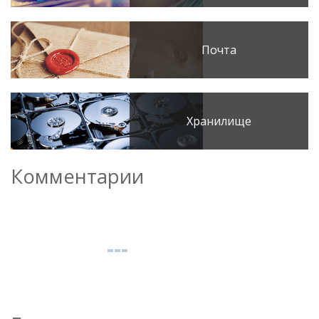
Почта
Хранилище
Комментарии