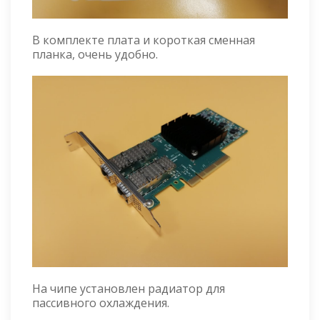
В комплекте плата и короткая сменная
планка, очень удобно.
На чипе установлен радиатор для
пассивного охлаждения.