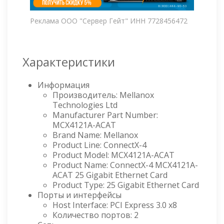
Реклама ООО "Сервер Гейт" ИНН 7728456472
Характеристики
Информация
Производитель: Mellanox
Technologies Ltd
Manufacturer Part Number:
MCX4121A-ACAT
Brand Name: Mellanox
Product Line: ConnectX-4
Product Model: MCX4121A-ACAT
Product Name: ConnectX-4 MCX4121A-
ACAT 25 Gigabit Ethernet Card
Product Type: 25 Gigabit Ethernet Card
Порты и интерфейсы
Host Interface: PCI Express 3.0 x8
Количество портов: 2