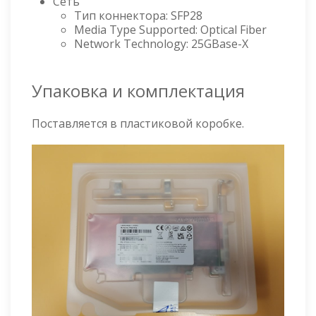
Сеть
Тип коннектора: SFP28
Media Type Supported: Optical Fiber
Network Technology: 25GBase-X
Упаковка и комплектация
Поставляется в пластиковой коробке.