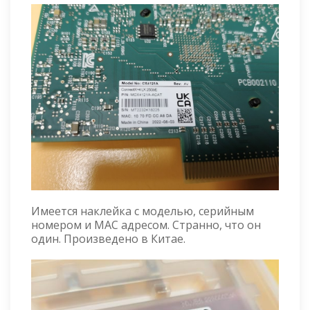
Имеется наклейка с моделью, серийным
номером и MAC адресом. Странно, что он
один. Произведено в Китае.