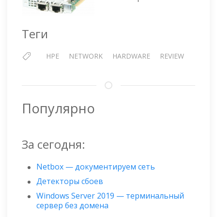
Теги
HPE
NETWORK
HARDWARE
REVIEW
Популярно
За сегодня:
Netbox — документируем сеть
Детекторы сбоев
Windows Server 2019 — терминальный
сервер без домена