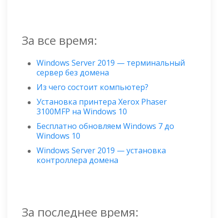
За все время:
Windows Server 2019 — терминальный
сервер без домена
Из чего состоит компьютер?
Установка принтера Xerox Phaser
3100MFP на Windows 10
Бесплатно обновляем Windows 7 до
Windows 10
Windows Server 2019 — установка
контроллера домена
За последнее время: