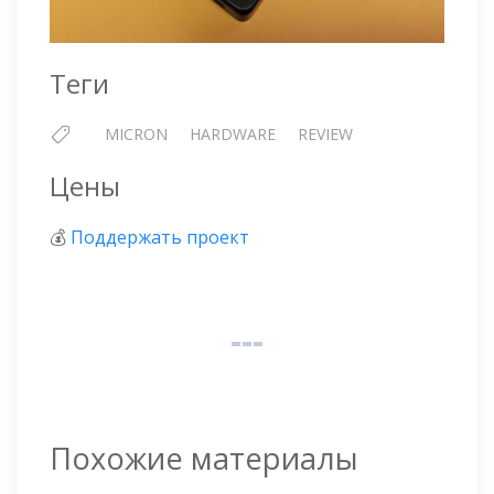
Теги
MICRON
HARDWARE
REVIEW
Цены
💰
Поддержать проект
Похожие материалы