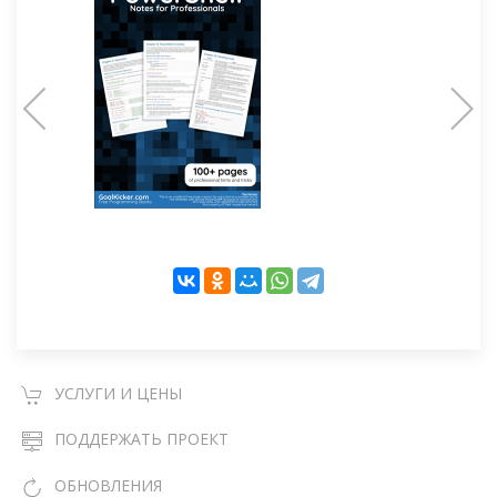
УСЛУГИ И ЦЕНЫ
ПОДДЕРЖАТЬ ПРОЕКТ
ОБНОВЛЕНИЯ