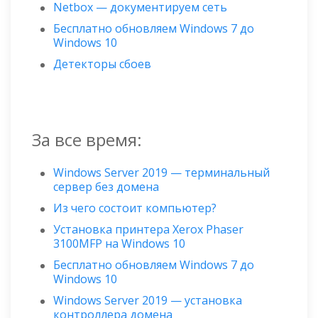
Netbox — документируем сеть
Бесплатно обновляем Windows 7 до
Windows 10
Детекторы сбоев
За все время:
Windows Server 2019 — терминальный
сервер без домена
Из чего состоит компьютер?
Установка принтера Xerox Phaser
3100MFP на Windows 10
Бесплатно обновляем Windows 7 до
Windows 10
Windows Server 2019 — установка
контроллера домена