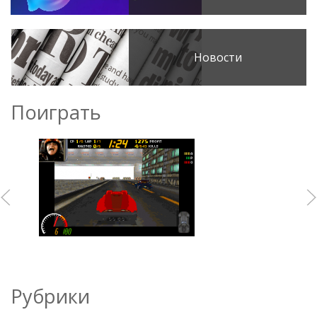
Новости
Поиграть
Рубрики