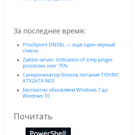
За последнее время:
Proofpoint DNSBL — ещё один чёрный
список
Zabbix server: Utilization of icmp pinger
processes over 75%
Синхронизатор блоков питания TISHRIC
ATX2ATX-N03
Бесплатно обновляем Windows 7 до
Windows 10
Почитать