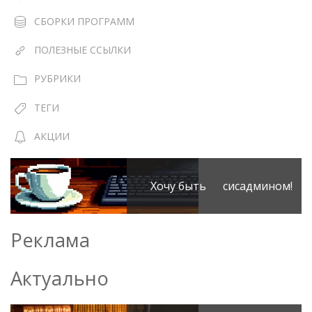
СБОРКИ ПРОГРАММ
ПОЛЕЗНЫЕ ССЫЛКИ
РУБРИКИ
ТЕГИ
АКЦИИ
Хочу быть сисадмином!
Реклама
Актуально