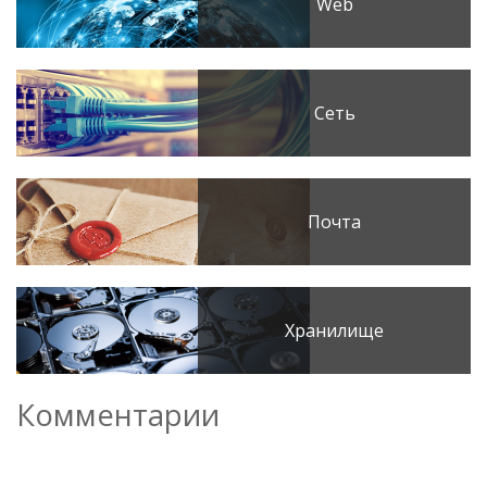
Web
Сеть
Почта
Хранилище
Комментарии