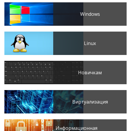
Windows
Linux
Новичкам
Виртуализация
Информационная