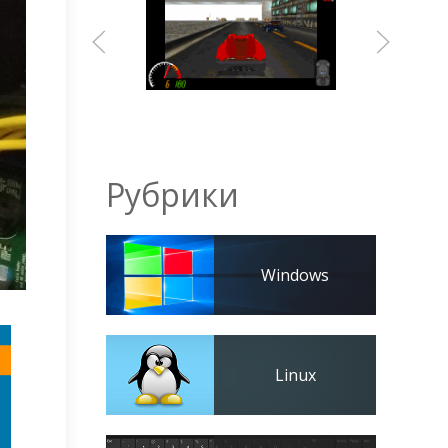
Рубрики
Windows
Linux