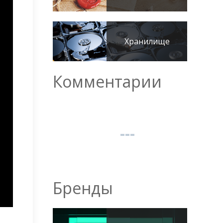
Хранилище
Комментарии
Бренды