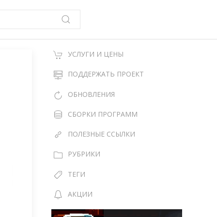
УСЛУГИ И ЦЕНЫ
ПОДДЕРЖАТЬ ПРОЕКТ
ОБНОВЛЕНИЯ
СБОРКИ ПРОГРАММ
ПОЛЕЗНЫЕ ССЫЛКИ
РУБРИКИ
ТЕГИ
АКЦИИ