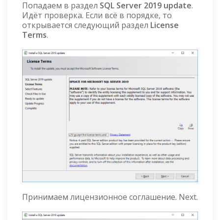
Попадаем в раздел
SQL Server 2019 update
.
Идёт проверка. Если всё в порядке, то
открывается следующий раздел
License
Terms
.
Принимаем лицензионное соглашение. Next.