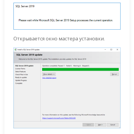
Открывается окно мастера установки.