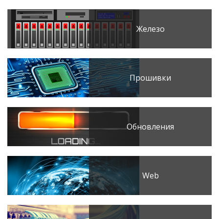
Железо
Прошивки
Обновления
Web