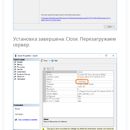
Установка завершена. Close. Перезагружаем
сервер.