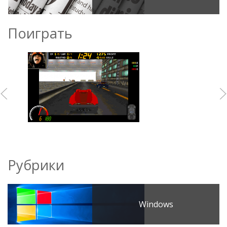
Поиграть
Рубрики
Windows