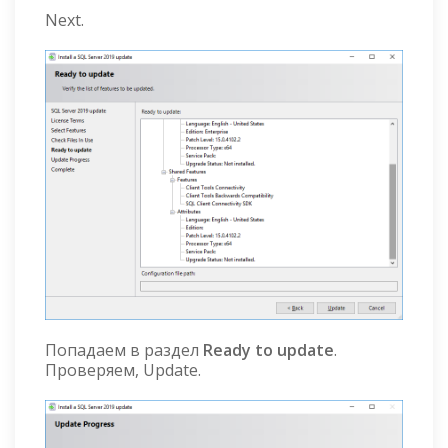
Next.
Попадаем в раздел
Ready to update
.
Проверяем, Update.