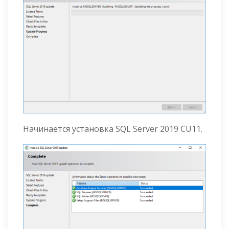
Начинается установка SQL Server 2019 CU11.