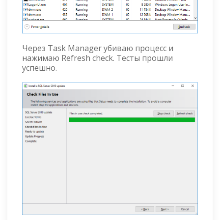
Через Task Manager убиваю процесс и
нажимаю Refresh check. Тесты прошли
успешно.