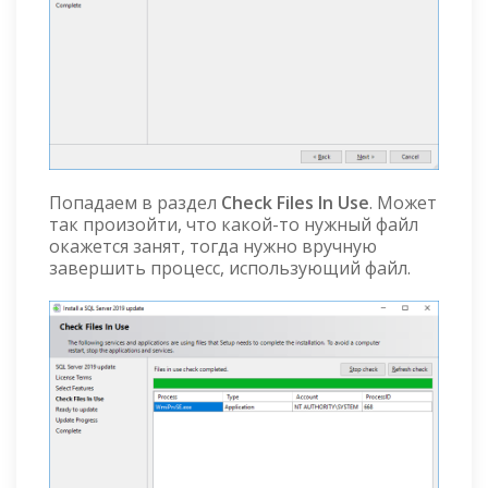
Попадаем в раздел
Check Files In Use
. Может
так произойти, что какой-то нужный файл
окажется занят, тогда нужно вручную
завершить процесс, использующий файл.