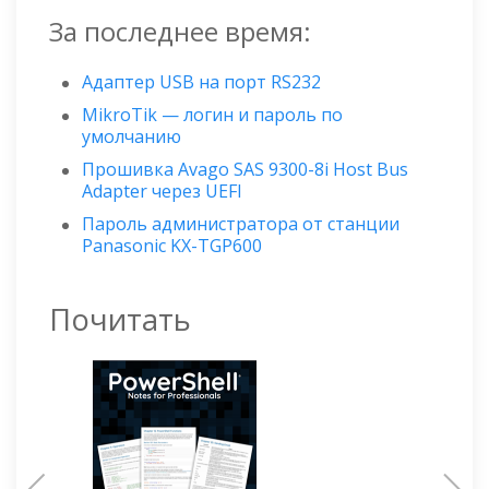
За последнее время:
Адаптер USB на порт RS232
MikroTik — логин и пароль по
умолчанию
Прошивка Avago SAS 9300-8i Host Bus
Adapter через UEFI
Пароль администратора от станции
Panasonic KX-TGP600
Почитать