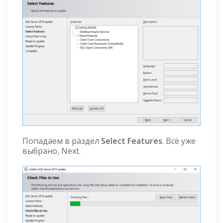
Попадаем в раздел
Select Features
. Всё уже
выбрано, Next.