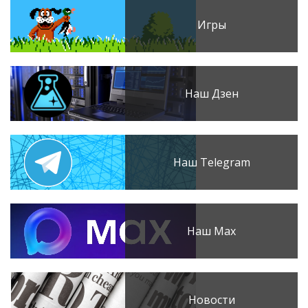
Игры
Наш Дзен
Наш Telegram
Наш Max
Новости