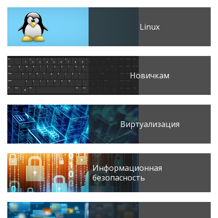
Linux
Новичкам
Виртуализация
Информационная
безопасность