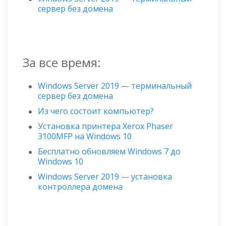
сервер без домена
За все время:
Windows Server 2019 — терминальный
сервер без домена
Из чего состоит компьютер?
Установка принтера Xerox Phaser
3100MFP на Windows 10
Бесплатно обновляем Windows 7 до
Windows 10
Windows Server 2019 — установка
контроллера домена