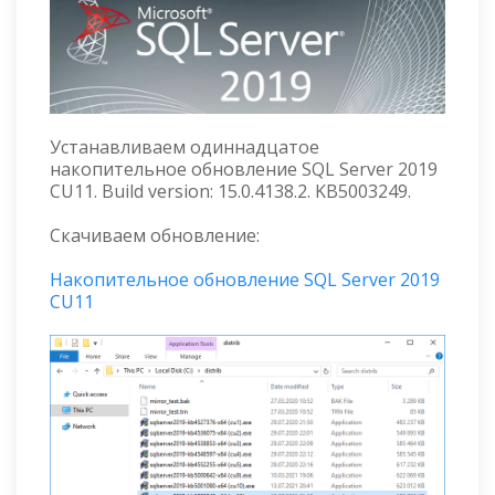
Устанавливаем одиннадцатое
накопительное обновление SQL Server 2019
CU11. Build version: 15.0.4138.2. KB5003249.
Скачиваем обновление:
Накопительное обновление SQL Server 2019
CU11