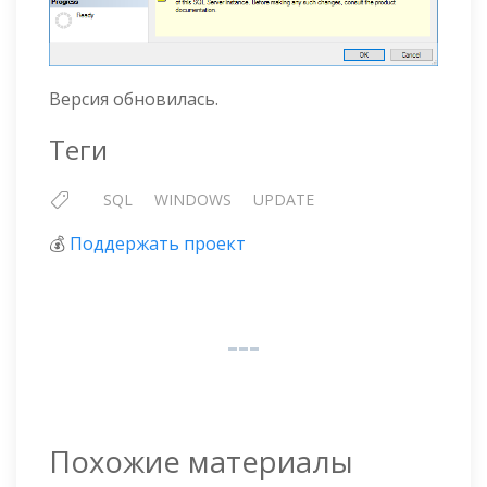
Версия обновилась.
Теги
SQL
WINDOWS
UPDATE
💰
Поддержать проект
Похожие материалы