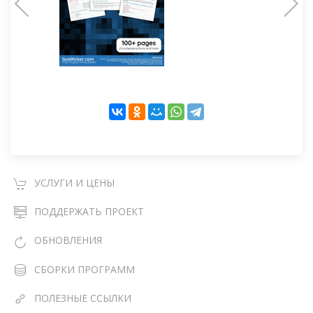
УСЛУГИ И ЦЕНЫ
ПОДДЕРЖАТЬ ПРОЕКТ
ОБНОВЛЕНИЯ
СБОРКИ ПРОГРАММ
ПОЛЕЗНЫЕ ССЫЛКИ