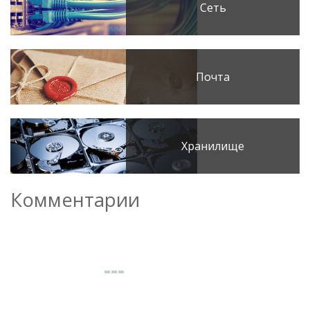
Сеть
Почта
Хранилище
Комментарии