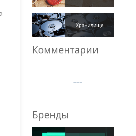
ой
Хранилище
Комментарии
Бренды