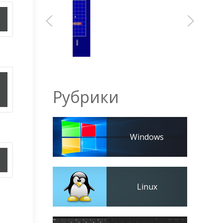
Рубрики
Windows
Linux