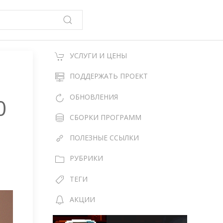
УСЛУГИ И ЦЕНЫ
ПОДДЕРЖАТЬ ПРОЕКТ
ОБНОВЛЕНИЯ
0
СБОРКИ ПРОГРАММ
ПОЛЕЗНЫЕ ССЫЛКИ
РУБРИКИ
ТЕГИ
АКЦИИ