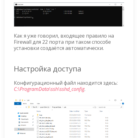
Как я уже говорил, входящее правило на
Firewall для 22 порта при таком способе
установки создаётся автоматически.
Настройка доступа
Конфигурационный файл находится здесь:
C:\ProgramData\ssh\sshd_config
.