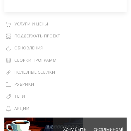
УСЛУГИ И ЦЕНЫ
ПОДДЕРЖАТЬ ПРОЕКТ
ОБНОВЛЕНИЯ
СБОРКИ ПРОГРАММ
ПОЛЕЗНЫЕ ССЫЛКИ
РУБРИКИ
ТЕГИ
АКЦИИ
Хочу быть сисадмином!