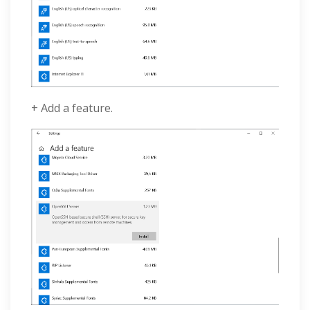
+ Add a feature.