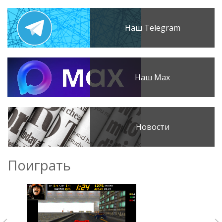
Наш Telegram
Наш Max
Новости
Поиграть