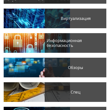
Виртуализация
Информационная
безопасность
Обзоры
Спец