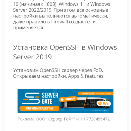
10 (начиная с 1803), Windows 11 и Windows
Server 2022/2019. При этом все основные
настройки выполняются автоматически,
даже правило в Firewall создаётся и
применяется.
Установка OpenSSH в Windows
Server 2019
Установим OpenSSH сервер через FoD.
Открываем настройки, Apps & features.
Реклама ООО "Сервер Гейт" ИНН 7728456472