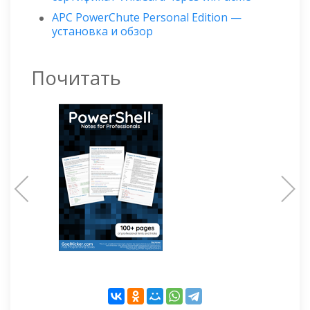
APC PowerChute Personal Edition —
установка и обзор
Почитать