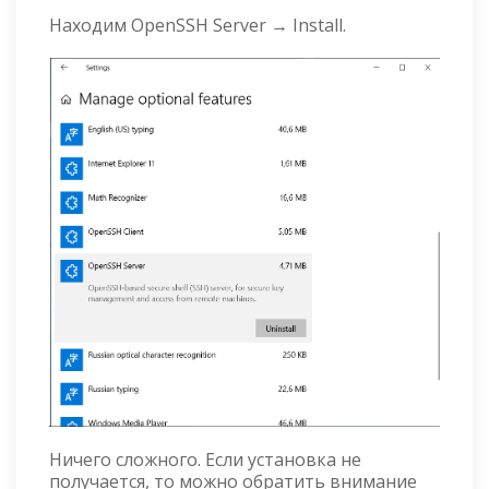
Находим OpenSSH Server → Install.
Ничего сложного. Если установка не
получается, то можно обратить внимание