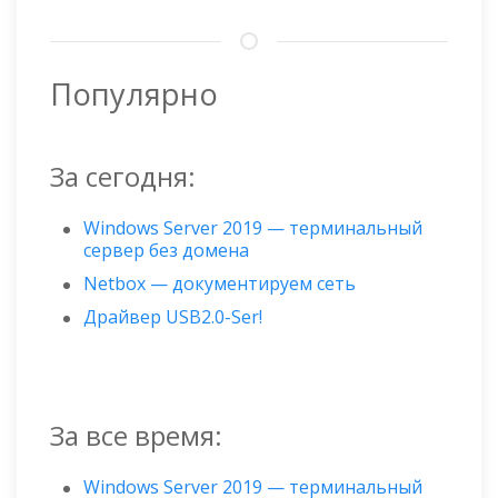
Популярно
За сегодня:
Windows Server 2019 — терминальный
сервер без домена
Netbox — документируем сеть
Драйвер USB2.0-Ser!
За все время:
Windows Server 2019 — терминальный