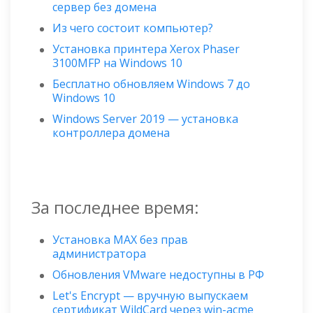
сервер без домена
Из чего состоит компьютер?
Установка принтера Xerox Phaser
3100MFP на Windows 10
Бесплатно обновляем Windows 7 до
Windows 10
Windows Server 2019 — установка
контроллера домена
За последнее время:
Установка MAX без прав
администратора
Обновления VMware недоступны в РФ
Let's Encrypt — вручную выпускаем
сертификат WildСard через win-acme