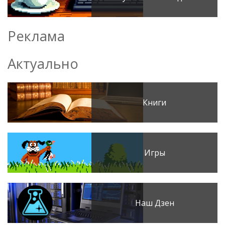
Реклама
Актуально
Книги
Игры
Наш Дзен