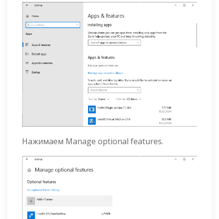
Нажимаем Manage optional features.