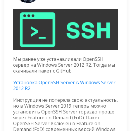
Мы ранее уже устанавливали OpenSSH
сервер на Windows Server 2012 R2. Тогда мы
скачивали пакет с GitHub.
Установка OpenSSH Server в Windows Server
2012 R2
Инструкция не потеряла свою актуальность,
но в Windows Server 2019 теперь можно
установить OpenSSH Server гораздо проще
через Feature on Demand (FoD). Пакет
OpenSSH Server включен в Feature on
Demand (FoD) современных версий Windows