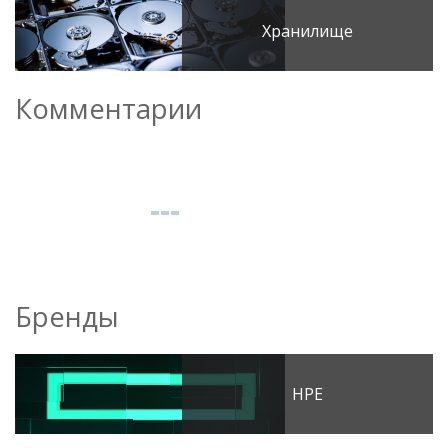
Хранилище
Комментарии
Бренды
HPE