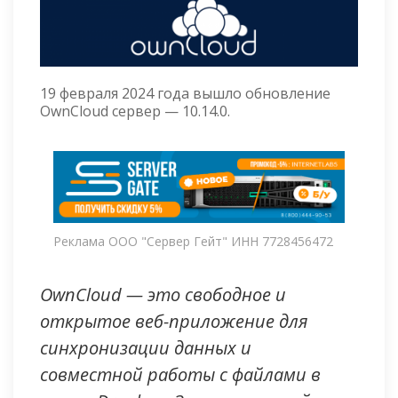
19 февраля 2024 года вышло обновление
OwnCloud сервер — 10.14.0.
Реклама ООО "Сервер Гейт" ИНН 7728456472
OwnCloud — это свободное и
открытое веб-приложение для
синхронизации данных и
совместной работы с файлами в