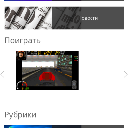
Новости
Поиграть
Рубрики