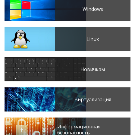
Windows
Linux
Новичкам
Виртуализация
Информационная
безопасность