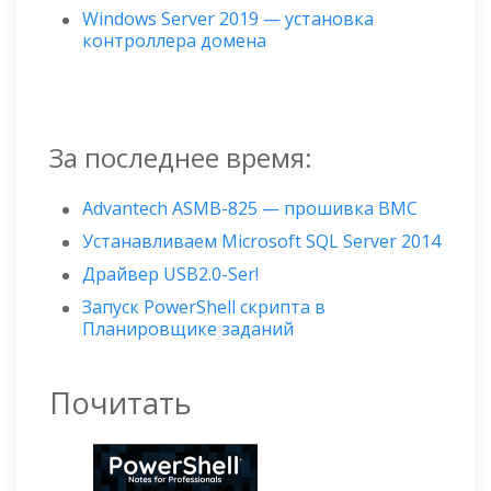
Windows Server 2019 — установка
контроллера домена
За последнее время:
Advantech ASMB-825 — прошивка BMC
Устанавливаем Microsoft SQL Server 2014
Драйвер USB2.0-Ser!
Запуск PowerShell скрипта в
Планировщике заданий
Почитать