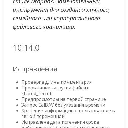
стиле Dropbox. Замечательный
инструмент для создания личного,
семейного или корпоративного
файлового хранилища.
10.14.0
Исправления
Проверка длины комментария
Прерывание загрузки файла с
shared_secret
Предпросмотры на первой странице
Запрос CalDAV без указания времени
Хранение информации о пользователе в
явной переменной
Исправлена дата истечения срока
действия и устранены повторяющиеся