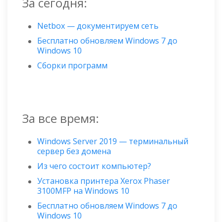
За сегодня:
Netbox — документируем сеть
Бесплатно обновляем Windows 7 до
Windows 10
Сборки программ
За все время:
Windows Server 2019 — терминальный
сервер без домена
Из чего состоит компьютер?
Установка принтера Xerox Phaser
3100MFP на Windows 10
Бесплатно обновляем Windows 7 до
Windows 10