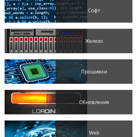
Софт
Железо
Прошивки
Обновления
Web