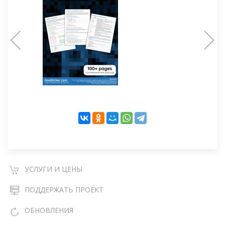
УСЛУГИ И ЦЕНЫ
ПОДДЕРЖАТЬ ПРОЕКТ
ОБНОВЛЕНИЯ