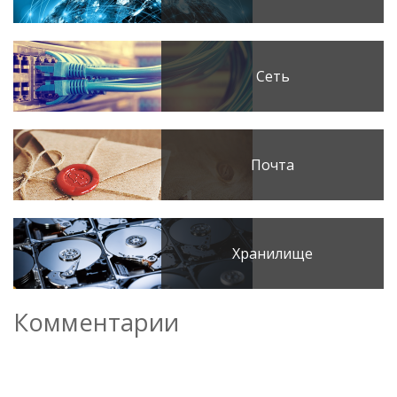
Сеть
Почта
Хранилище
Комментарии