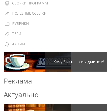
СБОРКИ ПРОГРАММ
ПОЛЕЗНЫЕ ССЫЛКИ
РУБРИКИ
ТЕГИ
АКЦИИ
Хочу быть сисадмином!
Реклама
Актуально