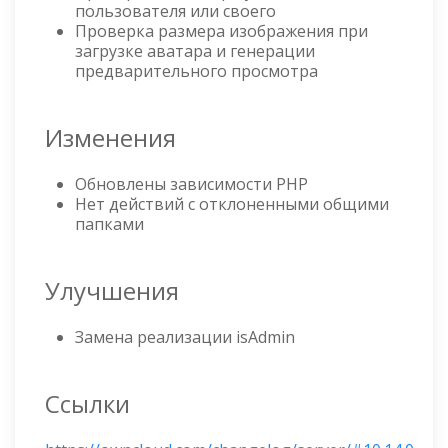
пользователя или своего
Проверка размера изображения при
загрузке аватара и генерации
предварительного просмотра
Изменения
Обновлены зависимости PHP
Нет действий с отклоненными общими
папками
Улучшения
Замена реализации isAdmin
Ссылки