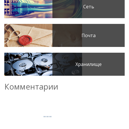
Сеть
Почта
Хранилище
Комментарии