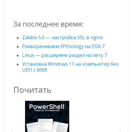
За последнее время:
Zabbix 5.0 — настройка SSL в nginx
Разворачиваем XPEnology на ESXi 7
Linux — расширяем раздел на лету 7
Установка Windows 11 на компьютер без
UEFI с MBR
Почитать