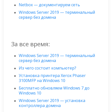
Netbox — документируем сеть
Windows Server 2019 — терминальный
сервер без домена
За все время:
Windows Server 2019 — терминальный
сервер без домена
Из чего состоит компьютер?
Установка принтера Xerox Phaser
3100MFP на Windows 10
Бесплатно обновляем Windows 7 до
Windows 10
Windows Server 2019 — установка
контроллера домена