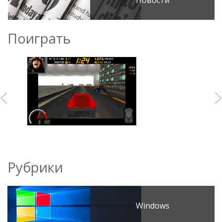
Новости
Поиграть
Рубрики
Windows