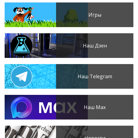
Игры
Наш Дзен
Наш Telegram
Наш Max