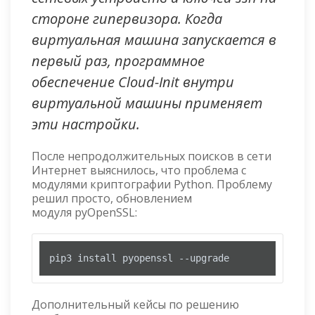
стороне гипервизора. Когда
виртуальная машина запускается в
первый раз, программное
обеспечение Cloud-Init внутри
виртуальной машины применяет
эти настройки.
После непродолжительных поисков в сети
Интернет выяснилось, что проблема с
модулями криптографии Python. Проблему
решил просто, обновлением
модуля pyOpenSSL:
pip3 install pyopenssl --upgrade
Дополнительный кейсы по решению