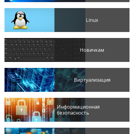
Linux
Новичкам
Виртуализация
Информационная
безопасность