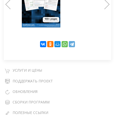
УСЛУГИ И ЦЕНЫ
ПОДДЕРЖАТЬ ПРОЕКТ
ОБНОВЛЕНИЯ
СБОРКИ ПРОГРАММ
ПОЛЕЗНЫЕ ССЫЛКИ