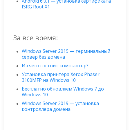
Android 6.0.1 — установка сертификата
ISRG Root X1
За все время:
Windows Server 2019 — терминальный
сервер без домена
Из чего состоит компьютер?
Установка принтера Xerox Phaser
3100MFP на Windows 10
Бесплатно обновляем Windows 7 до
Windows 10
Windows Server 2019 — установка
контроллера домена