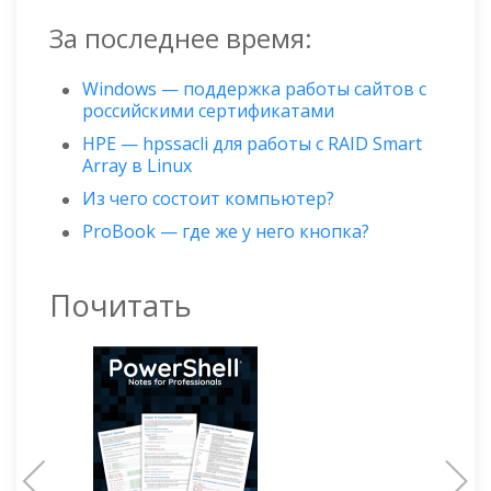
За последнее время:
Windows — поддержка работы сайтов с
российскими сертификатами
HPE — hpssacli для работы с RAID Smart
Array в Linux
Из чего состоит компьютер?
ProBook — где же у него кнопка?
Почитать