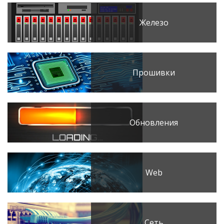
Железо
Прошивки
Обновления
Web
Сеть