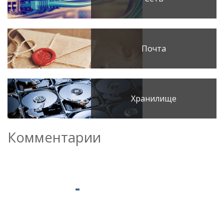
Почта
Хранилище
Комментарии