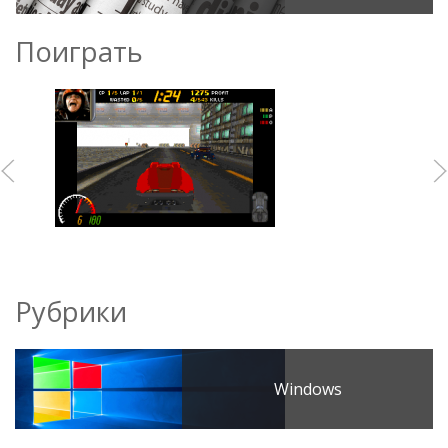
Поиграть
Рубрики
Windows