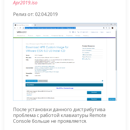
Apr2019.iso
Релиз от: 02.04.2019
После установки данного дистрибутива
проблема с работой клавиатуры Remote
Console больше не проявляется.