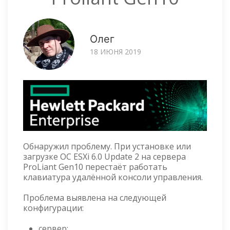
Олег
18 ИЮНЯ 2019
Обнаружил проблему. При установке или
загрузке ОС ESXi 6.0 Update 2 на сервера
ProLiant Gen10 перестаёт работать
клавиатура удалённой консоли управления.
Проблема выявлена на следующей
конфигурации:
сервер: