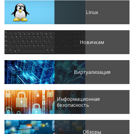
Linux
Новичкам
Виртуализация
Информационная
безопасность
Обзоры