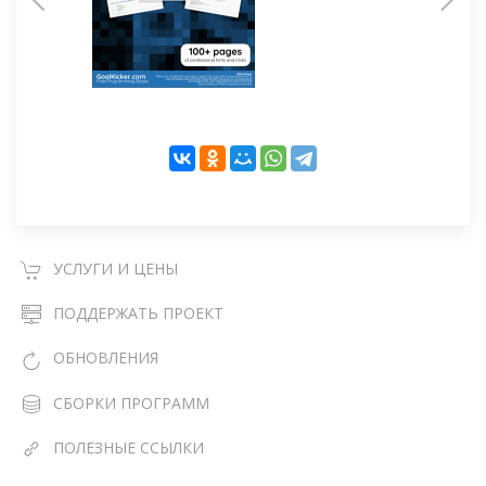
УСЛУГИ И ЦЕНЫ
ПОДДЕРЖАТЬ ПРОЕКТ
ОБНОВЛЕНИЯ
СБОРКИ ПРОГРАММ
ПОЛЕЗНЫЕ ССЫЛКИ