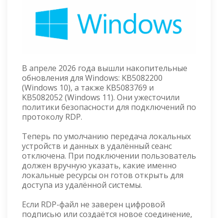
В апреле 2026 года вышли накопительные
обновления для Windows: KB5082200
(Windows 10), а также KB5083769 и
KB5082052 (Windows 11). Они ужесточили
политики безопасности для подключений по
протоколу RDP.
Теперь по умолчанию передача локальных
устройств и данных в удалённый сеанс
отключена. При подключении пользователь
должен вручную указать, какие именно
локальные ресурсы он готов открыть для
доступа из удалённой системы.
Если RDP-файл не заверен цифровой
подписью или создаётся новое соединение,