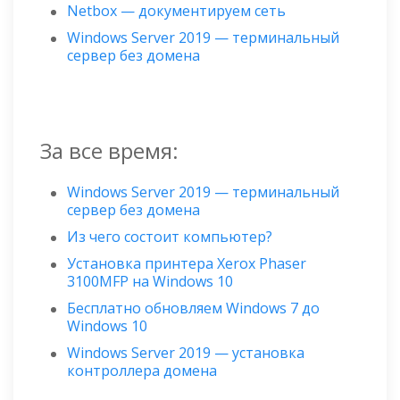
Netbox — документируем сеть
Windows Server 2019 — терминальный
сервер без домена
За все время:
Windows Server 2019 — терминальный
сервер без домена
Из чего состоит компьютер?
Установка принтера Xerox Phaser
3100MFP на Windows 10
Бесплатно обновляем Windows 7 до
Windows 10
Windows Server 2019 — установка
контроллера домена