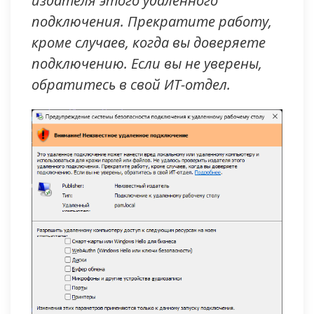
издателя этого удалённого
подключения. Прекратите работу,
кроме случаев, когда вы доверяете
подключению. Если вы не уверены,
обратитесь в свой ИТ-отдел.