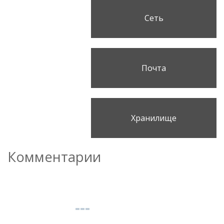
Сеть
Почта
Хранилище
Комментарии