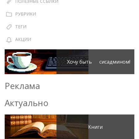
ПОЛЕЗНЫЕ ССЫЛКИ
РУБРИКИ
ТЕГИ
АКЦИИ
Хочу быть сисадмином!
Реклама
Актуально
Книги