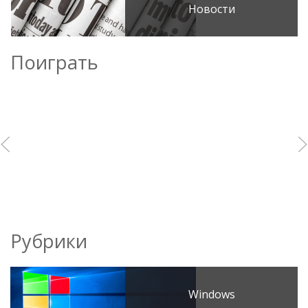
Новости
Поиграть
Рубрики
Windows