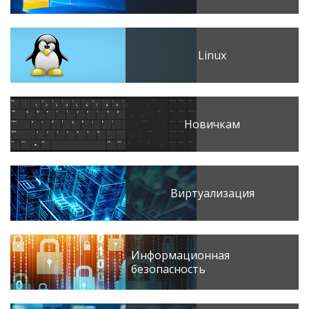
Linux
Новичкам
Виртуализация
Информационная
безопасность