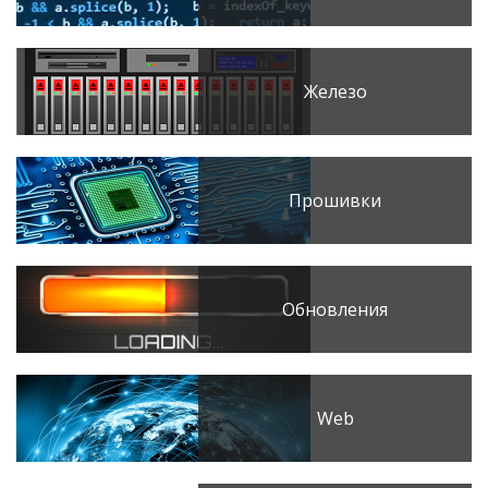
Железо
Прошивки
Обновления
Web