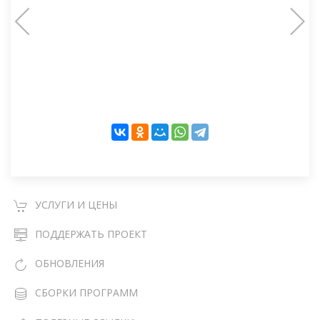
УСЛУГИ И ЦЕНЫ
ПОДДЕРЖАТЬ ПРОЕКТ
ОБНОВЛЕНИЯ
СБОРКИ ПРОГРАММ