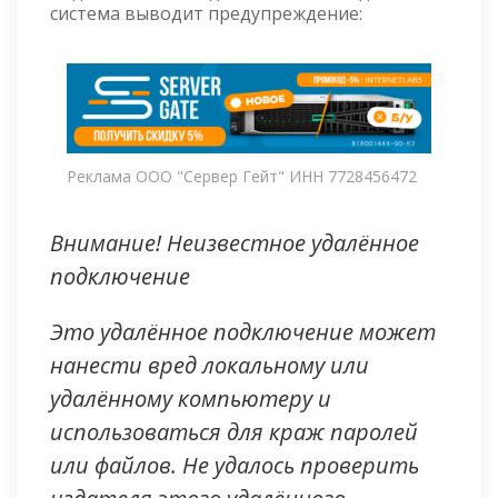
система выводит предупреждение:
Реклама ООО "Сервер Гейт" ИНН 7728456472
Внимание! Неизвестное удалённое
подключение
Это удалённое подключение может
нанести вред локальному или
удалённому компьютеру и
использоваться для краж паролей
или файлов. Не удалось проверить