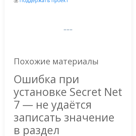
💰
Поддержать проект
Похожие материалы
Ошибка при
установке Secret Net
7 — не удаётся
записать значение
в раздел