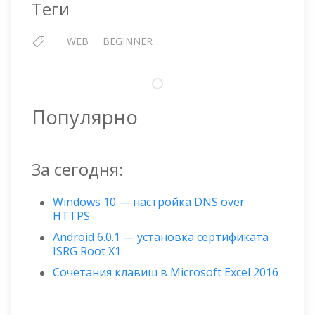
Теги
WEB
BEGINNER
Популярно
За сегодня:
Windows 10 — настройка DNS over
HTTPS
Android 6.0.1 — установка сертификата
ISRG Root X1
Сочетания клавиш в Microsoft Excel 2016