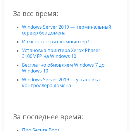
За все время:
Windows Server 2019 — терминальный
сервер без домена
Из чего состоит компьютер?
Установка принтера Xerox Phaser
3100MFP на Windows 10
Бесплатно обновляем Windows 7 до
Windows 10
Windows Server 2019 — установка
контроллера домена
За последнее время:
Про Secure Boot