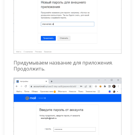
Придумываем название для приложения.
Продолжить.