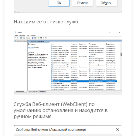
Находим её в списке служб.
Служба Веб-клиент (WebClient) по
умолчанию остановлена и находится в
ручном режиме.