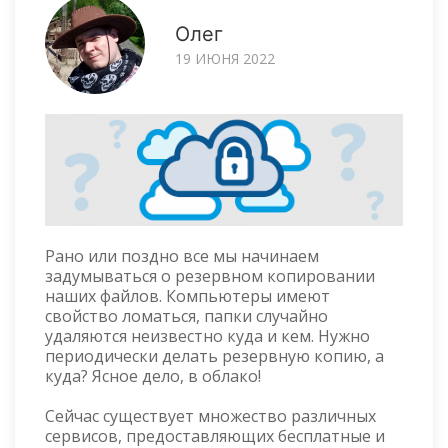
Олег
19 ИЮНЯ 2022
Рано или поздно все мы начинаем
задумываться о резервном копировании
наших файлов. Компьютеры имеют
свойство ломаться, папки случайно
удаляются неизвестно куда и кем. Нужно
периодически делать резервную копию, а
куда? Ясное дело, в облако!
Сейчас существует множество различных
сервисов, предоставляющих бесплатные и