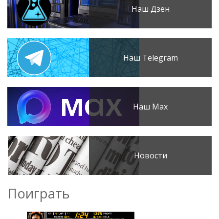
Наш Дзен
Наш Telegram
Наш Max
Новости
Поиграть