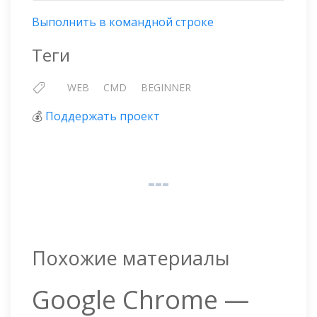
Выполнить в командной строке
Теги
WEB
CMD
BEGINNER
💰
Поддержать проект
Похожие материалы
Google Chrome —