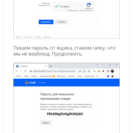
Пишем пароль от ящика, ставим галку, что
мы не верблюд. Продолжить.