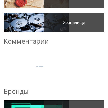
Хранилище
Комментарии
Бренды