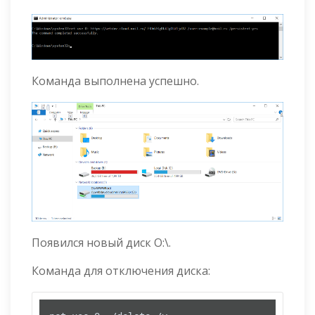
Команда выполнена успешно.
Появился новый диск O:\.
Команда для отключения диска: