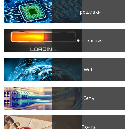
Прошивки
Обновления
Web
Сеть
Почта