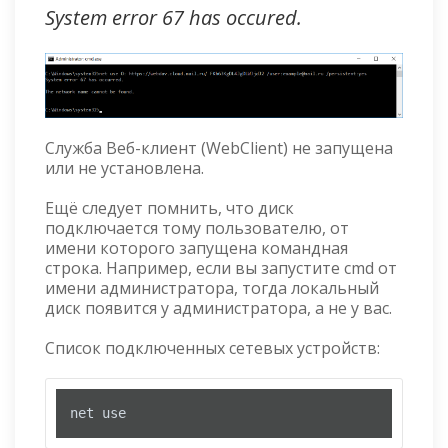
System error 67 has occured.
Служба Веб-клиент (WebClient) не запущена
или не установлена.
Ещё следует помнить, что диск
подключается тому пользователю, от
имени которого запущена командная
строка. Например, если вы запустите cmd от
имени администратора, тогда локальный
диск появится у администратора, а не у вас.
Список подключенных сетевых устройств:
net use