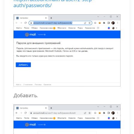
auth/passwords/
Добавить.