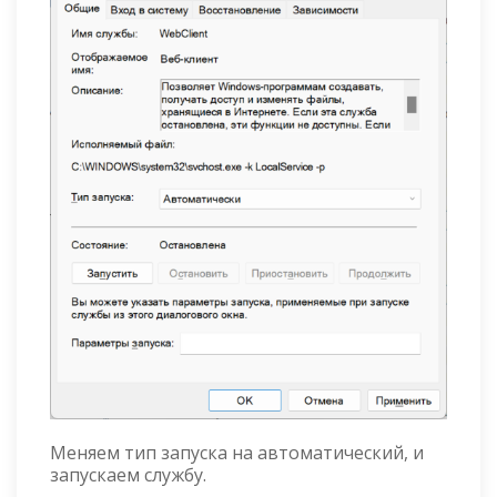
Меняем тип запуска на автоматический, и
запускаем службу.