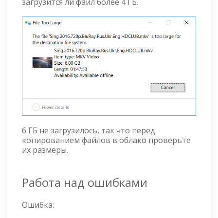
загрузится ли файл более 4 ГБ.
6 ГБ не загрузилось, так что перед
копированием файлов в облако проверьте
их размеры.
Работа над ошибками
Ошибка: