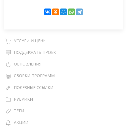
УСЛУГИ И ЦЕНЫ
ПОДДЕРЖАТЬ ПРОЕКТ
ОБНОВЛЕНИЯ
СБОРКИ ПРОГРАММ
ПОЛЕЗНЫЕ ССЫЛКИ
РУБРИКИ
ТЕГИ
АКЦИИ