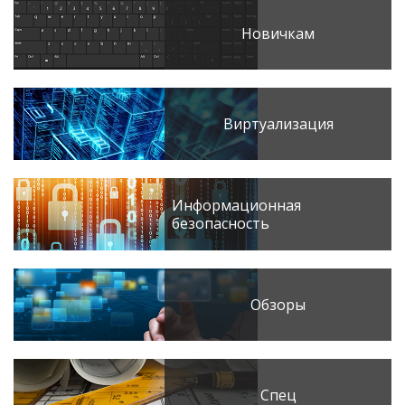
Новичкам
Виртуализация
Информационная
безопасность
Обзоры
Спец