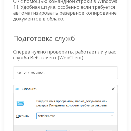
O:\ с помощью командной строки в Windows
11. Удобная штука, особенно если требуется
автоматизировать резервное копирование
документов в облако.
Подготовка служб
Сперва нужно проверить, работает ли у вас
служба Веб-клиент (WebClient).
services.msc