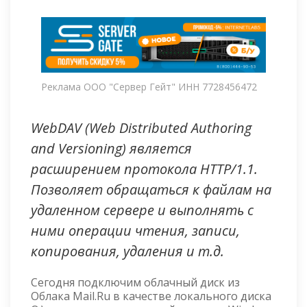
Реклама ООО "Сервер Гейт" ИНН 7728456472
WebDAV (Web Distributed Authoring
and Versioning) является
расширением протокола HTTP/1.1.
Позволяет обращаться к файлам на
удаленном сервере и выполнять с
ними операции чтения, записи,
копирования, удаления и т.д.
Сегодня подключим облачный диск из
Облака Mail.Ru в качестве локального диска