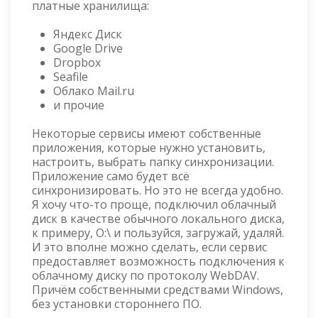
платные хранилища:
Яндекс Диск
Google Drive
Dropbox
Seafile
Облако Mail.ru
и прочие
Некоторые сервисы имеют собственные
приложения, которые нужно установить,
настроить, выбрать папку синхронизации.
Приложение само будет всё
синхронизировать. Но это не всегда удобно.
Я хочу что-то проще, подключил облачный
диск в качестве обычного локального диска,
к примеру, O:\ и пользуйся, загружай, удаляй.
И это вполне можно сделать, если сервис
предоставляет возможность подключения к
облачному диску по протоколу WebDAV.
Причём собственными средствами Windows,
без установки стороннего ПО.