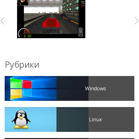
Рубрики
Windows
Linux