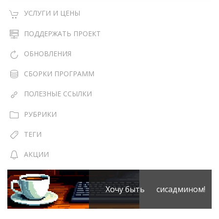
УСЛУГИ И ЦЕНЫ
ПОДДЕРЖАТЬ ПРОЕКТ
ОБНОВЛЕНИЯ
СБОРКИ ПРОГРАММ
ПОЛЕЗНЫЕ ССЫЛКИ
РУБРИКИ
ТЕГИ
АКЦИИ
Хочу быть сисадмином!