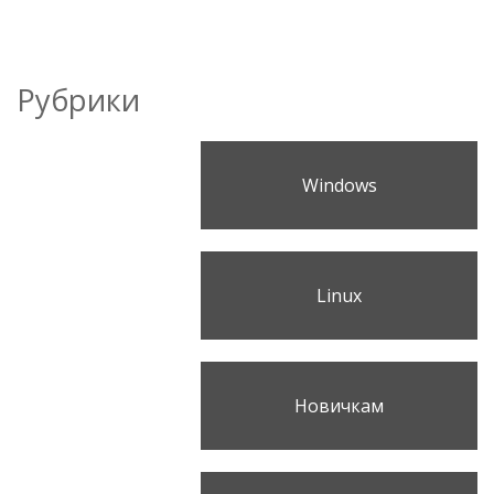
Рубрики
Windows
Linux
Новичкам