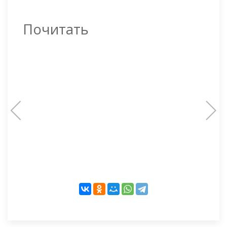
Почитать