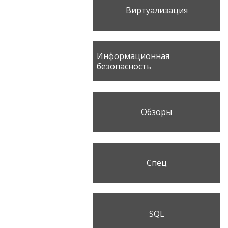
Виртуализация
Информационная
безопасность
Обзоры
Спец
SQL