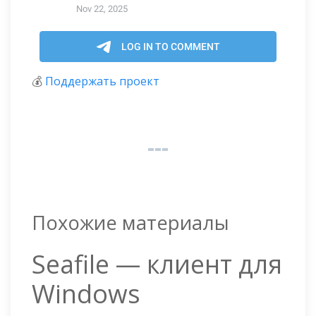
💰
Поддержать проект
Похожие материалы
Seafile — клиент для
Windows