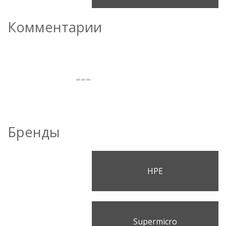
Комментарии
Бренды
HPE
Supermicro