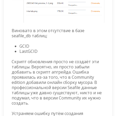
Виновато в этом отсутствие в базе
seafile_db таблиц:
GCID
LastGCID
Скрипт обновления просто не создаёт эти
таблицы. Вероятно, их просто забыли
добавить в скрипт апгрейда. Ошибка
проявилась из-за того, что в Community
edition добавили онлайн сборку мусора. В
профессиональной версии Seafile данные
таблицы уже давно существуют, никто и не
подумал, что в версии Community их нужно
создать.
Устраняем ошибку путём создания