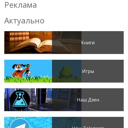
Реклама
Актуально
Книги
Игры
Наш Дзен