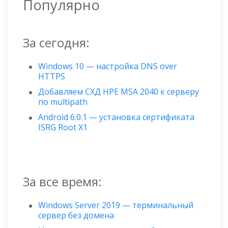
Популярно
За сегодня:
Windows 10 — настройка DNS over
HTTPS
Добавляем СХД HPE MSA 2040 к серверу
по multipath
Android 6.0.1 — установка сертификата
ISRG Root X1
За все время:
Windows Server 2019 — терминальный
сервер без домена