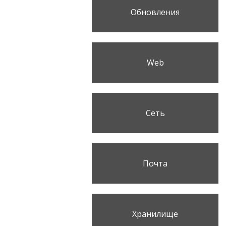
Обновления
Web
Сеть
Почта
Хранилище