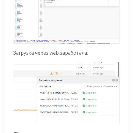
Загрузка через web заработала.