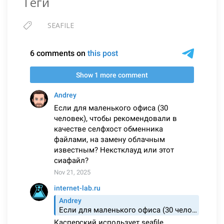
Теги
SEAFILE