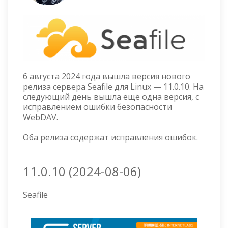
6 августа 2024 года вышла версия нового
релиза сервера Seafile для Linux — 11.0.10. На
следующий день вышла ещё одна версия, с
исправлением ошибки безопасности
WebDAV.
Оба релиза содержат исправления ошибок.
11.0.10 (2024-08-06)
Seafile