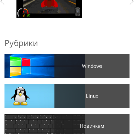
Рубрики
Windows
Linux
Новичкам