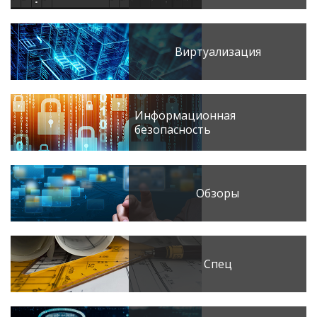
Виртуализация
Информационная
безопасность
Обзоры
Спец