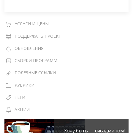
УСЛУГИ И ЦЕНЫ
ПОДДЕРЖАТЬ ПРОЕКТ
ОБНОВЛЕНИЯ
СБОРКИ ПРОГРАММ
ПОЛЕЗНЫЕ ССЫЛКИ
РУБРИКИ
ТЕГИ
АКЦИИ
Хочу быть сисадмином!