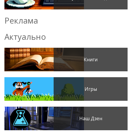
Реклама
Актуально
Книги
Игры
Наш Дзен