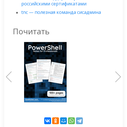
российскими сертификатами
tnc — полезная команда сисадмина
Почитать