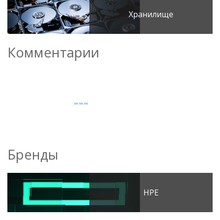
Хранилище
Комментарии
Бренды
HPE