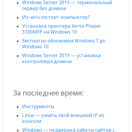
Windows Server 2019 — терминальный
сервер без домена
Из чего состоит компьютер?
Установка принтера Xerox Phaser
3100MFP на Windows 10
Бесплатно обновляем Windows 7 до
Windows 10
Windows Server 2019 — установка
контроллера домена
За последнее время:
Инструменты
Linux — узнать свой внешний IP из
консоли
Windows — поддержка работы сайтов с