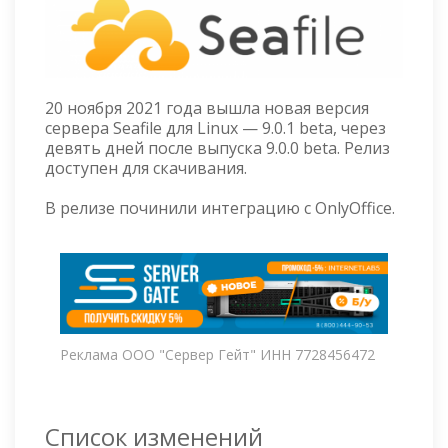
20 ноября 2021 года вышла новая версия
сервера Seafile для Linux — 9.0.1 beta, через
девять дней после выпуска 9.0.0 beta. Релиз
доступен для скачивания.
В релизе починили интеграцию с OnlyOffice.
Реклама ООО "Сервер Гейт" ИНН 7728456472
Список изменений