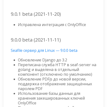
9.0.1 beta (2021-11-20)
Исправлена интеграция с OnlyOffice
9.0.0 beta (2021-11-11)
Seafile сервер для Linux — 9.0.0 beta
Обновление Django до 3.2
Переписана служба HTTP в seaf-server на
golang и выделена в отдельный
компонент (отключено по умолчанию)
Обновление PDFjs до новой версии,
поддержка отображение защищённых
паролем PDF
Использование базы данных для
хранения закешированных ключей
OnlyOffice