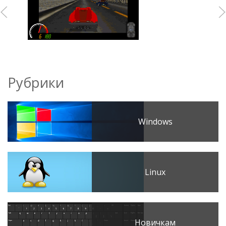
Рубрики
Windows
Linux
Новичкам