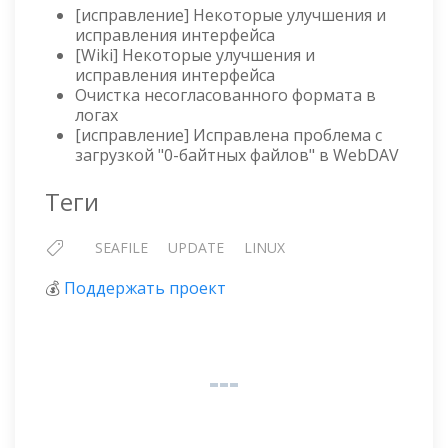
[исправление] Некоторые улучшения и
исправления интерфейса
[Wiki] Некоторые улучшения и
исправления интерфейса
Очистка несогласованного формата в
логах
[исправление] Исправлена проблема с
загрузкой "0-байтных файлов" в WebDAV
Теги
SEAFILE
UPDATE
LINUX
💰
Поддержать проект