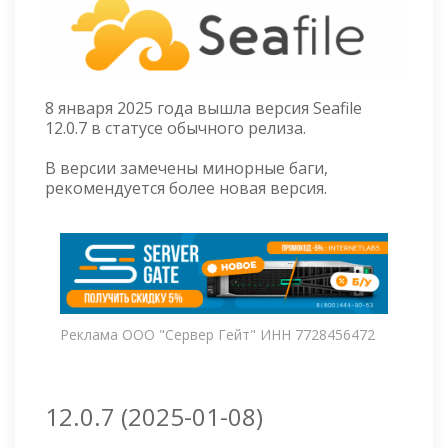
8 января 2025 года вышла версия Seafile
12.0.7 в статусе обычного релиза.
В версии замечены минорные баги,
рекомендуется более новая версия.
Реклама ООО "Сервер Гейт" ИНН 7728456472
12.0.7 (2025-01-08)