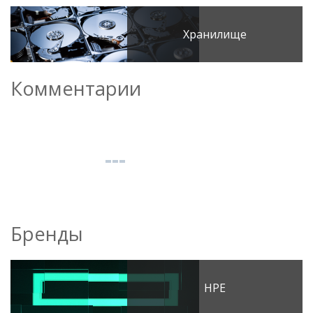
Хранилище
Комментарии
Бренды
HPE