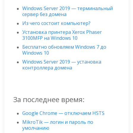
Windows Server 2019 — терминальный
сервер без домена
Из чего состоит компьютер?
Установка принтера Xerox Phaser
3100MFP на Windows 10
Бесплатно обновляем Windows 7 до
Windows 10
Windows Server 2019 — установка
контроллера домена
За последнее время:
Google Chrome — отключаем HSTS
MikroTik — логин и пароль по
умолчанию