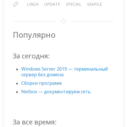
LINUX
UPDATE
SPECIAL
SEAFILE
Популярно
За сегодня:
Windows Server 2019 — терминальный
сервер без домена
Сборки программ
Netbox — документируем сеть
За все время: