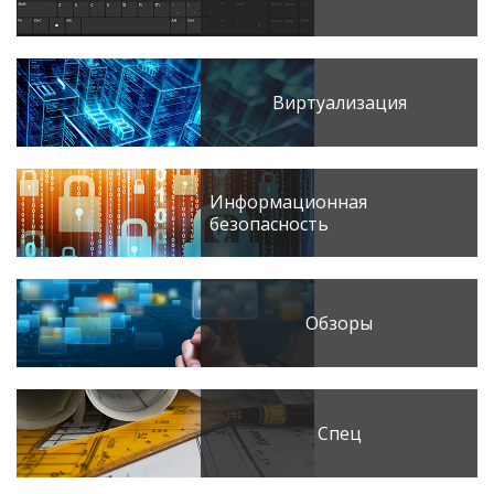
Виртуализация
Информационная
безопасность
Обзоры
Спец