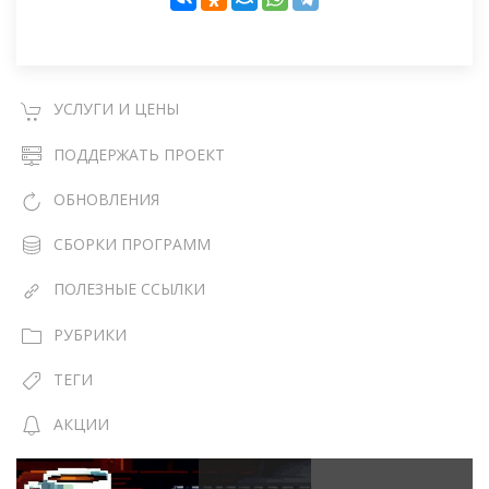
УСЛУГИ И ЦЕНЫ
ПОДДЕРЖАТЬ ПРОЕКТ
ОБНОВЛЕНИЯ
СБОРКИ ПРОГРАММ
ПОЛЕЗНЫЕ ССЫЛКИ
РУБРИКИ
ТЕГИ
АКЦИИ