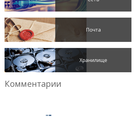
Почта
Хранилище
Комментарии