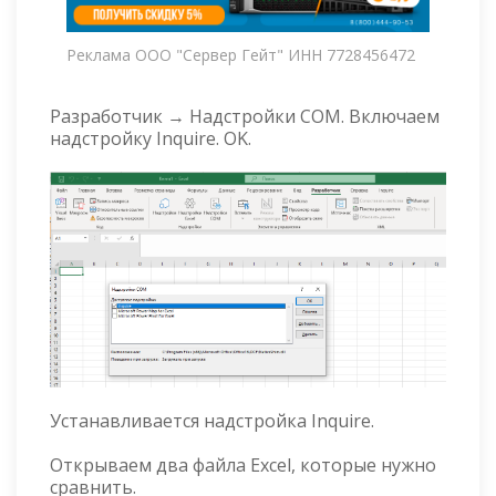
Реклама ООО "Сервер Гейт" ИНН 7728456472
Разработчик → Надстройки COM. Включаем
надстройку Inquire. OK.
Устанавливается надстройка Inquire.
Открываем два файла Excel, которые нужно
сравнить.