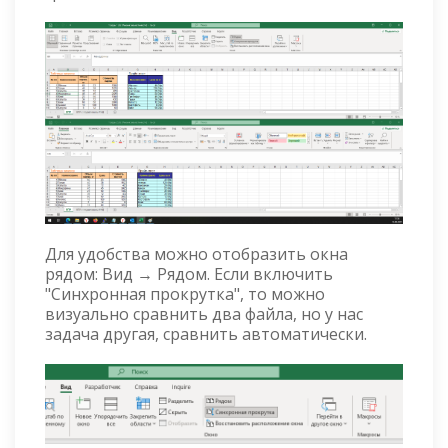
Для удобства можно отобразить окна
рядом: Вид → Рядом. Если включить
"Синхронная прокрутка", то можно
визуально сравнить два файла, но у нас
задача другая, сравнить автоматически.