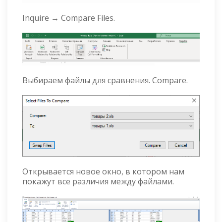
Inquire → Compare Files.
Выбираем файлы для сравнения. Compare.
Открывается новое окно, в котором нам
покажут все различия между файлами.