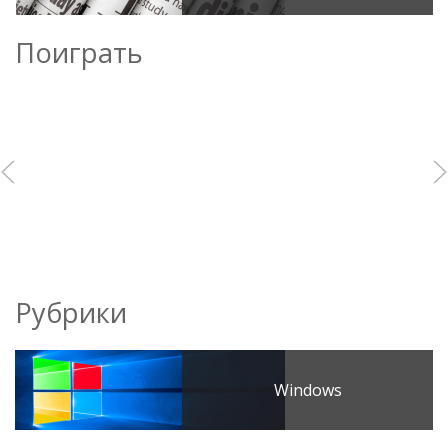
Поиграть
Рубрики
Windows