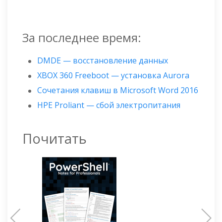
За последнее время:
DMDE — восстановление данных
XBOX 360 Freeboot — установка Aurora
Сочетания клавиш в Microsoft Word 2016
HPE Proliant — сбой электропитания
Почитать