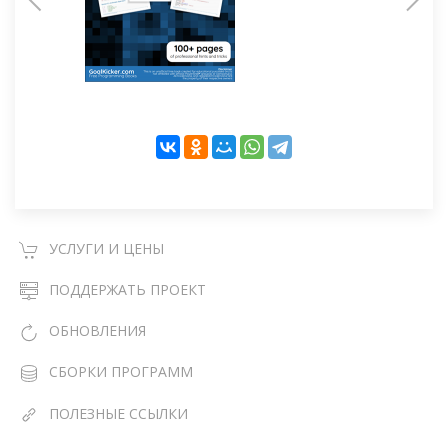
УСЛУГИ И ЦЕНЫ
ПОДДЕРЖАТЬ ПРОЕКТ
ОБНОВЛЕНИЯ
СБОРКИ ПРОГРАММ
ПОЛЕЗНЫЕ ССЫЛКИ