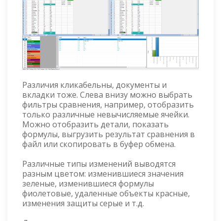
Различия кликабельны, документы и
вкладки тоже. Слева внизу можно выбрать
фильтры сравнения, например, отобразить
только различные невычисляемые ячейки.
Можно отобразить детали, показать
формулы, выгрузить результат сравнения в
файл или скопировать в буфер обмена.
Различные типы изменений выводятся
разным цветом: изменившиеся значения
зеленые, изменившиеся формулы
фиолетовые, удаленные объекты красные,
изменения защиты серые и т.д.