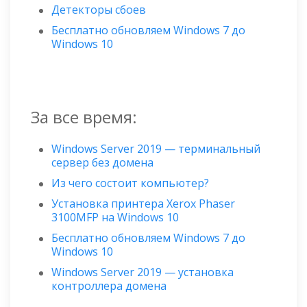
Детекторы сбоев
Бесплатно обновляем Windows 7 до
Windows 10
За все время:
Windows Server 2019 — терминальный
сервер без домена
Из чего состоит компьютер?
Установка принтера Xerox Phaser
3100MFP на Windows 10
Бесплатно обновляем Windows 7 до
Windows 10
Windows Server 2019 — установка
контроллера домена