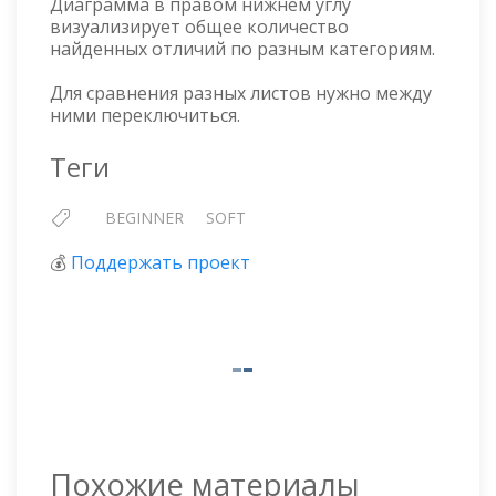
Диаграмма в правом нижнем углу
визуализирует общее количество
найденных отличий по разным категориям.
Для сравнения разных листов нужно между
ними переключиться.
Теги
BEGINNER
SOFT
💰
Поддержать проект
Похожие материалы