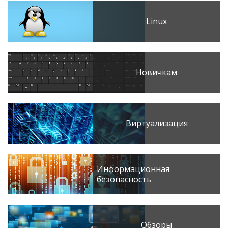
Linux
Новичкам
Виртуализация
Информационная
безопасность
Обзоры