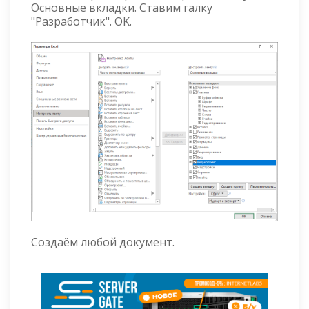
Основные вкладки. Ставим галку
"Разработчик". OK.
Создаём любой документ.