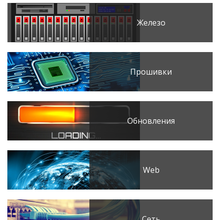
Железо
Прошивки
Обновления
Web
Сеть