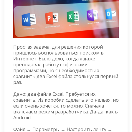
Простая задача, для решения которой
пришлось воспользоваться поиском в
Интернет. Было дело, когда я даже
преподавал работу с офисными
программами, но с необходимостью
сравнить два Excel файла столкнулся первый
раз.
Дано: два файла Excel. Требуется их
сравнить. Из коробки сделать это нельзя, но
если очень хочется, то можно. Сначала
включаем режим разработчика. Да-да, как в
Android.
Файл → Параметры → Настроить ленту →