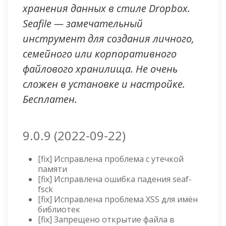
хранения данных в стиле Dropbox.
Seafile — замечательный
инструмент для создания личного,
семейного или корпоративного
файлового хранилища. Не очень
сложен в установке и настройке.
Бесплатен.
9.0.9 (2022-09-22)
[fix] Исправлена проблема с утечкой
памяти
[fix] Исправлена ошибка падения seaf-
fsck
[fix] Исправлена проблема XSS для имён
библиотек
[fix] Запрещено открытие файла в