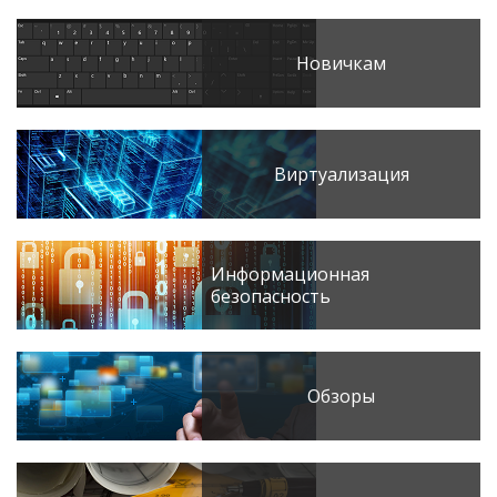
Новичкам
Виртуализация
Информационная
безопасность
Обзоры