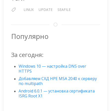
LINUX
UPDATE
SEAFILE
Популярно
За сегодня:
Windows 10 — настройка DNS over
HTTPS
Добавляем СХД HPE MSA 2040 к серверу
по multipath
Android 6.0.1 — установка сертификата
ISRG Root X1