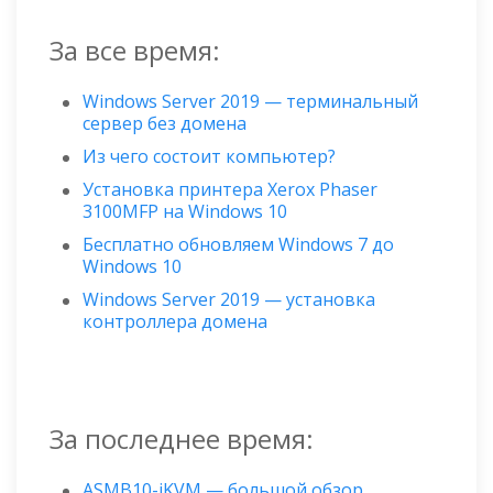
За все время:
Windows Server 2019 — терминальный
сервер без домена
Из чего состоит компьютер?
Установка принтера Xerox Phaser
3100MFP на Windows 10
Бесплатно обновляем Windows 7 до
Windows 10
Windows Server 2019 — установка
контроллера домена
За последнее время:
ASMB10-iKVM — большой обзор