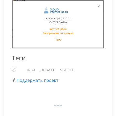
Теги
LINUX
UPDATE
SEAFILE
💰
Поддержать проект