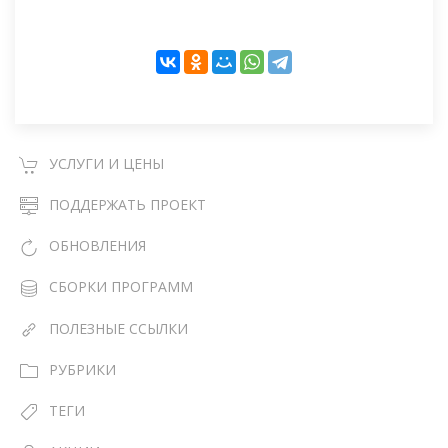
УСЛУГИ И ЦЕНЫ
ПОДДЕРЖАТЬ ПРОЕКТ
ОБНОВЛЕНИЯ
СБОРКИ ПРОГРАММ
ПОЛЕЗНЫЕ ССЫЛКИ
РУБРИКИ
ТЕГИ