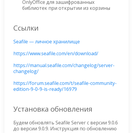
OnlyOffice для зашифрованных
библиотек при открытии из корзины
Ссылки
Seafile — личное хранилище
https://www.seafile.com/en/download/
https://manual.seafile.com/changelog/server-
changelog/
https://forum.seafile.com/t/seafile-community-
edition-9-0-9-is-ready/16979
Установка обновления
Будем обновлять Seafile Server с версии 9.0.6
до версии 9.0.9. Инструкция по обновлению