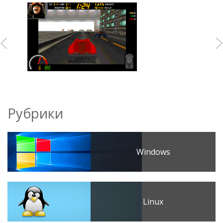
Рубрики
Windows
Linux