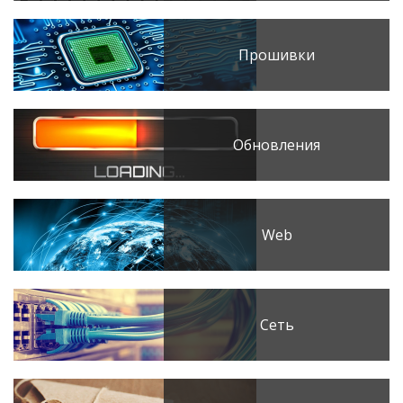
Прошивки
Обновления
Web
Сеть