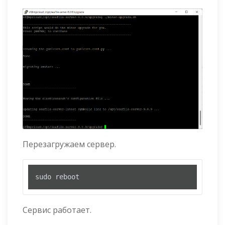
Перезагружаем сервер.
sudo reboot
Сервис работает.