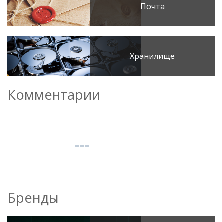
Почта
Хранилище
Комментарии
Бренды