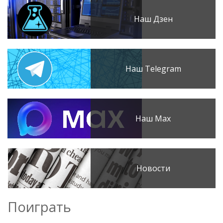
Наш Дзен
Наш Telegram
Наш Max
Новости
Поиграть