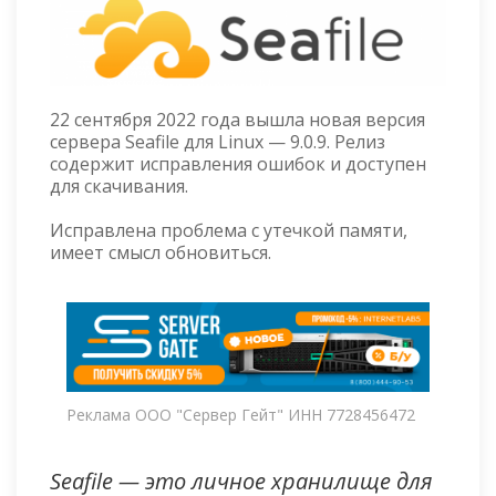
22 сентября 2022 года вышла новая версия
сервера Seafile для Linux — 9.0.9. Релиз
содержит исправления ошибок и доступен
для скачивания.
Исправлена проблема с утечкой памяти,
имеет смысл обновиться.
Реклама ООО "Сервер Гейт" ИНН 7728456472
Seafile — это личное хранилище для