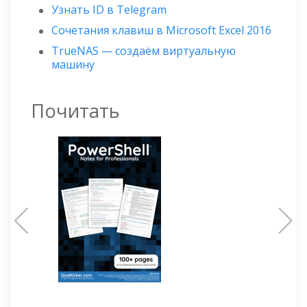
Узнать ID в Telegram
Сочетания клавиш в Microsoft Excel 2016
TrueNAS — создаём виртуальную
машину
Почитать