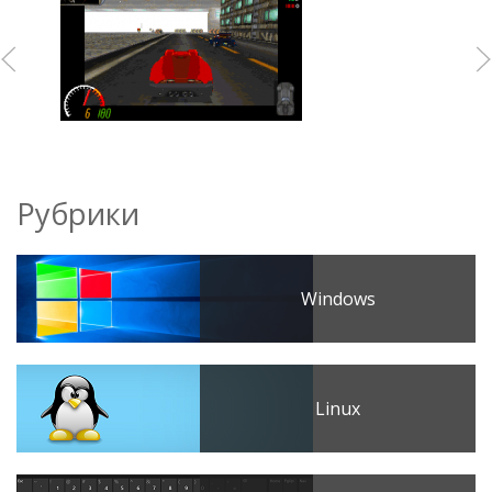
Рубрики
Windows
Linux