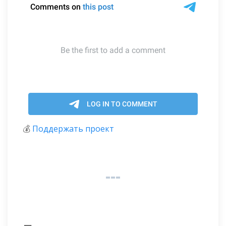
💰
Поддержать проект