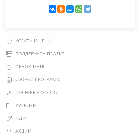
УСЛУГИ И ЦЕНЫ
ПОДДЕРЖАТЬ ПРОЕКТ
ОБНОВЛЕНИЯ
СБОРКИ ПРОГРАММ
ПОЛЕЗНЫЕ ССЫЛКИ
РУБРИКИ
ТЕГИ
АКЦИИ