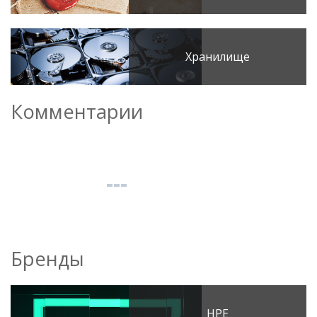
Хранилище
Комментарии
Бренды
HPE