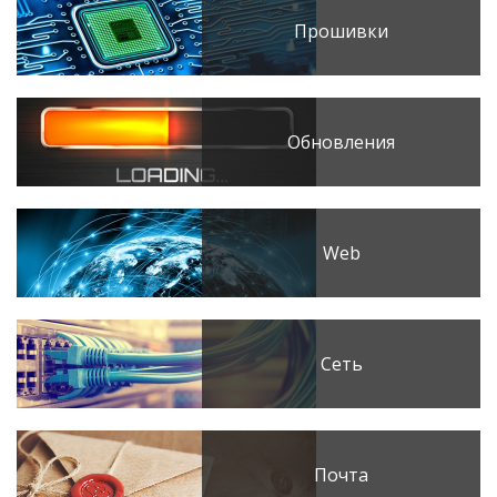
Прошивки
Обновления
Web
Сеть
Почта