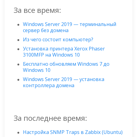
За все время:
Windows Server 2019 — терминальный
сервер без домена
Из чего состоит компьютер?
Установка принтера Xerox Phaser
3100MFP на Windows 10
Бесплатно обновляем Windows 7 до
Windows 10
Windows Server 2019 — установка
контроллера домена
За последнее время:
Настройка SNMP Traps в Zabbix (Ubuntu)