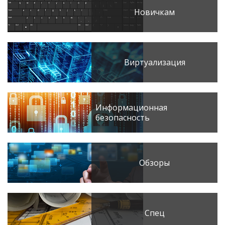
Новичкам
Виртуализация
Информационная
безопасность
Обзоры
Спец