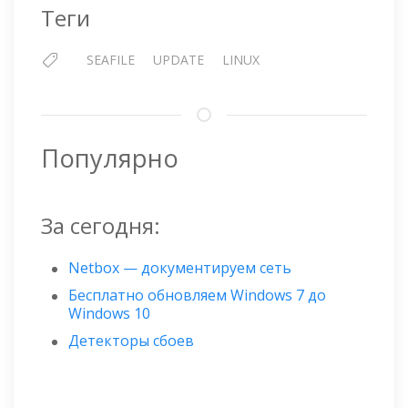
Теги
SEAFILE
UPDATE
LINUX
Популярно
За сегодня:
Netbox — документируем сеть
Бесплатно обновляем Windows 7 до
Windows 10
Детекторы сбоев