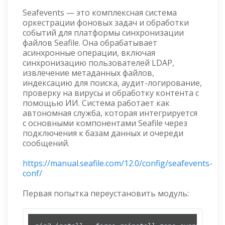
Seafevents — это комплексная система
оркестрации фоновых задач и обработки
событий для платформы синхронизации
файлов Seafile. Она обрабатывает
асинхронные операции, включая
синхронизацию пользователей LDAP,
извлечение метаданных файлов,
индексацию для поиска, аудит-логирование,
проверку на вирусы и обработку контента с
помощью ИИ. Система работает как
автономная служба, которая интегрируется
с основными компонентами Seafile через
подключения к базам данных и очереди
сообщений.
https://manual.seafile.com/12.0/config/seafevents-
conf/
Первая попытка переустановить модуль: