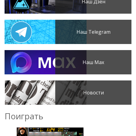
Наш Дзен
Наш Telegram
Наш Max
Новости
Поиграть