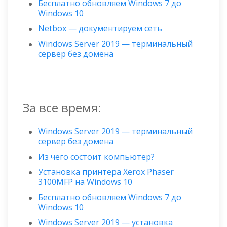
Бесплатно обновляем Windows 7 до
Windows 10
Netbox — документируем сеть
Windows Server 2019 — терминальный
сервер без домена
За все время:
Windows Server 2019 — терминальный
сервер без домена
Из чего состоит компьютер?
Установка принтера Xerox Phaser
3100MFP на Windows 10
Бесплатно обновляем Windows 7 до
Windows 10
Windows Server 2019 — установка