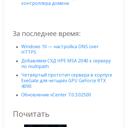
контроллера домена
За последнее время:
Windows 10 — настройка DNS over
HTTPS
Добавляем СХД HPE MSA 2040 к серверу
по multipath
Четвёртый прототип сервера в корпусе
ExeGate для четырёх GPU GeForce RTX
4090
Обновление vCenter 7.0.3.02500
Почитать