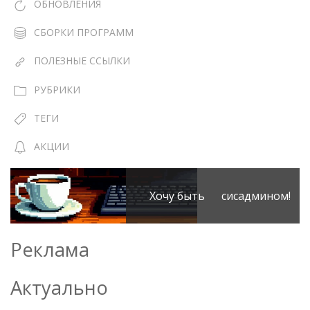
ОБНОВЛЕНИЯ
СБОРКИ ПРОГРАММ
ПОЛЕЗНЫЕ ССЫЛКИ
РУБРИКИ
ТЕГИ
АКЦИИ
Хочу быть сисадмином!
Реклама
Актуально