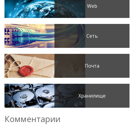
Web
Сеть
Почта
Хранилище
Комментарии