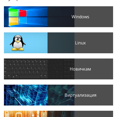
Windows
Linux
Новичкам
Виртуализация