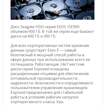
Диск Seagate HDD серии EXOS 15E900
объёмом 900 ГБ. В той же серии ещё бывают
диски на 600 ГБ и 300 ГБ.
Для всех корпоративных систем хранения
данных существует Exos E — самый
безопасный и мощный способ работы в
сфере данных при использовании всего её
потенциала. Работающие 24x7 жёсткие
диски серии Exposed оснащены
расширенными опциями для обеспечения
оптимальной производительности,
надёжности, безопасности и определяемого
пользователем управления хранилищем.
Exposed предназначен для стабильной
работы в условиях рабочих нагрузок
корпоративного класса. Ура.