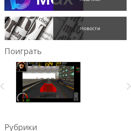
Новости
Поиграть
Рубрики