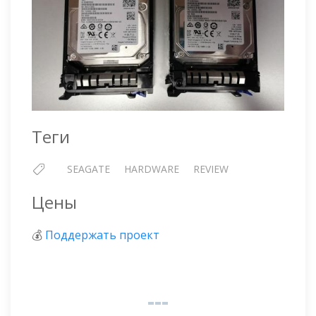
Теги
SEAGATE
HARDWARE
REVIEW
Цены
💰
Поддержать проект