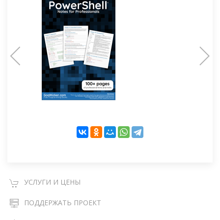
УСЛУГИ И ЦЕНЫ
ПОДДЕРЖАТЬ ПРОЕКТ