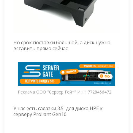
Но срок поставки большой, а диск нужно
вставить прямо сейчас.
Реклама ООО "Сервер Гейт" ИНН 7728456472
У нас есть салазки 3.5' для диска HPE к
серверу Proliant Gen10.