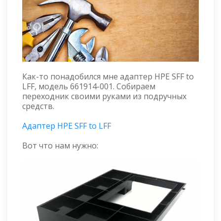
Как-то понадобился мне адаптер HPE SFF to
LFF, модель 661914-001. Собираем
переходник своими руками из подручных
средств.
Адаптер HPE SFF to LFF
Вот что нам нужно: