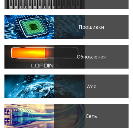
Прошивки
Обновления
Web
Сеть