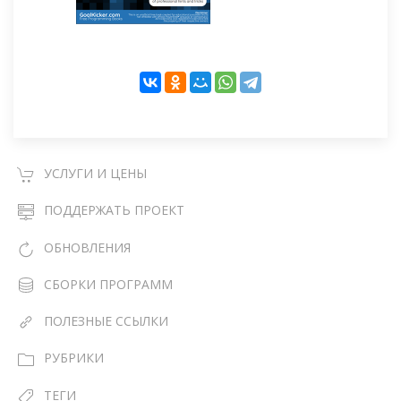
УСЛУГИ И ЦЕНЫ
ПОДДЕРЖАТЬ ПРОЕКТ
ОБНОВЛЕНИЯ
СБОРКИ ПРОГРАММ
ПОЛЕЗНЫЕ ССЫЛКИ
РУБРИКИ
ТЕГИ