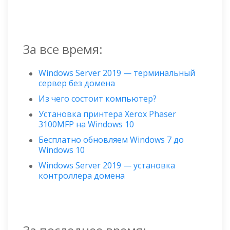
За все время:
Windows Server 2019 — терминальный
сервер без домена
Из чего состоит компьютер?
Установка принтера Xerox Phaser
3100MFP на Windows 10
Бесплатно обновляем Windows 7 до
Windows 10
Windows Server 2019 — установка
контроллера домена