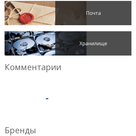
Почта
Хранилище
Комментарии
Бренды