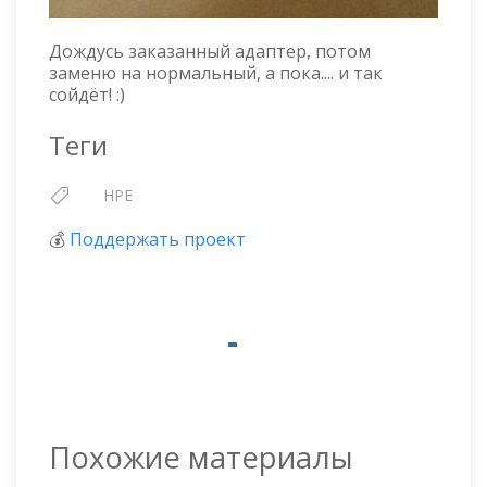
Дождусь заказанный адаптер, потом
заменю на нормальный, а пока.... и так
сойдёт! :)
Теги
HPE
💰
Поддержать проект
Похожие материалы