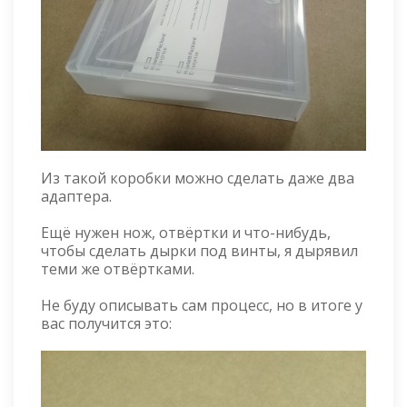
Из такой коробки можно сделать даже два
адаптера.
Ещё нужен нож, отвёртки и что-нибудь,
чтобы сделать дырки под винты, я дырявил
теми же отвёртками.
Не буду описывать сам процесс, но в итоге у
вас получится это: