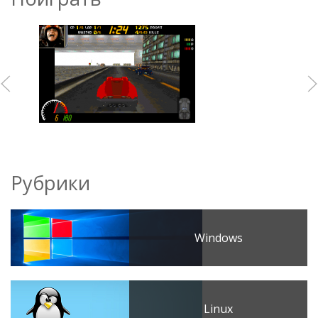
Рубрики
Windows
Linux