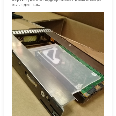
выглядит так: