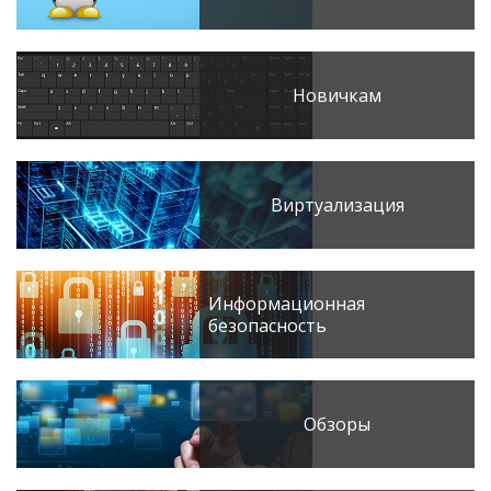
Новичкам
Виртуализация
Информационная
безопасность
Обзоры