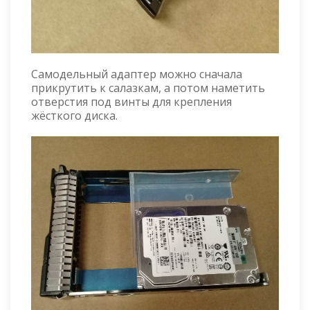
Самодельный адаптер можно сначала
прикрутить к салазкам, а потом наметить
отверстия под винты для крепления
жёсткого диска.