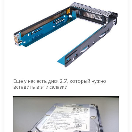
Ещё у нас есть диск 2.5', который нужно
вставить в эти салазки.