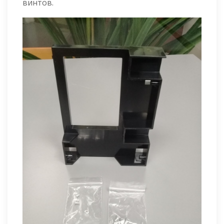
винтов.