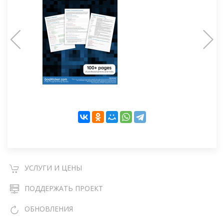
УСЛУГИ И ЦЕНЫ
ПОДДЕРЖАТЬ ПРОЕКТ
ОБНОВЛЕНИЯ