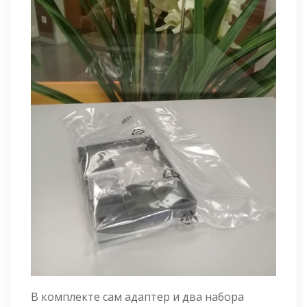
В комплекте сам адаптер и два набора