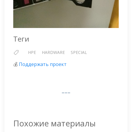
Теги
HPE
HARDWARE
SPECIAL
💰
Поддержать проект
Похожие материалы