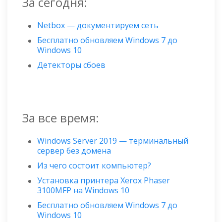
За сегодня:
Netbox — документируем сеть
Бесплатно обновляем Windows 7 до
Windows 10
Детекторы сбоев
За все время:
Windows Server 2019 — терминальный
сервер без домена
Из чего состоит компьютер?
Установка принтера Xerox Phaser
3100MFP на Windows 10
Бесплатно обновляем Windows 7 до
Windows 10