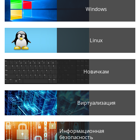
Windows
Linux
Новичкам
Виртуализация
Информационная
безопасность