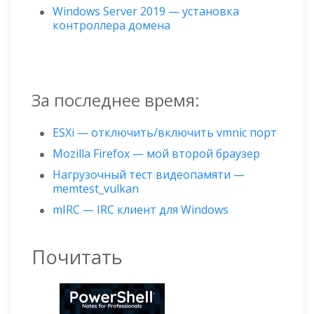
Windows Server 2019 — установка
контроллера домена
За последнее время:
ESXi — отключить/включить vmnic порт
Mozilla Firefox — мой второй браузер
Нагрузочный тест видеопамяти —
memtest_vulkan
mIRC — IRC клиент для Windows
Почитать