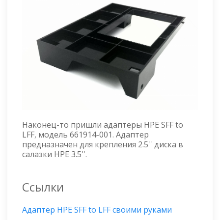
Наконец-то пришли адаптеры HPE SFF to
LFF, модель 661914-001. Адаптер
предназначен для крепления 2.5'' диска в
салазки HPE 3.5''.
Ссылки
Адаптер HPE SFF to LFF своими руками