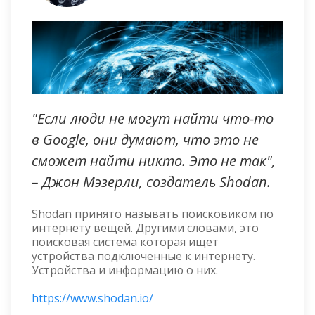
"Если люди не могут найти что-то
в Google, они думают, что это не
сможет найти никто. Это не так",
– Джон Мэзерли, создатель Shodan.
Shodan принято называть поисковиком по
интернету вещей. Другими словами, это
поисковая система которая ищет
устройства подключенные к интернету.
Устройства и информацию о них.
https://www.shodan.io/