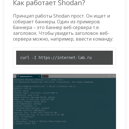
Как работает Shodan?
Принцип работы Shodan прост. Он ищет и
собирает баннеры. Один из примеров
баннера – это баннер веб-сервера т.е.
заголовок. Чтобы увидеть заголовок веб-
сервера можно, например, ввести команду:
curl -I https://internet-lab.ru