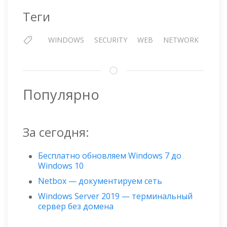
Теги
WINDOWS
SECURITY
WEB
NETWORK
Популярно
За сегодня:
Бесплатно обновляем Windows 7 до
Windows 10
Netbox — документируем сеть
Windows Server 2019 — терминальный
сервер без домена