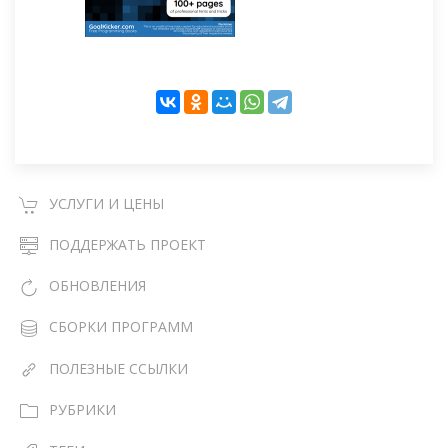
УСЛУГИ И ЦЕНЫ
ПОДДЕРЖАТЬ ПРОЕКТ
ОБНОВЛЕНИЯ
СБОРКИ ПРОГРАММ
ПОЛЕЗНЫЕ ССЫЛКИ
РУБРИКИ