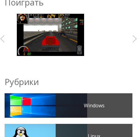
Поиграть
Рубрики
Windows
Linux