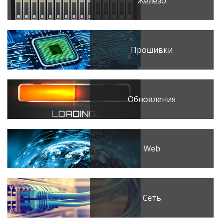
Железо
Прошивки
Обновления
Web
Сеть