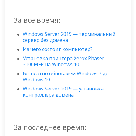
За все время:
Windows Server 2019 — терминальный
сервер без домена
Из чего состоит компьютер?
Установка принтера Xerox Phaser
3100MFP на Windows 10
Бесплатно обновляем Windows 7 до
Windows 10
Windows Server 2019 — установка
контроллера домена
За последнее время: