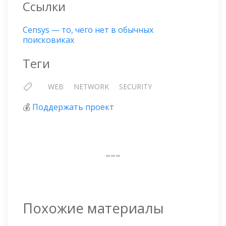
Ссылки
Censys — то, чего нет в обычных
поисковиках
Теги
WEB
NETWORK
SECURITY
💰
Поддержать проект
Похожие материалы