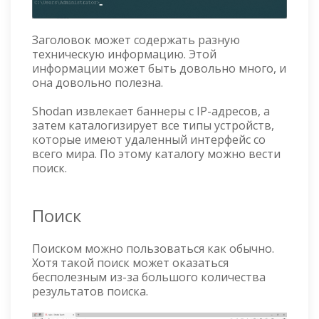
Заголовок может содержать разную
техническую информацию. Этой
информации может быть довольно много, и
она довольно полезна.
Shodan извлекает баннеры с IP-адресов, а
затем каталогизирует все типы устройств,
которые имеют удаленный интерфейс со
всего мира. По этому каталогу можно вести
поиск.
Поиск
Поиском можно пользоваться как обычно.
Хотя такой поиск может оказаться
бесполезным из-за большого количества
результатов поиска.