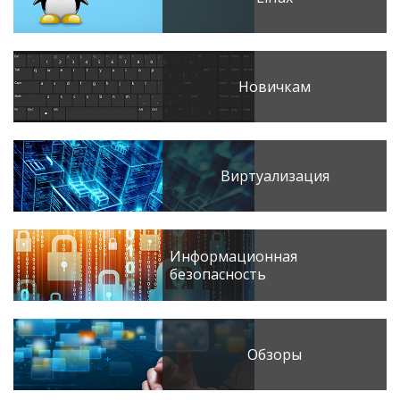
Новичкам
Виртуализация
Информационная
безопасность
Обзоры