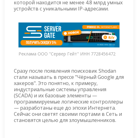
которой находится не менее 4.8 млрд умных
устройств с уникальными IP-адресами.
Реклама ООО "Сервер Гейт" ИНН 7728456472
Сразу после появления поисковик Shodan
стали называть в прессе "Чёрный Google для
хакеров". Это понятно, к примеру,
индустриальные системы управления
(SCADA) и их базовые элементы —
программируемые логические контроллеры
— разработаны еще до эпохи Интернета.
Сейчас они светят своими портами в Сеть и
становятся целью для злоумышленников.