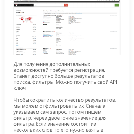
Для получения дополнительных
возможностей требуется регистрация.
Станет доступно больше результатов
поиска, фильтры. Можно получить свой API
ключ.
Чтобы сократить количество результатов,
мы можем отфильтровать их. Сначала
указываем сам запрос, потом пишем
фильтр, через двоеточие значение для
фильтра. Если значение состоит из
нескольких слов то его нужно взять в