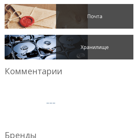
Почта
Хранилище
Комментарии
Бренды