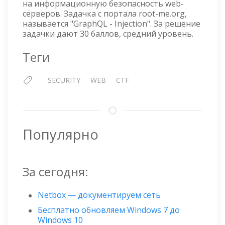
на информационную безопасность web-
серверов. Задачка с портала root-me.org,
называется "GraphQL - Injection". За решение
задачки дают 30 баллов, средний уровень.
Теги
SECURITY
WEB
CTF
Популярно
За сегодня:
Netbox — документируем сеть
Бесплатно обновляем Windows 7 до
Windows 10