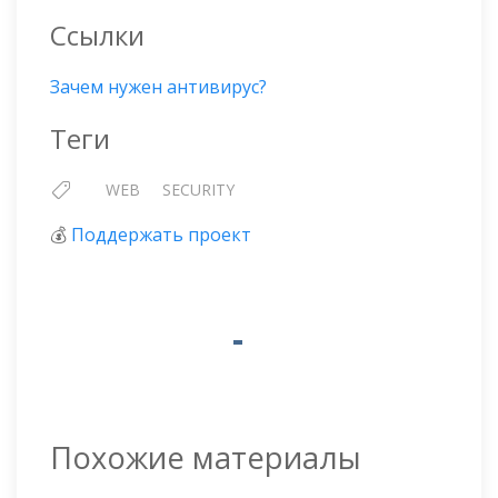
Ссылки
Зачем нужен антивирус?
Теги
WEB
SECURITY
💰
Поддержать проект
Похожие материалы