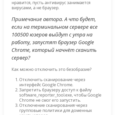
нравится, пусть антивирус занимается
вирусами, а не браузер.
Примечание автора. А что будет,
если на терминальном сервере все
100500 юзеров выйдут с утра на
работу, запустят браузер Google
Chrome, который начнёт сканить
сервер?
Как можно отключить это безобразие?
Отключить сканирование через
интерфейс Google Chrome.
Запретить браузеру доступ к файлу
software_reporter_tool.exe, чтобы Google
Chrome не смог его запустить.
Отключение сканирования через
групповые политики для доменных