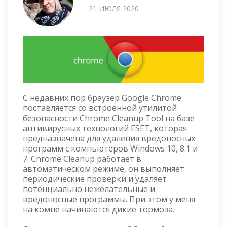
21 ИЮЛЯ 2020
С недавних пор браузер Google Chrome
поставляется со встроенной утилитой
безопасности Chrome Cleanup Tool на базе
антивирусных технологий ESET, которая
предназначена для удаления вредоносных
программ с компьютеров Windows 10, 8.1 и
7. Chrome Cleanup работает в
автоматическом режиме, он выполняет
периодические проверки и удаляет
потенциально нежелательные и
вредоносные программы. При этом у меня
на компе начинаются дикие тормоза.