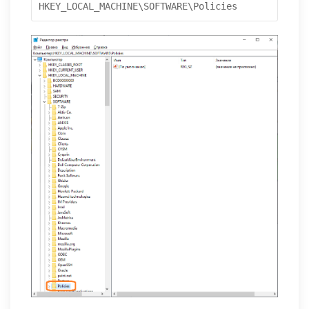
HKEY_LOCAL_MACHINE\SOFTWARE\Policies