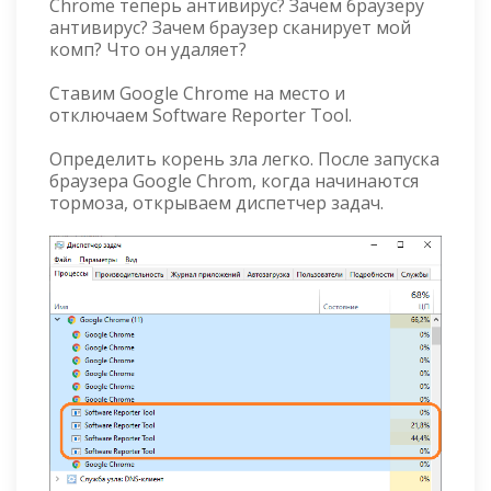
Chrome теперь антивирус? Зачем браузеру
антивирус? Зачем браузер сканирует мой
комп? Что он удаляет?
Ставим Google Chrome на место и
отключаем Software Reporter Tool.
Определить корень зла легко. После запуска
браузера Google Chrom, когда начинаются
тормоза, открываем диспетчер задач.