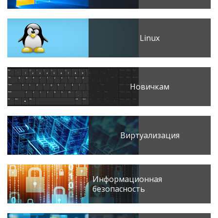
Linux
Новичкам
Виртуализация
Информационная
безопасность