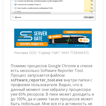
Реклама ООО "Сервер Гейт" ИНН 7728456472
Помимо процессов Google Chrome в списке
есть несколько Software Reporter Tool.
Процесс запускается файлом
software_reporter_tool.exe
внутри папки с
профилем пользователя. Видно, что в
данный момент они забрали у процессора
уже 65% ресорсов. В пике может доходить и
до 100%, да и самих таких процессов может
быть побольше. Мне вся эта активность не