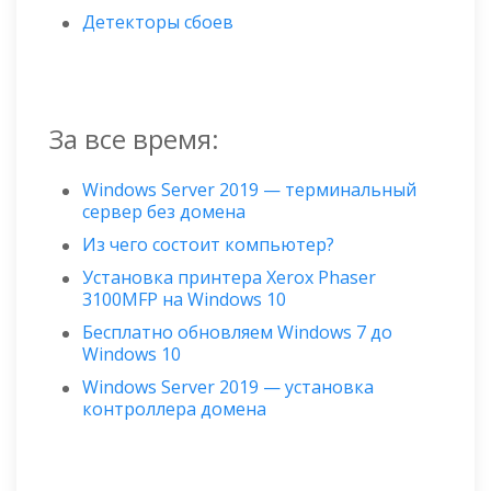
Детекторы сбоев
За все время:
Windows Server 2019 — терминальный
сервер без домена
Из чего состоит компьютер?
Установка принтера Xerox Phaser
3100MFP на Windows 10
Бесплатно обновляем Windows 7 до
Windows 10
Windows Server 2019 — установка
контроллера домена