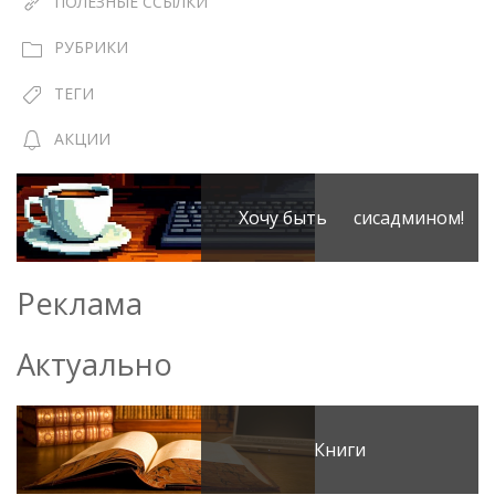
ПОЛЕЗНЫЕ ССЫЛКИ
РУБРИКИ
ТЕГИ
АКЦИИ
Хочу быть сисадмином!
Реклама
Актуально
Книги