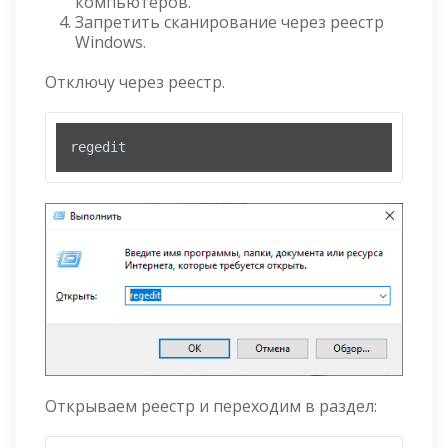
компьютеров.
Запретить сканирование через реестр
Windows.
Отключу через реестр.
regedit
Открываем реестр и переходим в раздел: