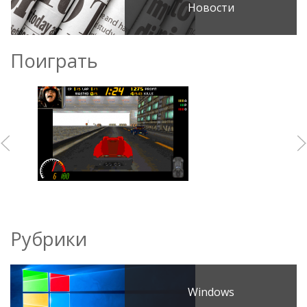
Новости
Поиграть
Рубрики
Windows