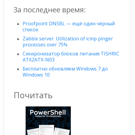
За последнее время:
Proofpoint DNSBL — ещё один чёрный
список
Zabbix server: Utilization of icmp pinger
processes over 75%
Синхронизатор блоков питания TISHRIC
ATX2ATX-N03
Бесплатно обновляем Windows 7 до
Windows 10
Почитать