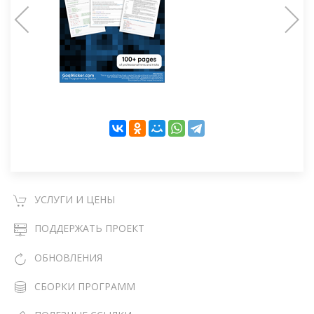
УСЛУГИ И ЦЕНЫ
ПОДДЕРЖАТЬ ПРОЕКТ
ОБНОВЛЕНИЯ
СБОРКИ ПРОГРАММ