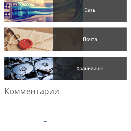
Сеть
Почта
Хранилище
Комментарии