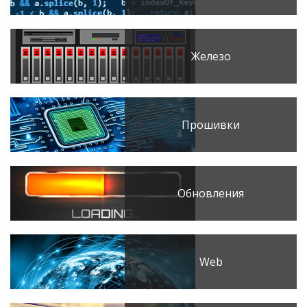
Железо
Прошивки
Обновления
Web