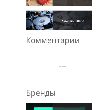
Хранилище
Комментарии
Бренды