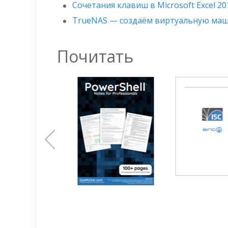
Сочетания клавиш в Microsoft Excel 20
TrueNAS — создаём виртуальную ма
Почитать