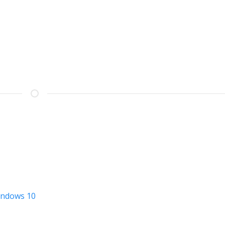
indows 10