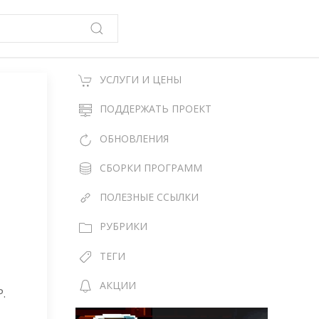
УСЛУГИ И ЦЕНЫ
ПОДДЕРЖАТЬ ПРОЕКТ
ОБНОВЛЕНИЯ
СБОРКИ ПРОГРАММ
ПОЛЕЗНЫЕ ССЫЛКИ
РУБРИКИ
ТЕГИ
АКЦИИ
.