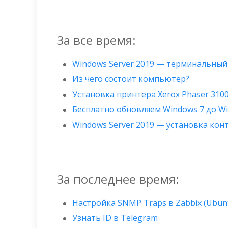
За все время:
Windows Server 2019 — терминальный
Из чего состоит компьютер?
Установка принтера Xerox Phaser 310
Бесплатно обновляем Windows 7 до W
Windows Server 2019 — установка ко
За последнее время:
Настройка SNMP Traps в Zabbix (Ubun
Узнать ID в Telegram