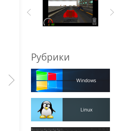
Рубрики
Windows
Linux