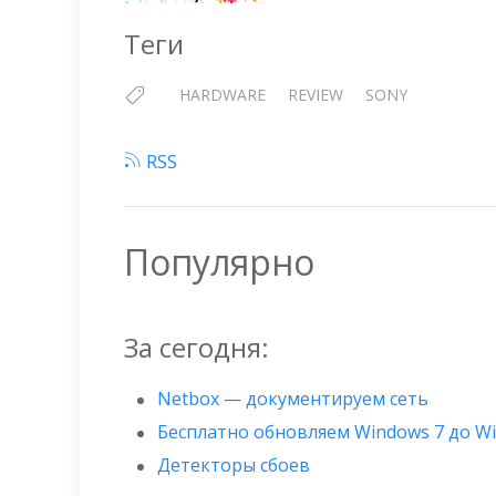
Теги
HARDWARE
REVIEW
SONY
RSS
Популярно
За сегодня:
Netbox — документируем сеть
Бесплатно обновляем Windows 7 до W
Детекторы сбоев