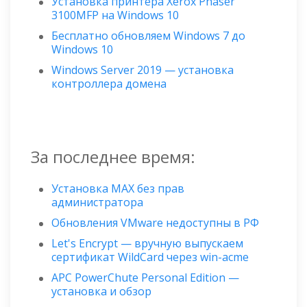
Установка принтера Xerox Phaser
3100MFP на Windows 10
Бесплатно обновляем Windows 7 до
Windows 10
Windows Server 2019 — установка
контроллера домена
За последнее время:
Установка MAX без прав
администратора
Обновления VMware недоступны в РФ
Let's Encrypt — вручную выпускаем
сертификат WildСard через win-acme
APC PowerChute Personal Edition —
установка и обзор