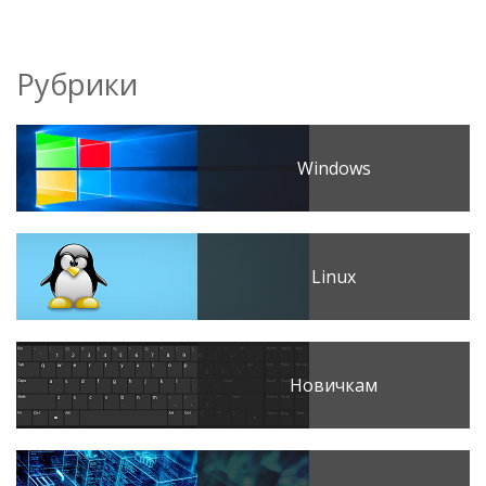
Рубрики
Windows
Linux
Новичкам