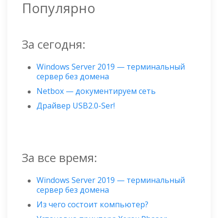
Популярно
За сегодня:
Windows Server 2019 — терминальный
сервер без домена
Netbox — документируем сеть
Драйвер USB2.0-Ser!
За все время:
Windows Server 2019 — терминальный
сервер без домена
Из чего состоит компьютер?