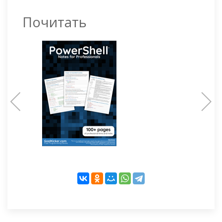
Почитать