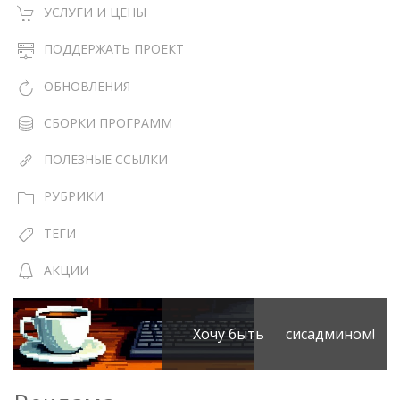
УСЛУГИ И ЦЕНЫ
ПОДДЕРЖАТЬ ПРОЕКТ
ОБНОВЛЕНИЯ
СБОРКИ ПРОГРАММ
ПОЛЕЗНЫЕ ССЫЛКИ
РУБРИКИ
ТЕГИ
АКЦИИ
Хочу быть сисадмином!