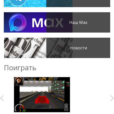
Наш Max
Новости
Поиграть