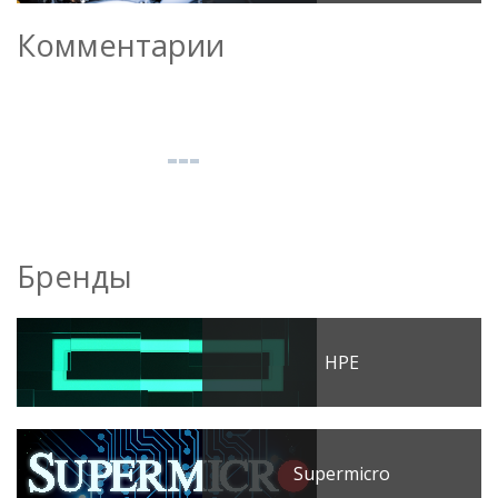
Комментарии
Бренды
HPE
Supermicro