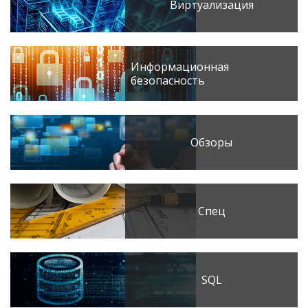
Виртуализация
Информационная
безопасность
Обзоры
Спец
SQL