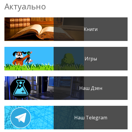
Актуально
Книги
Игры
Наш Дзен
Наш Telegram