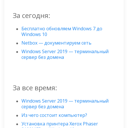
За сегодня:
Бесплатно обновляем Windows 7 до
Windows 10
Netbox — документируем сеть
Windows Server 2019 — терминальный
сервер без домена
За все время:
Windows Server 2019 — терминальный
сервер без домена
Из чего состоит компьютер?
Установка принтера Xerox Phaser