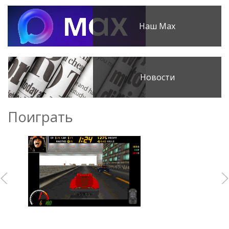
Наш Max
Новости
Поиграть