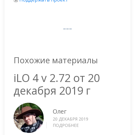
Похожие материалы
iLO 4 v 2.72 от 20
декабря 2019 г
Олег
20 ДЕКАБРЯ 2019
ПОДРОБНЕЕ
О
ILO