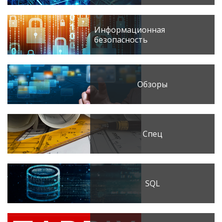
Информационная
безопасность
Обзоры
Спец
SQL