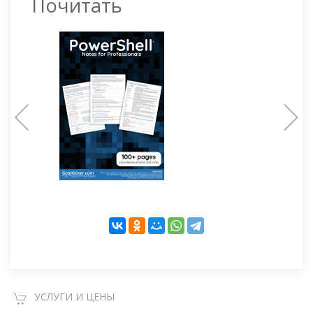
Почитать
УСЛУГИ И ЦЕНЫ