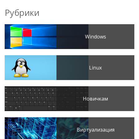
Рубрики
Windows
Linux
Новичкам
Виртуализация