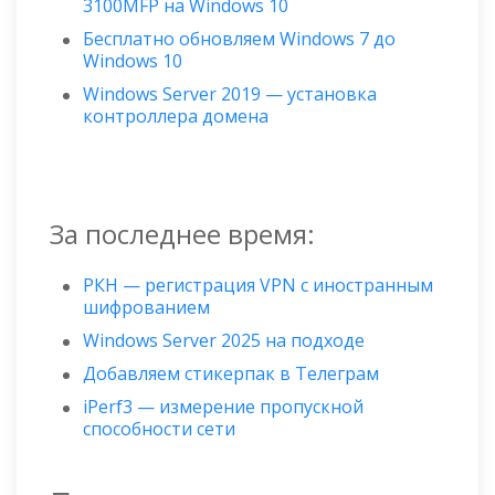
3100MFP на Windows 10
Бесплатно обновляем Windows 7 до
Windows 10
Windows Server 2019 — установка
контроллера домена
За последнее время:
РКН — регистрация VPN с иностранным
шифрованием
Windows Server 2025 на подходе
Добавляем стикерпак в Телеграм
iPerf3 — измерение пропускной
способности сети