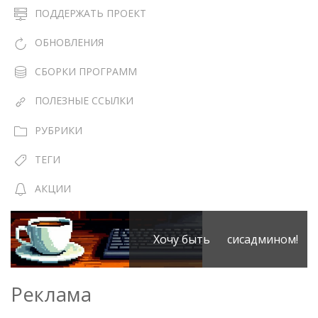
ПОДДЕРЖАТЬ ПРОЕКТ
ОБНОВЛЕНИЯ
СБОРКИ ПРОГРАММ
ПОЛЕЗНЫЕ ССЫЛКИ
РУБРИКИ
ТЕГИ
АКЦИИ
Хочу быть сисадмином!
Реклама