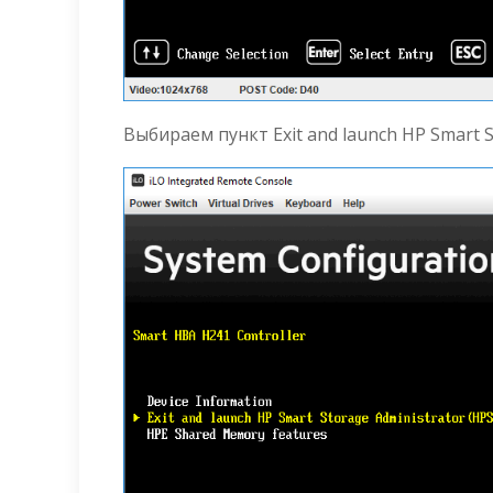
Выбираем пункт Exit and launch HP Smart S