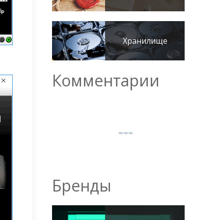
Хранилище
Комментарии
Бренды