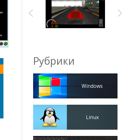
Рубрики
Windows
Linux