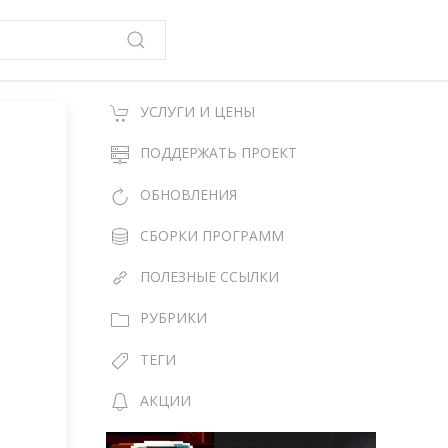
УСЛУГИ И ЦЕНЫ
ПОДДЕРЖАТЬ ПРОЕКТ
ОБНОВЛЕНИЯ
СБОРКИ ПРОГРАММ
ПОЛЕЗНЫЕ ССЫЛКИ
РУБРИКИ
ТЕГИ
АКЦИИ