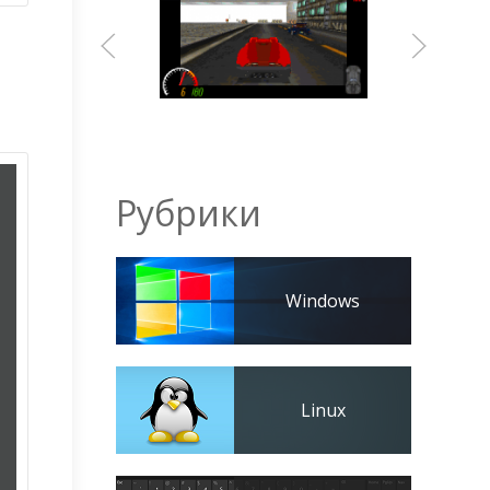
Рубрики
Windows
Linux