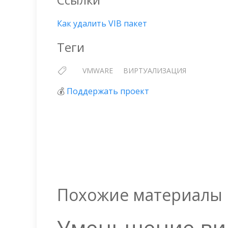
Как удалить VIB пакет
Теги
VMWARE
ВИРТУАЛИЗАЦИЯ
💰
Поддержать проект
Похожие материалы
Уменьшение вир