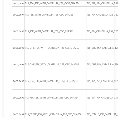
0xC0,0x93
TLS_RSA_PSK_WITH_CAMELLIA_256_GCM_SHA384
TLS_RSA_PSK_CAMELLIA_25
0xC0,0x94
TLS_PSK_WITH_CAMELLIA_128_CBC_SHA256
TLS_PSK_CAMELLIA_128_CB
0xC0,0x95
TLS_PSK_WITH_CAMELLIA_256_CBC_SHA384
TLS_PSK_CAMELLIA_256_CB
0xC0,0x96
TLS_DHE_PSK_WITH_CAMELLIA_128_CBC_SHA256
TLS_DHE_PSK_CAMELLIA_12
0xC0,0x97
TLS_DHE_PSK_WITH_CAMELLIA_256_CBC_SHA384
TLS_DHE_PSK_CAMELLIA_25
0xC0,0x98
TLS_RSA_PSK_WITH_CAMELLIA_128_CBC_SHA256
TLS_RSA_PSK_CAMELLIA_12
0xC0,0x99
TLS_RSA_PSK_WITH_CAMELLIA_256_CBC_SHA384
TLS_RSA_PSK_CAMELLIA_25
0xC0,0x9A
TLS_ECDHE_PSK_WITH_CAMELLIA_128_CBC_SHA256
TLS_ECDHE_PSK_CAMELLIA_