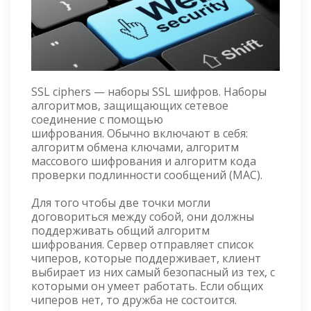
SSL ciphers — наборы SSL шифров. Наборы
алгоритмов, защищающих сетевое
соединение с помощью
шифрования. Обычно включают в себя:
алгоритм обмена ключами, алгоритм
массового шифрования и алгоритм кода
проверки подлинности сообщений (MAC).
Для того чтобы две точки могли
договориться между собой, они должны
поддерживать общий алгоритм
шифрования. Сервер отправляет список
чиперов, которые поддерживает, клиент
выбирает из них самый безопасный из тех, с
которыми он умеет работать. Если общих
чиперов нет, то дружба не состоится.