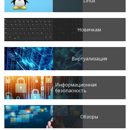
Linux
Новичкам
Виртуализация
Информационная
безопасность
Обзоры