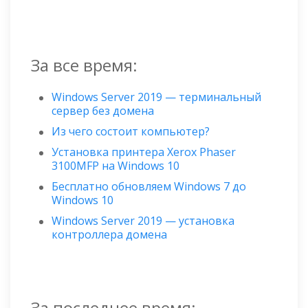
За все время:
Windows Server 2019 — терминальный
сервер без домена
Из чего состоит компьютер?
Установка принтера Xerox Phaser
3100MFP на Windows 10
Бесплатно обновляем Windows 7 до
Windows 10
Windows Server 2019 — установка
контроллера домена
За последнее время: