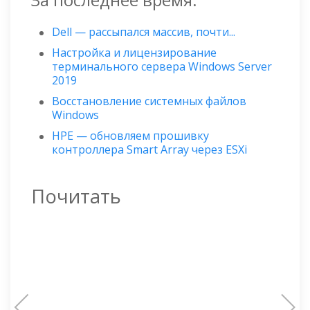
Dell — рассыпался массив, почти...
Настройка и лицензирование
терминального сервера Windows Server
2019
Восстановление системных файлов
Windows
HPE — обновляем прошивку
контроллера Smart Array через ESXi
Почитать