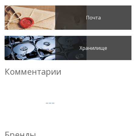
Почта
Хранилище
Комментарии
Бренды