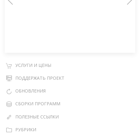
УСЛУГИ И ЦЕНЫ
ПОДДЕРЖАТЬ ПРОЕКТ
ОБНОВЛЕНИЯ
СБОРКИ ПРОГРАММ
ПОЛЕЗНЫЕ ССЫЛКИ
РУБРИКИ