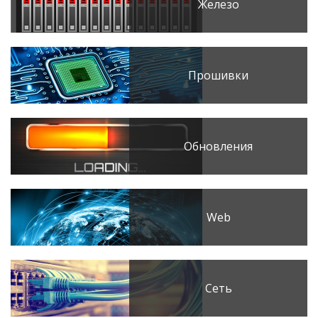
Железо
Прошивки
Обновления
Web
Сеть