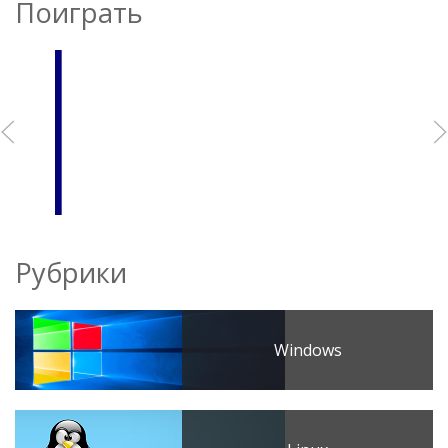
Поиграть
Рубрики
Windows