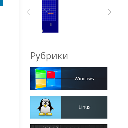
Рубрики
Windows
Linux