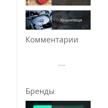
Хранилище
Комментарии
Бренды