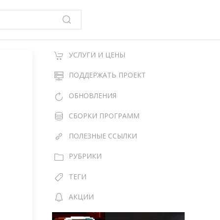
УСЛУГИ И ЦЕНЫ
е
ПОДДЕРЖАТЬ ПРОЕКТ
ОБНОВЛЕНИЯ
СБОРКИ ПРОГРАММ
ПОЛЕЗНЫЕ ССЫЛКИ
РУБРИКИ
ТЕГИ
АКЦИИ