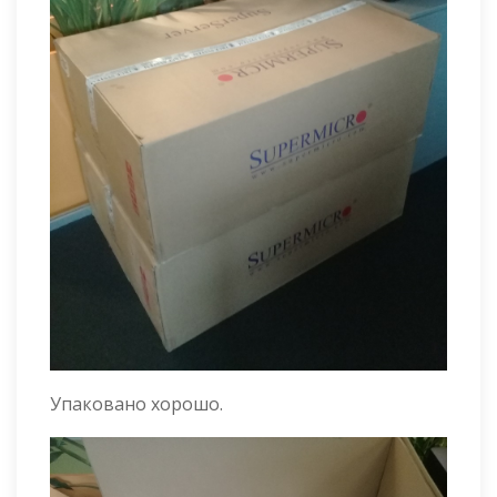
Упаковано хорошо.