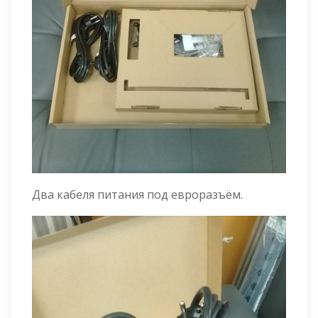
Два кабеля питания под евроразъём.