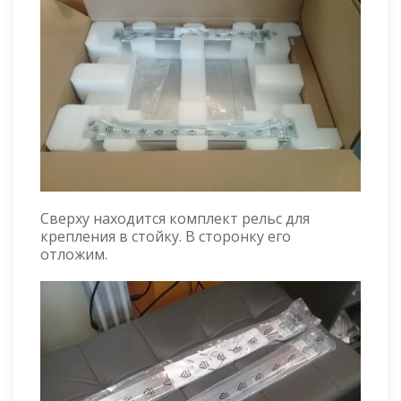
Сверху находится комплект рельс для
крепления в стойку. В сторонку его
отложим.