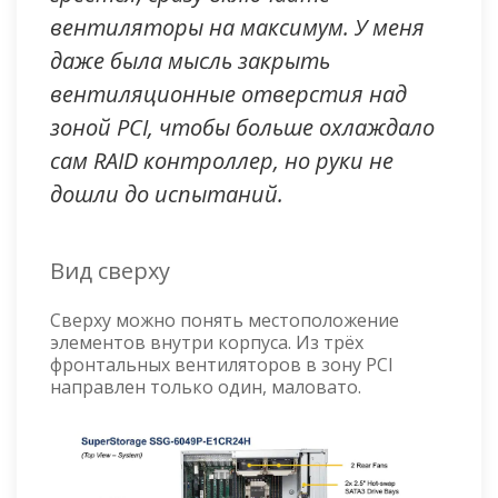
вентиляторы на максимум. У меня
даже была мысль закрыть
вентиляционные отверстия над
зоной PCI, чтобы больше охлаждало
сам RAID контроллер, но руки не
дошли до испытаний.
Вид сверху
Сверху можно понять местоположение
элементов внутри корпуса. Из трёх
фронтальных вентиляторов в зону PCI
направлен только один, маловато.