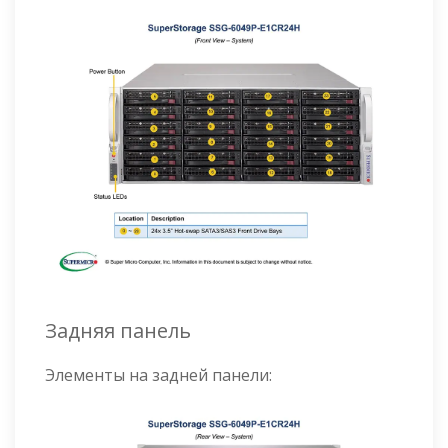
Задняя панель
Элементы на задней панели: