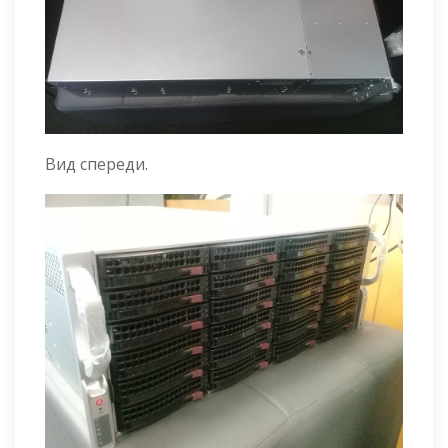
Вид спереди.