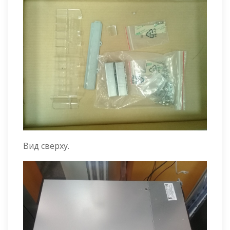
Вид сверху.