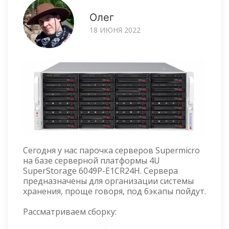
Олег
18 ИЮНЯ 2022
Сегодня у нас парочка серверов Supermicro
на базе серверной платформы 4U
SuperStorage 6049P-E1CR24H. Сервера
предназначены для организации системы
хранения, проще говоря, под бэкапы пойдут.
Рассматриваем сборку: