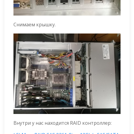
Снимаем крышку.
Внутри у нас находится RAID контроллер: