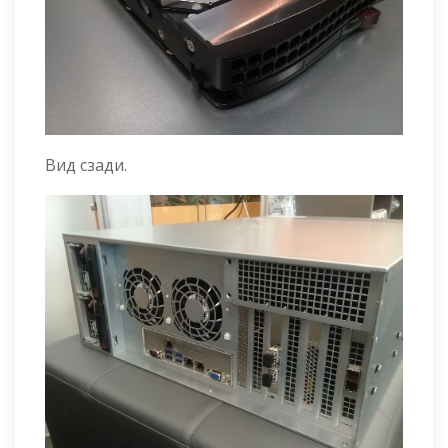
Вид сзади.