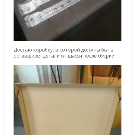
Достаю коробку, в которой должны быть
оставшиеся детали от шасси после сборки.