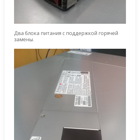
Два блока питания с поддержкой горячей
замены.