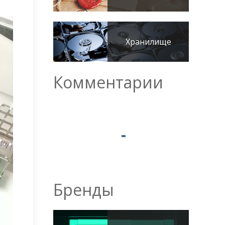
Хранилище
Комментарии
Бренды