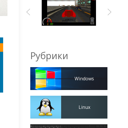
Рубрики
Windows
Linux