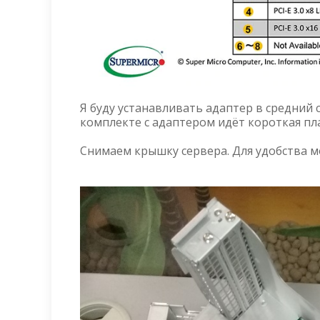
Я буду устанавливать адаптер в средний 
комплекте с адаптером идёт короткая пл
Снимаем крышку сервера. Для удобства мо