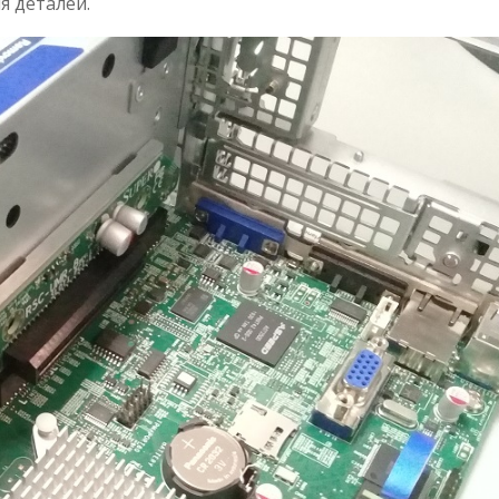
я деталей.