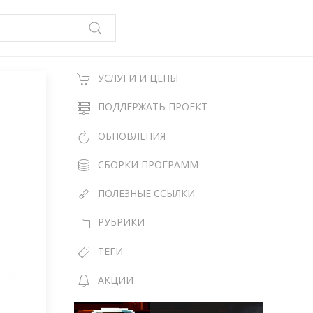
УСЛУГИ И ЦЕНЫ
ПОДДЕРЖАТЬ ПРОЕКТ
ОБНОВЛЕНИЯ
СБОРКИ ПРОГРАММ
ПОЛЕЗНЫЕ ССЫЛКИ
РУБРИКИ
ТЕГИ
АКЦИИ