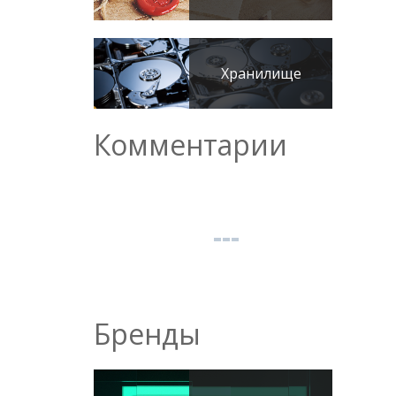
Хранилище
Комментарии
Бренды