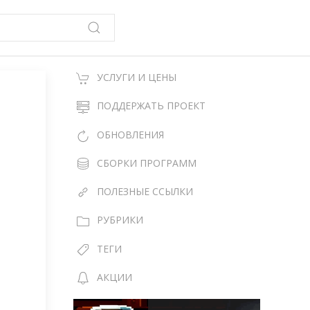
УСЛУГИ И ЦЕНЫ
ПОДДЕРЖАТЬ ПРОЕКТ
ОБНОВЛЕНИЯ
СБОРКИ ПРОГРАММ
ПОЛЕЗНЫЕ ССЫЛКИ
РУБРИКИ
ТЕГИ
АКЦИИ