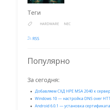
Теги
HARDWARE
NEC
RSS
Популярно
За сегодня:
Добавляем СХД HPE MSA 2040 к сервер
Windows 10 — настройка DNS over HT
Android 6.0.1 — установка сертификата