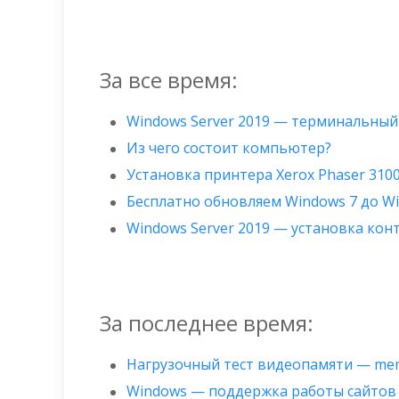
За все время:
Windows Server 2019 — терминальный
Из чего состоит компьютер?
Установка принтера Xerox Phaser 310
Бесплатно обновляем Windows 7 до W
Windows Server 2019 — установка ко
За последнее время:
Нагрузочный тест видеопамяти — mem
Windows — поддержка работы сайтов 