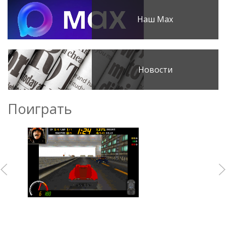
Наш Max
Новости
Поиграть