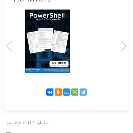
УСЛУГИ И ЦЕНЫ