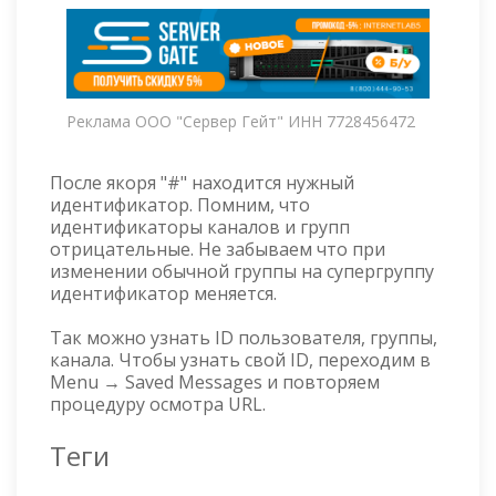
Реклама ООО "Сервер Гейт" ИНН 7728456472
После якоря "#" находится нужный
идентификатор. Помним, что
идентификаторы каналов и групп
отрицательные. Не забываем что при
изменении обычной группы на супергруппу
идентификатор меняется.
Так можно узнать ID пользователя, группы,
канала. Чтобы узнать свой ID, переходим в
Menu → Saved Messages и повторяем
процедуру осмотра URL.
Теги