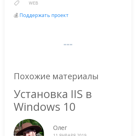
WEB
💰
Поддержать проект
Похожие материалы
Установка IIS в
Windows 10
Олег
11 ЯНВАРЯ 2019