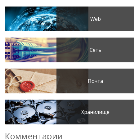
Web
Сеть
Почта
Хранилище
Комментарии