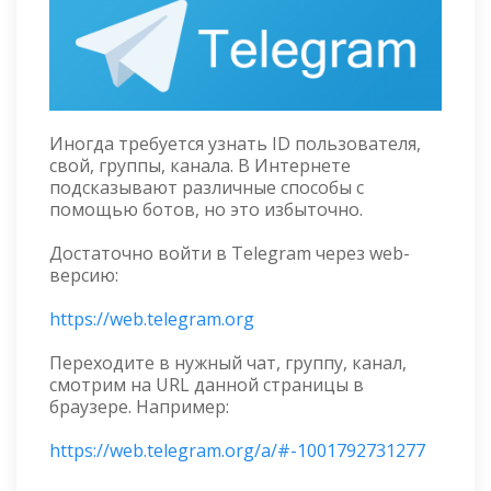
Иногда требуется узнать ID пользователя,
свой, группы, канала. В Интернете
подсказывают различные способы с
помощью ботов, но это избыточно.
Достаточно войти в Telegram через web-
версию:
https://web.telegram.org
Переходите в нужный чат, группу, канал,
смотрим на URL данной страницы в
браузере. Например:
https://web.telegram.org/a/#-1001792731277