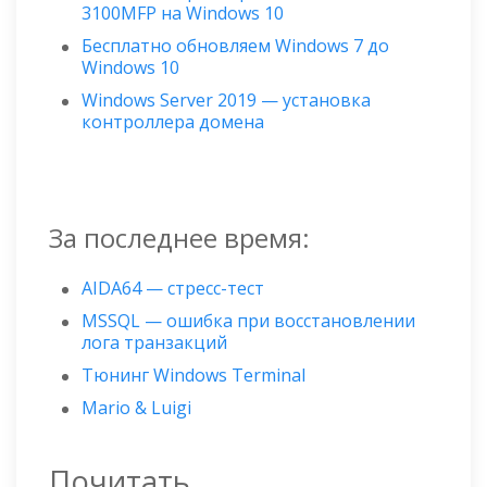
3100MFP на Windows 10
Бесплатно обновляем Windows 7 до
Windows 10
Windows Server 2019 — установка
контроллера домена
За последнее время:
AIDA64 — стресс-тест
MSSQL — ошибка при восстановлении
лога транзакций
Тюнинг Windows Terminal
Mario & Luigi
Почитать