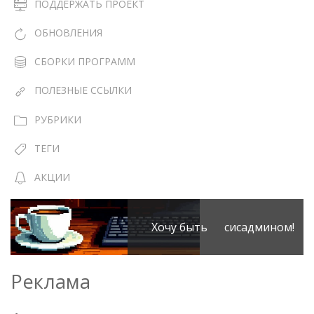
ПОДДЕРЖАТЬ ПРОЕКТ
ОБНОВЛЕНИЯ
СБОРКИ ПРОГРАММ
ПОЛЕЗНЫЕ ССЫЛКИ
РУБРИКИ
ТЕГИ
АКЦИИ
Хочу быть сисадмином!
Реклама