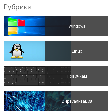
Рубрики
Windows
Linux
Новичкам
Виртуализация