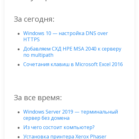
За сегодня:
Windows 10 — настройка DNS over
HTTPS
Добавляем СХД HPE MSA 2040 к серверу
по multipath
Сочетания клавиш в Microsoft Excel 2016
За все время:
Windows Server 2019 — терминальный
сервер без домена
Из чего состоит компьютер?
Установка принтера Xerox Phaser