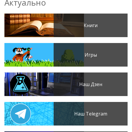
Актуально
Книги
Игры
Наш Дзен
Наш Telegram