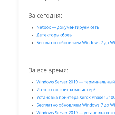
За сегодня:
Netbox — документируем сеть
Детекторы сбоев
Бесплатно обновляем Windows 7 до W
За все время:
Windows Server 2019 — терминальный
Из чего состоит компьютер?
Установка принтера Xerox Phaser 310
Бесплатно обновляем Windows 7 до W
Windows Server 2019 — установка ко