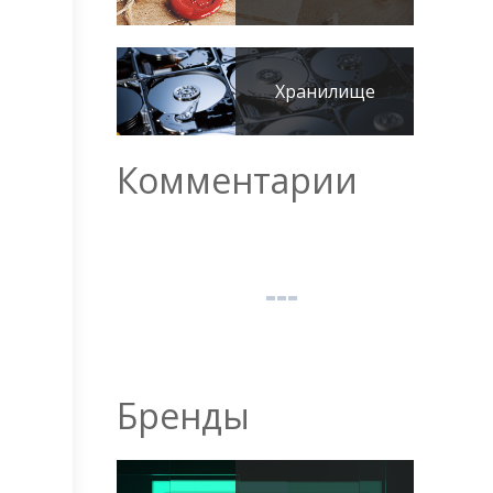
Хранилище
Комментарии
Бренды