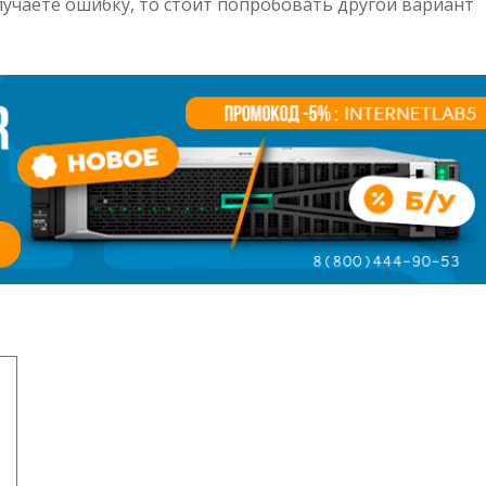
лучаете ошибку, то стоит попробовать другой вариант