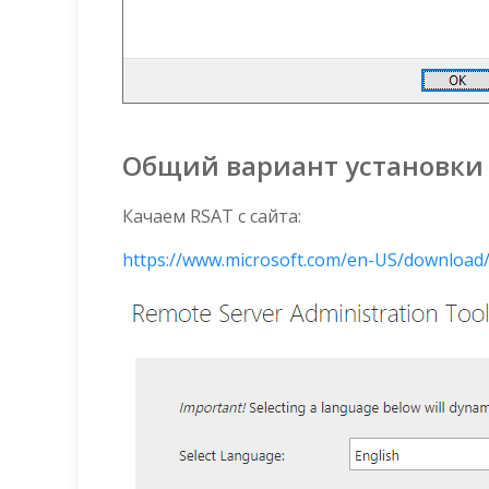
Общий вариант установки
Качаем RSAT с сайта:
https://www.microsoft.com/en-US/download/