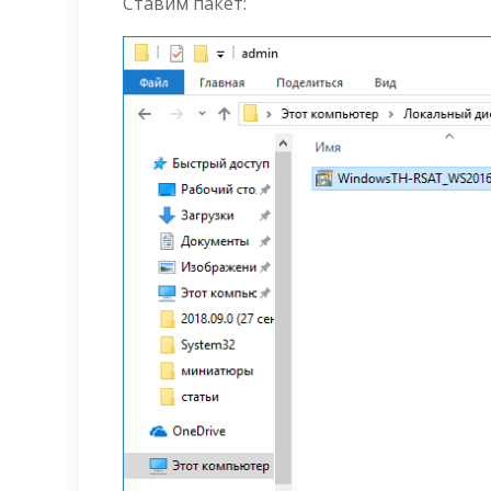
Ставим пакет: