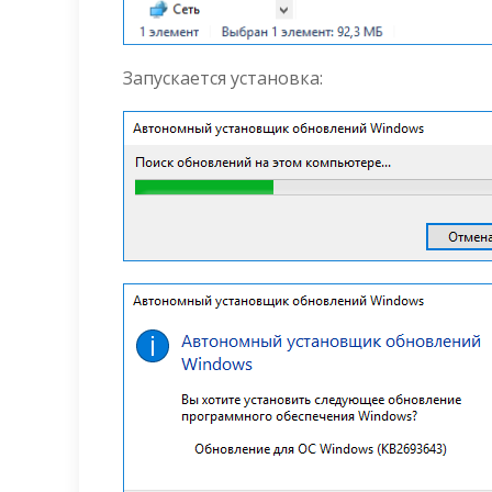
Запускается установка: