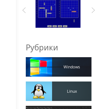
Рубрики
Windows
Linux