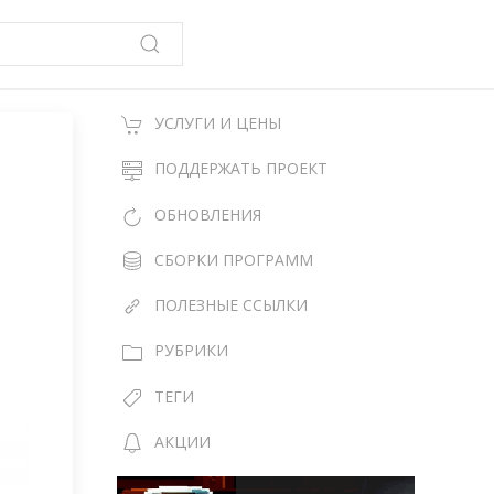
УСЛУГИ И ЦЕНЫ
ПОДДЕРЖАТЬ ПРОЕКТ
ОБНОВЛЕНИЯ
СБОРКИ ПРОГРАММ
ПОЛЕЗНЫЕ ССЫЛКИ
РУБРИКИ
ТЕГИ
АКЦИИ