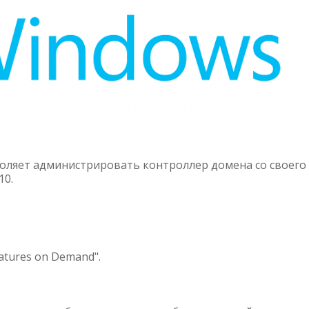
зволяет администрировать контроллер домена со своего
10.
atures on Demand".