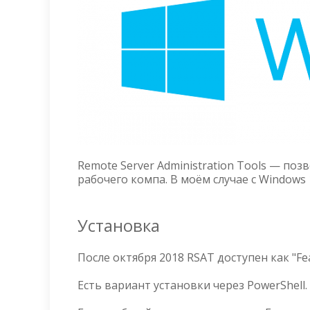
Remote Server Administration Tools — по
рабочего компа. В моём случае с Windows 
Установка
После октября 2018 RSAT доступен как "Fe
Есть вариант установки через PowerShell.