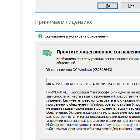
Принимаем лицензию: