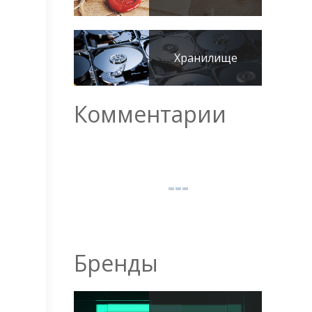
Хранилище
Комментарии
Бренды