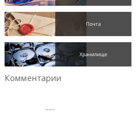
Почта
Хранилище
Комментарии