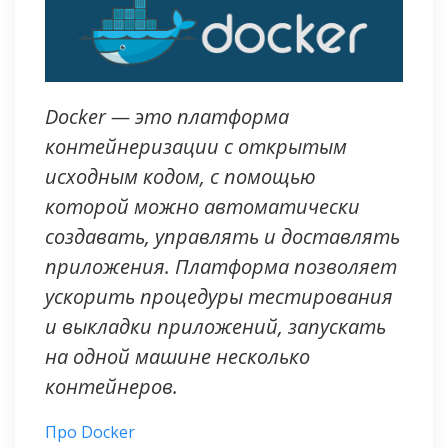
Docker — это платформа
контейнеризации с открытым
исходным кодом, с помощью
которой можно автоматически
создавать, управлять и доставлять
приложения. Платформа позволяет
ускорить процедуры тестирования
и выкладки приложений, запускать
на одной машине несколько
контейнеров.
Про Docker