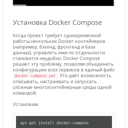
Установка Docker Compose
Когда проект требует одновременной
работы нескольких Docker-контейнеров
(например, бэкенд, фронтенд и база
данных), управлять ими по отдельности
становится неудобно. Docker Compose
решает эту проблему, позволяя объединить
конфигурацию всех сервисов в единый файл
. Это даёт возможность
docker-compose.yml
описывать, настраивать и запускать
сложные многоконтейнерные среды одной
командой.
Установим:
apt-get install docker-compose