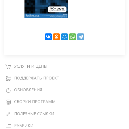
УСЛУГИ И ЦЕНЫ
ПОДДЕРЖАТЬ ПРОЕКТ
ОБНОВЛЕНИЯ
СБОРКИ ПРОГРАММ
ПОЛЕЗНЫЕ ССЫЛКИ
РУБРИКИ