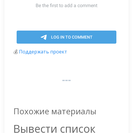
💰
Поддержать проект
Похожие материалы
Вывести список