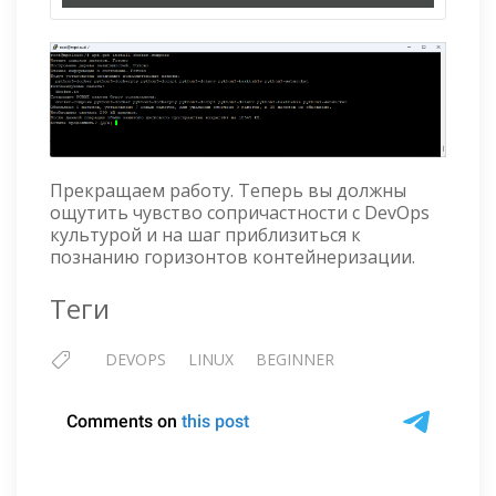
Прекращаем работу. Теперь вы должны
ощутить чувство сопричастности с DevOps
культурой и на шаг приблизиться к
познанию горизонтов контейнеризации.
Теги
DEVOPS
LINUX
BEGINNER