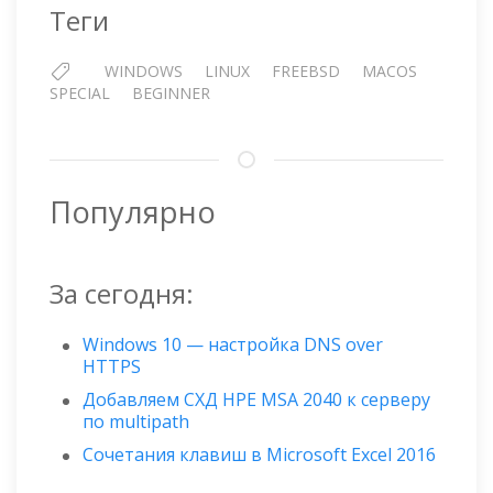
Теги
WINDOWS
LINUX
FREEBSD
MACOS
SPECIAL
BEGINNER
Популярно
За сегодня:
Windows 10 — настройка DNS over
HTTPS
Добавляем СХД HPE MSA 2040 к серверу
по multipath
Сочетания клавиш в Microsoft Excel 2016