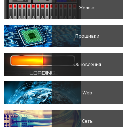
Железо
Прошивки
Обновления
Web
Сеть