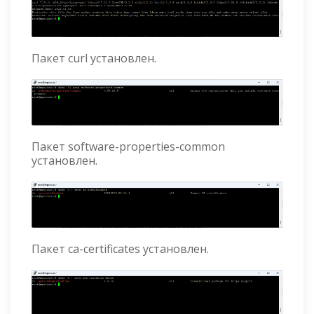
Пакет curl установлен.
Пакет software-properties-common
установлен.
Пакет ca-certificates установлен.