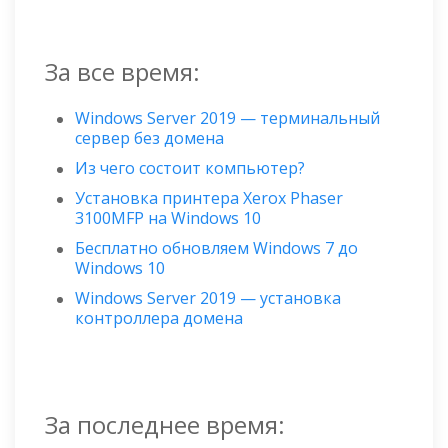
За все время:
Windows Server 2019 — терминальный
сервер без домена
Из чего состоит компьютер?
Установка принтера Xerox Phaser
3100MFP на Windows 10
Бесплатно обновляем Windows 7 до
Windows 10
Windows Server 2019 — установка
контроллера домена
За последнее время: