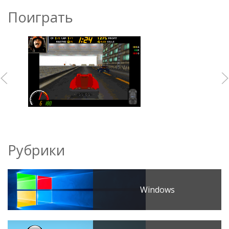
Поиграть
Рубрики
Windows