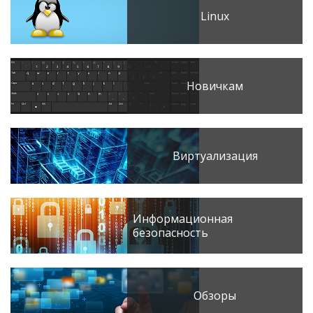
Linux
Новичкам
Виртуализация
Информационная
безопасность
Обзоры