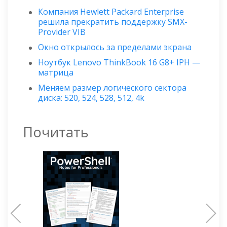
Компания Hewlett Packard Enterprise
решила прекратить поддержку SMX-
Provider VIB
Окно открылось за пределами экрана
Ноутбук Lenovo ThinkBook 16 G8+ IPH —
матрица
Меняем размер логического сектора
диска: 520, 524, 528, 512, 4k
Почитать