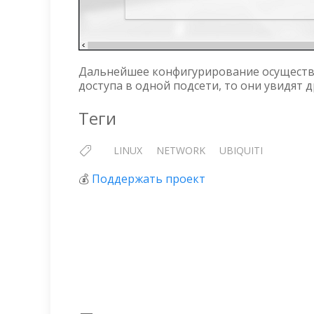
Дальнейшее конфигурирование осуществля
доступа в одной подсети, то они увидят д
Теги
LINUX
NETWORK
UBIQUITI
💰
Поддержать проект