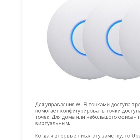
Для управления Wi-Fi точками доступа тре
помогает конфигурировать точки доступ
точек. Для дома или небольшого офиса - 
виртуальным.
Когда я впервые писал эту заметку, то Ub