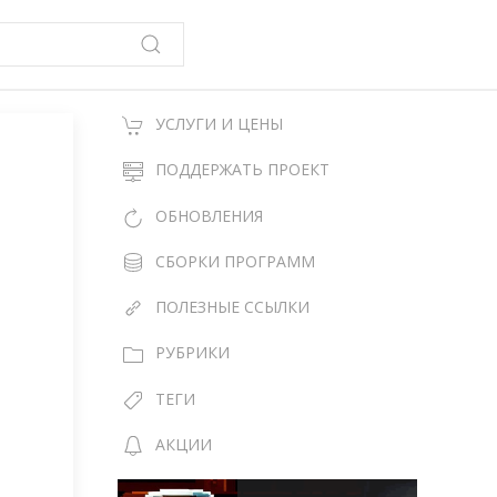
УСЛУГИ И ЦЕНЫ
ПОДДЕРЖАТЬ ПРОЕКТ
ОБНОВЛЕНИЯ
СБОРКИ ПРОГРАММ
ПОЛЕЗНЫЕ ССЫЛКИ
РУБРИКИ
ТЕГИ
АКЦИИ