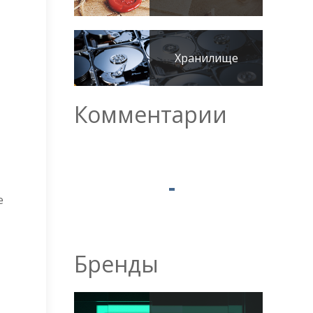
Хранилище
Комментарии
е
Бренды