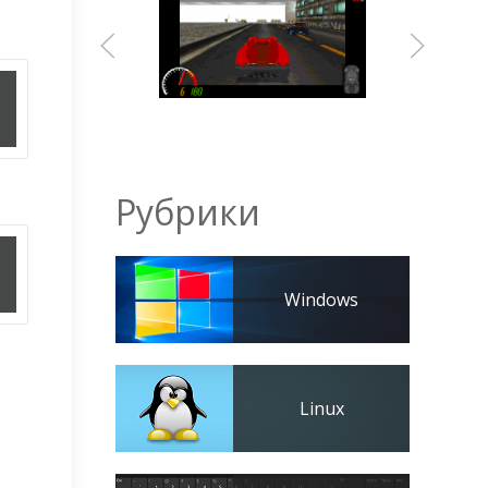
Рубрики
Windows
Linux