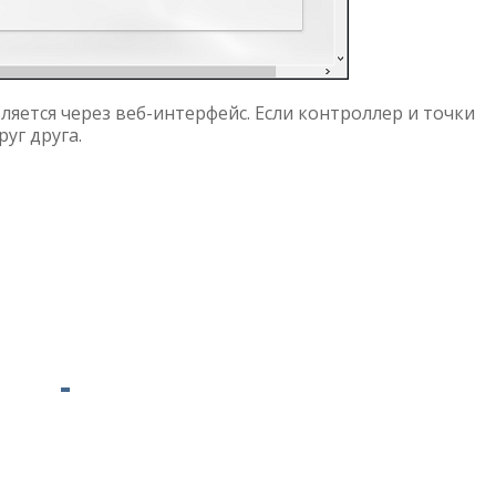
ется через веб-интерфейс. Если контроллер и точки
руг друга.