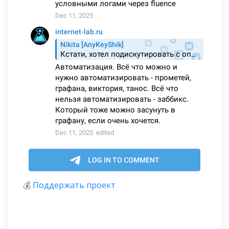
💰
Поддержать проект