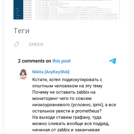
Теги
ZABBIX