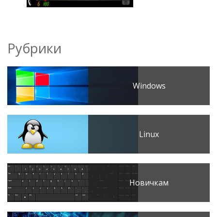
Рубрики
Windows
Linux
Новичкам