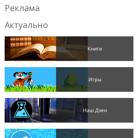
Реклама
Актуально
Книги
Игры
Наш Дзен