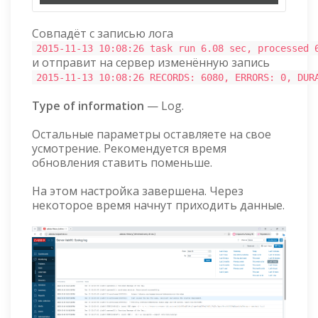
Совпадёт с записью лога
2015-11-13 10:08:26 task run 6.08 sec, processed 
и отправит на сервер изменённую запись
2015-11-13 10:08:26 RECORDS: 6080, ERRORS: 0, DUR
Type of information
— Log.
Остальные параметры оставляете на свое
усмотрение. Рекомендуется время
обновления ставить поменьше.
На этом настройка завершена. Через
некоторое время начнут приходить данные.