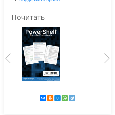
Почитать