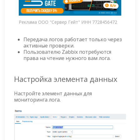
Реклама ООО "Сервер Гейт" ИНН 7728456472
Передача логов работает только через
активные проверки.
Пользователю Zabbix потребуются
права на чтение нужного вам лога.
Настройка элемента данных
Настройте элемент данных для
мониторинга лога.