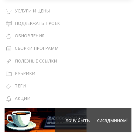
УСЛУГИ И ЦЕНЫ
ПОДДЕРЖАТЬ ПРОЕКТ
ОБНОВЛЕНИЯ
СБОРКИ ПРОГРАММ
ПОЛЕЗНЫЕ ССЫЛКИ
РУБРИКИ
ТЕГИ
АКЦИИ
Хочу быть сисадмином!