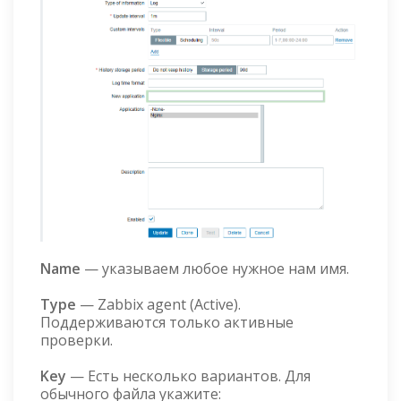
Name
— указываем любое нужное нам имя.
Type
— Zabbix agent (Active).
Поддерживаются только активные
проверки.
Key
— Есть несколько вариантов. Для
обычного файла укажите: