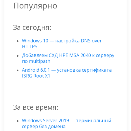
Популярно
За сегодня:
Windows 10 — настройка DNS over
HTTPS
Добавляем СХД HPE MSA 2040 к серверу
по multipath
Android 6.0.1 — установка сертификата
ISRG Root X1
За все время:
Windows Server 2019 — терминальный
сервер без домена