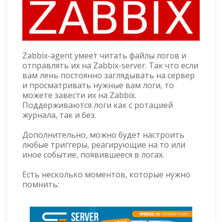
Zabbix-agent умеет читать файлы логов и
отправлять их на Zabbix-server. Так что если
вам лень постоянно заглядывать на сервер
и просматривать нужные вам логи, то
можете завести их на Zabbix.
Поддерживаются логи как с ротацией
журнала, так и без.
Дополнительно, можно будет настроить
любые триггеры, реагирующие на то или
иное событие, появившееся в логах.
Есть несколько моментов, которые нужно
помнить: