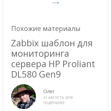
Похожие материалы
Zabbix шаблон для
мониторинга
сервера HP Proliant
DL580 Gen9
Олег
21 АВГУСТА 2018
ПОДРОБНЕЕ
О
ZABBIX