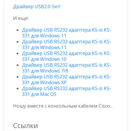
Драйвер USB2.0-Ser!
И ещё:
Драйвер USB RS232 адаптера KS-is KS-
331 для Windows 11
Драйвер USB RS232 адаптера KS-is KS-
331 для Windows 11
Драйвер USB RS232 адаптера KS-is KS-
331 для Windows 10
Драйвер USB RS232 адаптера KS-is KS-
331 для Windows 7/8
Драйвер USB RS232 адаптера KS-is KS-
331 для Windows XP
Драйвер USB RS232 адаптера KS-is KS-
331 для Mac OS
Ношу вместе с консольным кабелем Cisco...
Ссылки