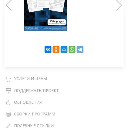
УСЛУГИ И ЦЕНЫ
ПОДДЕРЖАТЬ ПРОЕКТ
ОБНОВЛЕНИЯ
СБОРКИ ПРОГРАММ
ПОЛЕЗНЫЕ ССЫЛКИ