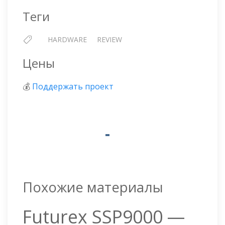
Теги
HARDWARE
REVIEW
Цены
💰
Поддержать проект
Похожие материалы
Futurex SSP9000 —