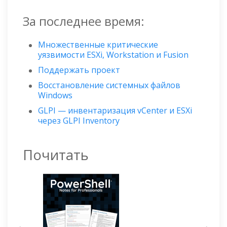
За последнее время:
Множественные критические
уязвимости ESXi, Workstation и Fusion
Поддержать проект
Восстановление системных файлов
Windows
GLPI — инвентаризация vCenter и ESXi
через GLPI Inventory
Почитать