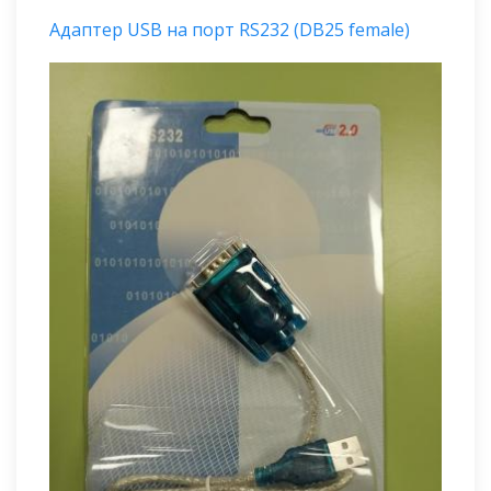
Адаптер USB на порт RS232 (DB25 female)