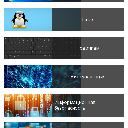
Linux
Новичкам
Виртуализация
Информационная
безопасность