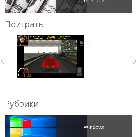
Новости
Поиграть
Рубрики
Windows