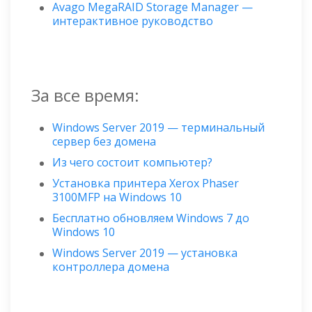
Avago MegaRAID Storage Manager —
интерактивное руководство
За все время:
Windows Server 2019 — терминальный
сервер без домена
Из чего состоит компьютер?
Установка принтера Xerox Phaser
3100MFP на Windows 10
Бесплатно обновляем Windows 7 до
Windows 10
Windows Server 2019 — установка
контроллера домена