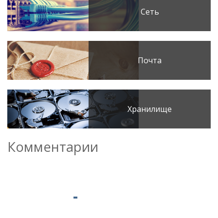
Сеть
Почта
Хранилище
Комментарии