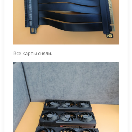
Все карты сняли.