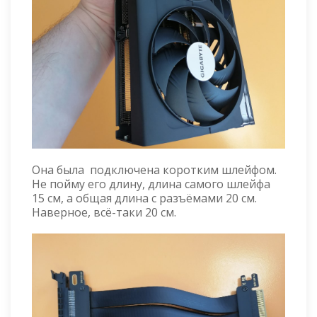
Она была подключена коротким шлейфом.
Не пойму его длину, длина самого шлейфа
15 см, а общая длина с разъёмами 20 см.
Наверное, всё-таки 20 см.