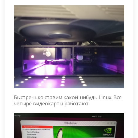
Быстренько ставим какой-нибудь Linux. Все
четыре видеокарты работают.