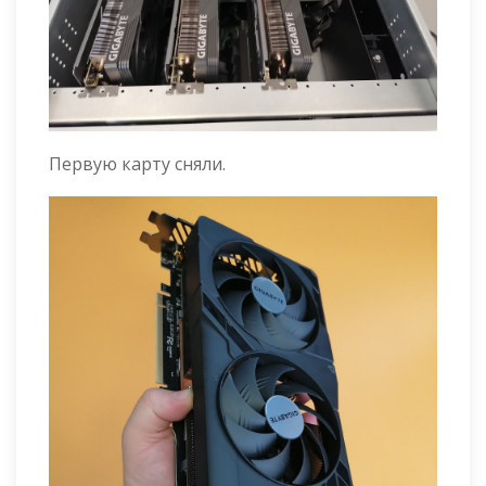
Первую карту сняли.