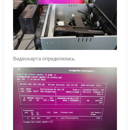
Видеокарта определилась.