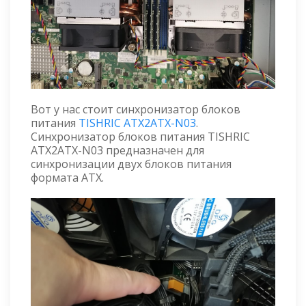
Вот у нас стоит синхронизатор блоков
питания
TISHRIC ATX2ATX-N03
.
Синхронизатор блоков питания TISHRIC
ATX2ATX-N03 предназначен для
синхронизации двух блоков питания
формата ATX.