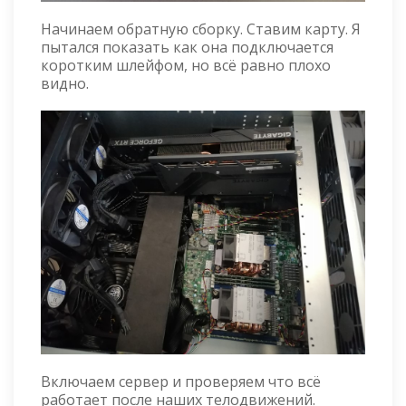
Начинаем обратную сборку. Ставим карту. Я
пытался показать как она подключается
коротким шлейфом, но всё равно плохо
видно.
Включаем сервер и проверяем что всё
работает после наших телодвижений.