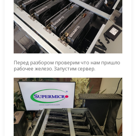
Перед разбором проверим что нам пришло
рабочее железо. Запустим сервер.