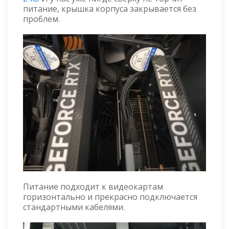
питание, крышка корпуса закрывается без
проблем.
Питание подходит к видеокартам
горизонтально и прекрасно подключается
стандартными кабелями.