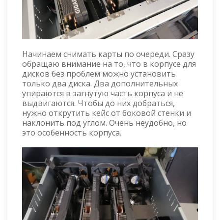
Начинаем снимать карты по очереди. Сразу
обращаю внимание на то, что в корпусе для
дисков без проблем можно установить
только два диска. Два дополнительных
упираются в загнутую часть корпуса и не
выдвигаются. Чтобы до них добраться,
нужно открутить кейс от боковой стенки и
наклонить под углом. Очень неудобно, но
это особенность корпуса.