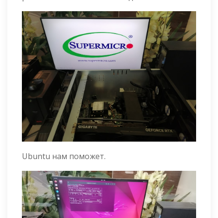
Ubuntu нам поможет.