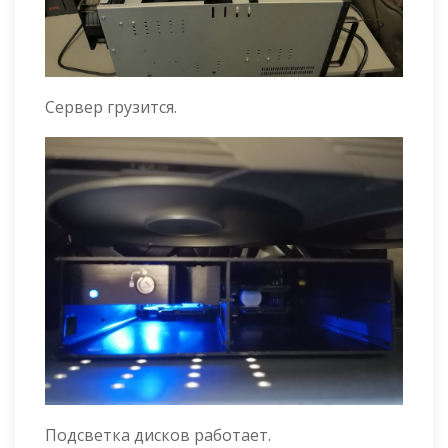
Сервер грузится.
Подсветка дисков работает.