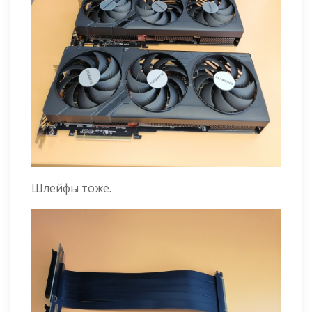
Шлейфы тоже.