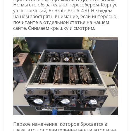
Но мы его обязательно пересоберём. Корпус
у нас прежний, ExeGate Pro 6-470. Не будем
на нём заострять внимание, если интересно,
почитайте в отдельной статье на нашем
сайте. Снимаем крышку и смотрим.
Первое изменение, которое бросается в
глаза, это дополнительные вентиляторы на