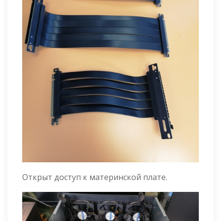
Открыт доступ к материнской плате.