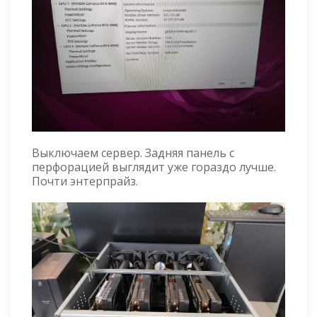
Выключаем сервер. Задняя панель с
перфорацией выглядит уже гораздо лучше.
Почти энтерпрайз.