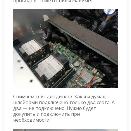
проводов. Тоже от них избавимся.
Снимаем кейс для дисков. Как я и думал,
шлейфами подключено только два слота. А
два — не подключено. Нужно будет
докупить и подключить при
необходимости.