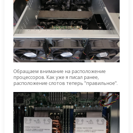
Обращаем внимание на расположение
процессоров. Как уже я писал ранее,
расположение слотов теперь "правильное".