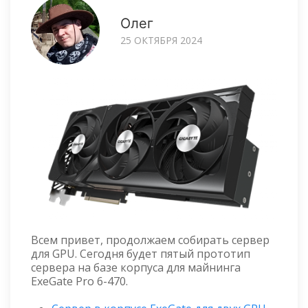
Олег
25 ОКТЯБРЯ 2024
Всем привет, продолжаем собирать сервер
для GPU. Сегодня будет пятый прототип
сервера на базе корпуса для майнинга
ExeGate Pro 6-470.