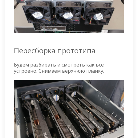
Пересборка прототипа
Будем разбирать и смотреть как всё
устроено. Снимаем верхнюю планку.