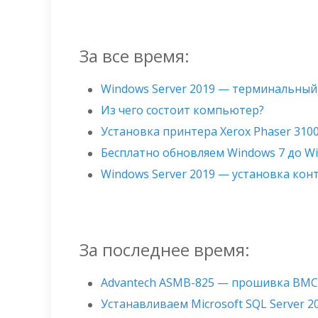
За все время:
Windows Server 2019 — терминальный
Из чего состоит компьютер?
Установка принтера Xerox Phaser 310
Бесплатно обновляем Windows 7 до W
Windows Server 2019 — установка ко
За последнее время:
Advantech ASMB-825 — прошивка BMC
Устанавливаем Microsoft SQL Server 2