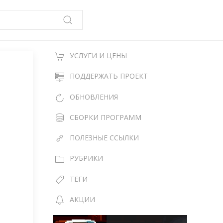
УСЛУГИ И ЦЕНЫ
ПОДДЕРЖАТЬ ПРОЕКТ
ОБНОВЛЕНИЯ
СБОРКИ ПРОГРАММ
ПОЛЕЗНЫЕ ССЫЛКИ
РУБРИКИ
ТЕГИ
АКЦИИ