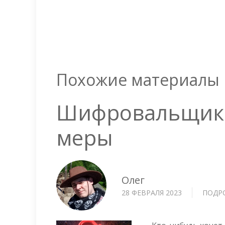
Похожие материалы
Шифровальщик 
меры
Олег
28 ФЕВРАЛЯ 2023
ПОДР