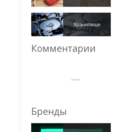
Хранилище
Комментарии
Бренды