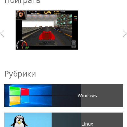
Рубрики
Windows
Linux