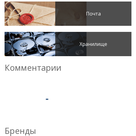
Почта
Хранилище
Комментарии
Бренды