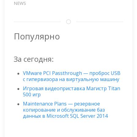
NEWS
Популярно
За сегодня:
VMware PCI Passthrough — проброс USB
с гипервизора на виртуальную машину
Игровая видеоприставка Магистр Titan
500 игр
Maintenance Plans — резервное
копирование и обслуживание баз
данных в Microsoft SQL Server 2014