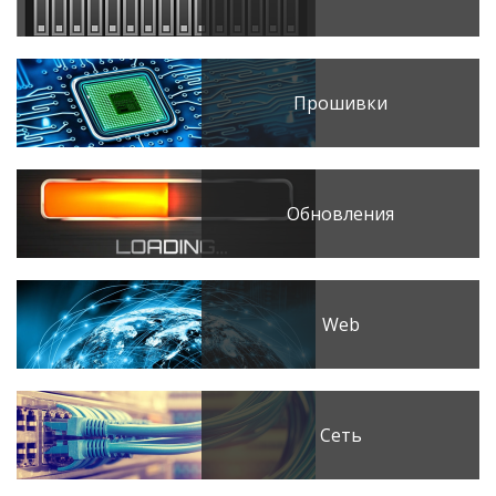
Прошивки
Обновления
Web
Сеть