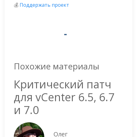
💰
Поддержать проект
Похожие материалы
Критический патч
для vCenter 6.5, 6.7
и 7.0
Олег