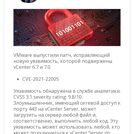
VMware выпустили патч, исправляющий
новую уязвимость, которой подвержены
vCenter 6.7 и 7.0.
CVE-2021-22005
Уязвимость обнаружена в службе аналитики.
CVSS 3.1 severity rating: 9.8/10.
Злоумышленник, имеющий сетевой доступ к
порту 443 на vCenter Server, может
загрузить на сервер любой файл и,
соответственно, выполнить любой код. Эту
уязвимость может использовать любой, кто
может подключиться к vCenter Server по