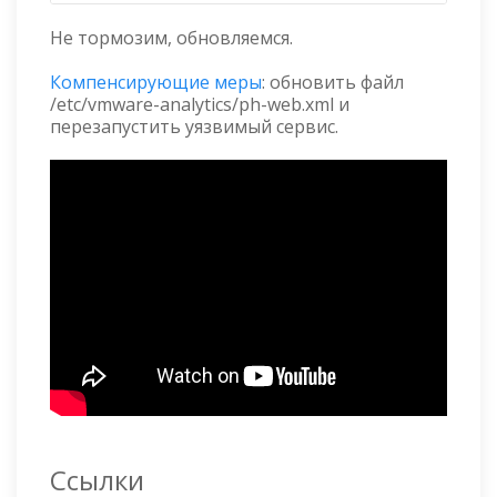
Не тормозим, обновляемся.
Компенсирующие меры
: обновить файл
/etc/vmware-analytics/ph-web.xml и
перезапустить уязвимый сервис.
Ссылки