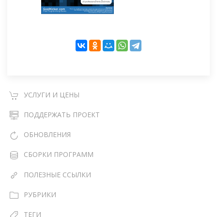
УСЛУГИ И ЦЕНЫ
ПОДДЕРЖАТЬ ПРОЕКТ
ОБНОВЛЕНИЯ
СБОРКИ ПРОГРАММ
ПОЛЕЗНЫЕ ССЫЛКИ
РУБРИКИ
ТЕГИ