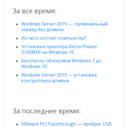
За все время:
Windows Server 2019 — терминальный
сервер без домена
Из чего состоит компьютер?
Установка принтера Xerox Phaser
3100MFP на Windows 10
Бесплатно обновляем Windows 7 до
Windows 10
Windows Server 2019 — установка
контроллера домена
За последнее время:
VMware PCI Passthrough — проброс USB