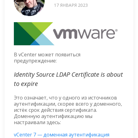
17 ЯНВАРЯ 2023
В vCenter может появиться
предупреждение:
Identity Source LDAP Certificate is about
to expire
Это означает, что у одного из источников
аутентификации, скорее всего у доменного,
истёк срок действия сертификата.
Доменную аутентификацию мы
настраивали здесь:
vCenter 7 — доменная аутентификация