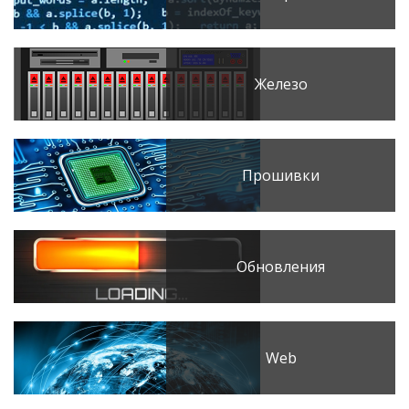
Железо
Прошивки
Обновления
Web