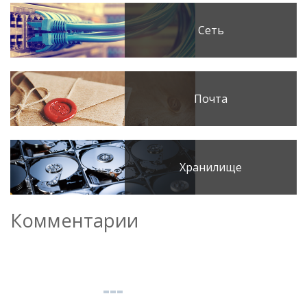
Сеть
Почта
Хранилище
Комментарии