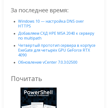
За последнее время:
Windows 10 — настройка DNS over
HTTPS
Добавляем СХД HPE MSA 2040 к серверу
по multipath
Четвёртый прототип сервера в корпусе
ExeGate для четырёх GPU GeForce RTX
4090
Обновление vCenter 7.0.3.02500
Почитать