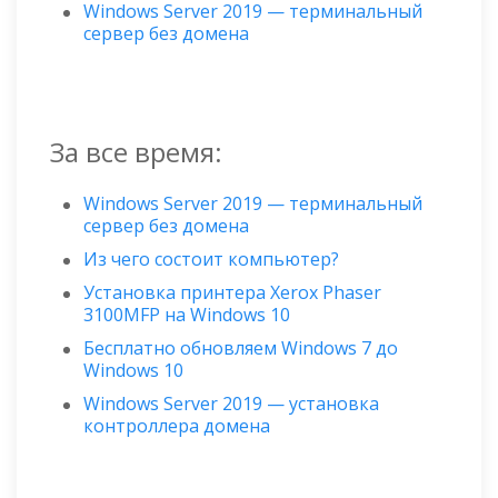
Windows Server 2019 — терминальный
сервер без домена
За все время:
Windows Server 2019 — терминальный
сервер без домена
Из чего состоит компьютер?
Установка принтера Xerox Phaser
3100MFP на Windows 10
Бесплатно обновляем Windows 7 до
Windows 10
Windows Server 2019 — установка
контроллера домена