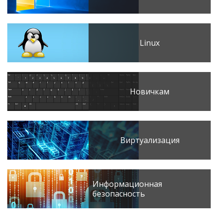
Linux
Новичкам
Виртуализация
Информационная
безопасность