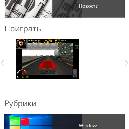
Новости
Поиграть
Рубрики
Windows