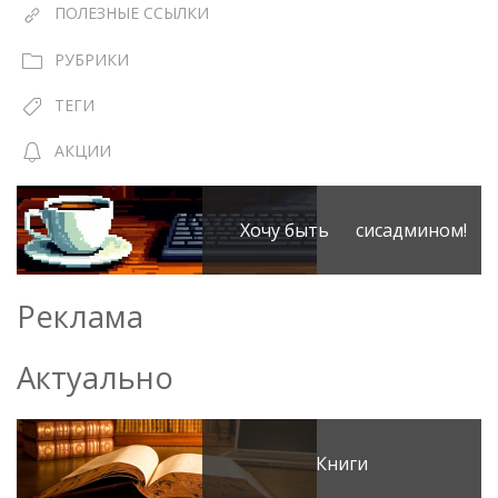
ПОЛЕЗНЫЕ ССЫЛКИ
РУБРИКИ
ТЕГИ
АКЦИИ
Хочу быть сисадмином!
Реклама
Актуально
Книги