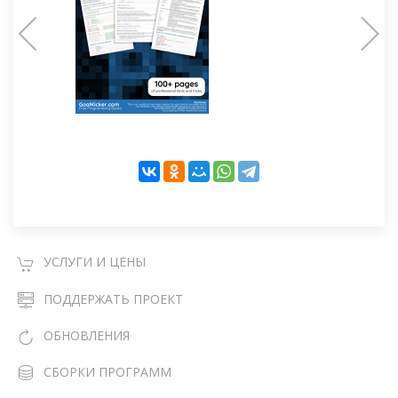
УСЛУГИ И ЦЕНЫ
ПОДДЕРЖАТЬ ПРОЕКТ
ОБНОВЛЕНИЯ
СБОРКИ ПРОГРАММ