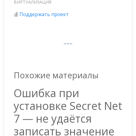
ВИРТУАЛИЗАЦИЯ
💰
Поддержать проект
Похожие материалы
Ошибка при
установке Secret Net
7 — не удаётся
записать значение