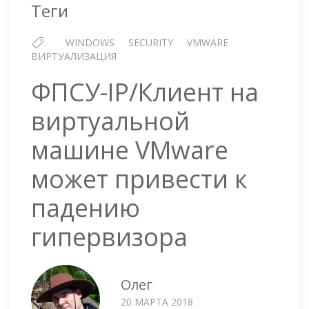
Теги
WINDOWS
SECURITY
VMWARE
ВИРТУАЛИЗАЦИЯ
ФПСУ-IP/Клиент на
виртуальной
машине VMware
может привести к
падению
гипервизора
Олег
20 МАРТА 2018